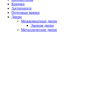
Крючки
Автопороги
Почтовые ящики
Двери
Межкомнатные двери
Эконом двери
Металлические двери