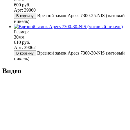
600 руб.
Арт: 39060
Врезной замок Apecs 7300-25-NIS (матовый
В корзину
никель)
Размер:
30мм
610 руб.
Арт: 39062
Врезной замок Apecs 7300-30-NIS (матовый
В корзину
никель)
Видео