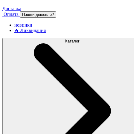
Доставка
Оплата
Нашли дешевле?
новинки
🔥 Ликвидация
Каталог