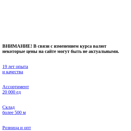
ВНИМАНИЕ! В связи с изменением курса валют
некоторые цены на сайте могут быть не актуальными.
19 лет опыта
и качества
Ассортимент
20 000 ед
Склад
более 500 м
Розница и опт