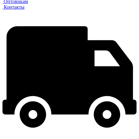
Оптовикам
Контакты