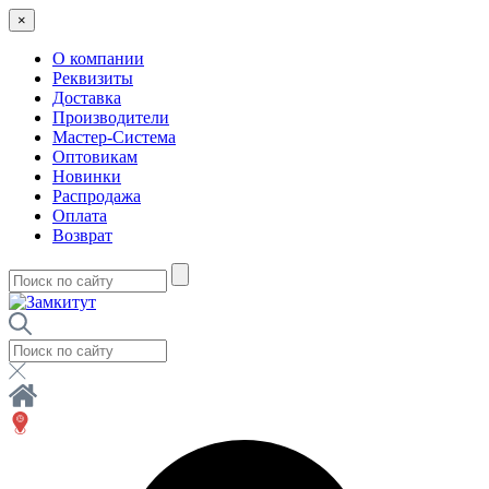
×
О компании
Реквизиты
Доставка
Производители
Мастер-Система
Оптовикам
Новинки
Распродажа
Оплата
Возврат