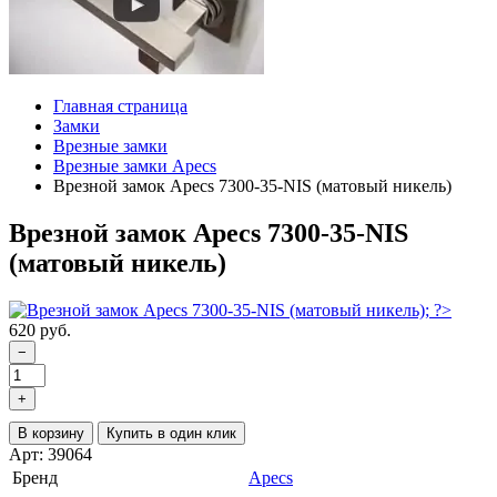
Главная страница
Замки
Врезные замки
Врезные замки Apecs
Врезной замок Apecs 7300-35-NIS (матовый никель)
Врезной замок Apecs 7300-35-NIS
(матовый никель)
620 руб.
−
+
В корзину
Купить в один клик
Арт: 39064
Бренд
Apecs