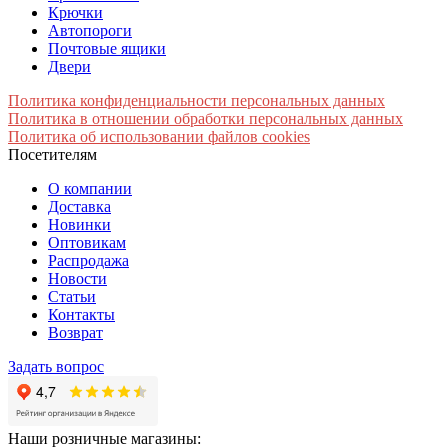
Крючки
Автопороги
Почтовые ящики
Двери
Политика конфиденциальности персональных данных
Политика в отношении обработки персональных данных
Политика об использовании файлов cookies
Посетителям
О компании
Доставка
Новинки
Оптовикам
Распродажа
Новости
Статьи
Контакты
Возврат
Задать вопрос
Наши розничные магазины: