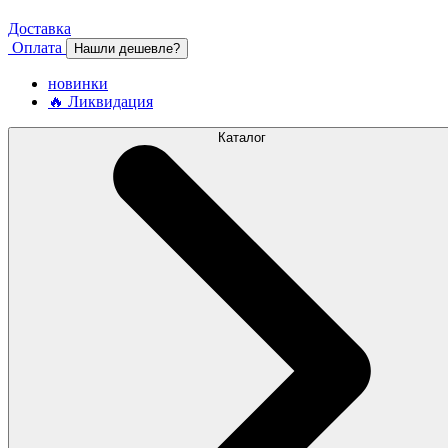
Доставка
Оплата
Нашли дешевле?
новинки
🔥 Ликвидация
Каталог