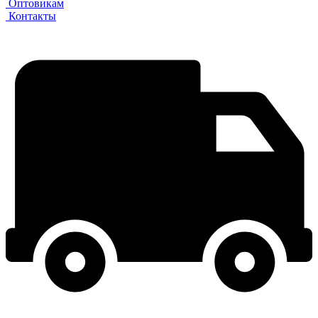
Оптовикам
Контакты