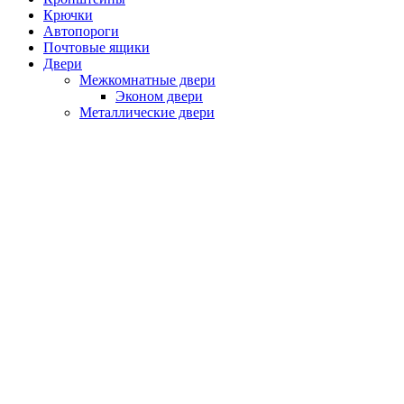
Крючки
Автопороги
Почтовые ящики
Двери
Межкомнатные двери
Эконом двери
Металлические двери