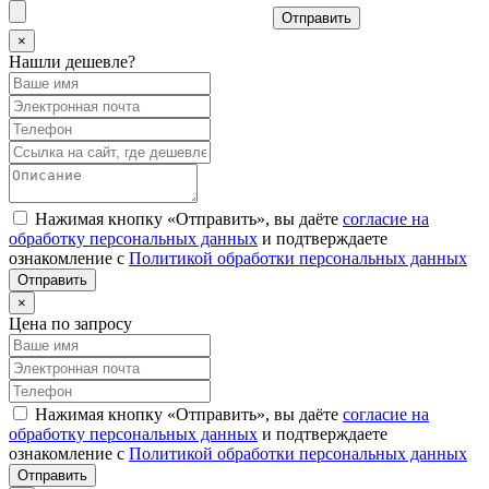
Отправить
×
Нашли дешевле?
Нажимая кнопку «Отправить», вы даёте
согласие на
обработку персональных данных
и подтверждаете
ознакомление с
Политикой обработки персональных данных
×
Цена по запросу
Нажимая кнопку «Отправить», вы даёте
согласие на
обработку персональных данных
и подтверждаете
ознакомление с
Политикой обработки персональных данных