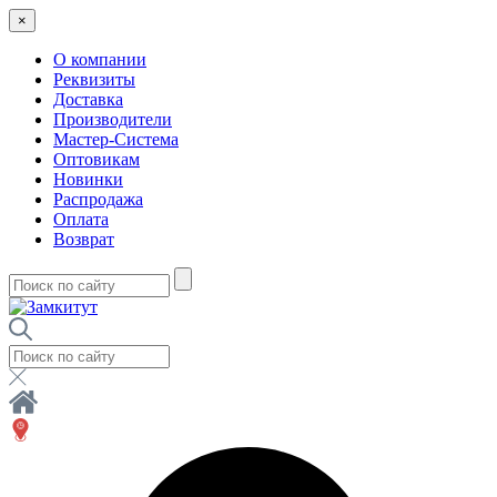
×
О компании
Реквизиты
Доставка
Производители
Мастер-Система
Оптовикам
Новинки
Распродажа
Оплата
Возврат