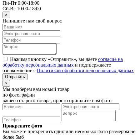
Пн-Пт 9:00-18:00
Сб-Вс 10:00-18:00
×
Напишите нам свой вопрос
Нажимая кнопку «Отправить», вы даёте
согласие на
обработку персональных данных
и подтверждаете
ознакомление с
Политикой обработки персональных данных
×
Мы подберем вам новый товар
по фотографии
вашего старого товара, просто пришлите нам фото
Прикрепите фото
Вы можете прикрепить одно или несколько фото размером не
более 5мб