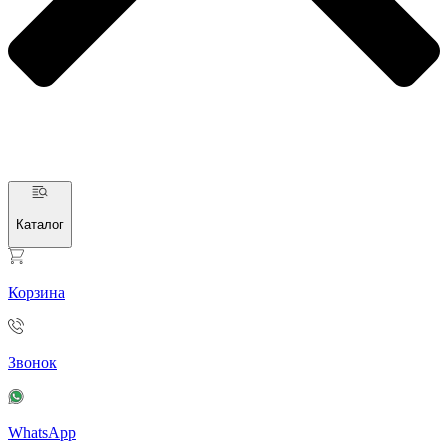
Каталог
Корзина
Звонок
WhatsApp