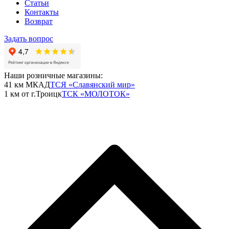
Статьи
Контакты
Возврат
Задать вопрос
Наши розничные магазины:
41 км МКАД
ТСЯ «Славянский мир»
1 км от г.Троицк
ТСК «МОЛОТОК»