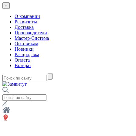
×
О компании
Реквизиты
Доставка
Производители
Мастер-Система
Оптовикам
Новинки
Распродажа
Оплата
Возврат