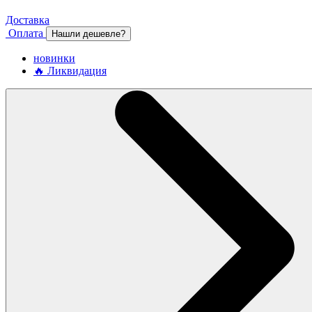
Доставка
Оплата
Нашли дешевле?
новинки
🔥 Ликвидация