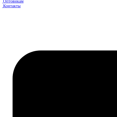
Оптовикам
Контакты