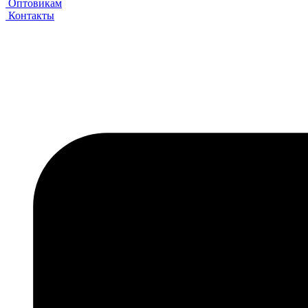
Оптовикам
Контакты