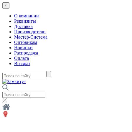
×
О компании
Реквизиты
Доставка
Производители
Мастер-Система
Оптовикам
Новинки
Распродажа
Оплата
Возврат