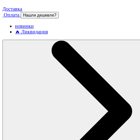
Доставка
Оплата
Нашли дешевле?
новинки
🔥 Ликвидация