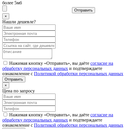
более 5мб
Отправить
×
Нашли дешевле?
Нажимая кнопку «Отправить», вы даёте
согласие на
обработку персональных данных
и подтверждаете
ознакомление с
Политикой обработки персональных данных
×
Цена по запросу
Нажимая кнопку «Отправить», вы даёте
согласие на
обработку персональных данных
и подтверждаете
ознакомление с
Политикой обработки персональных данных