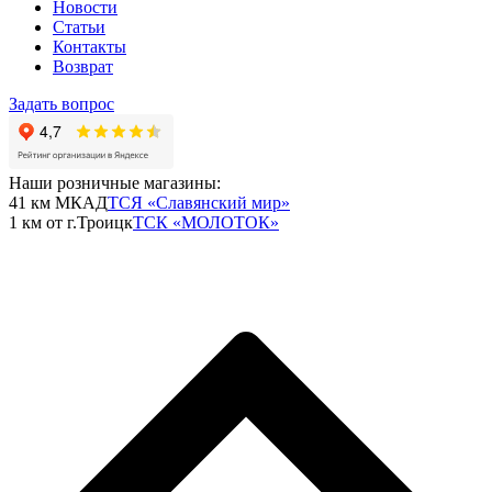
Новости
Статьи
Контакты
Возврат
Задать вопрос
Наши розничные магазины:
41 км МКАД
ТСЯ «Славянский мир»
1 км от г.Троицк
ТСК «МОЛОТОК»