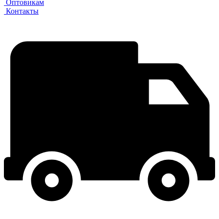
Оптовикам
Контакты