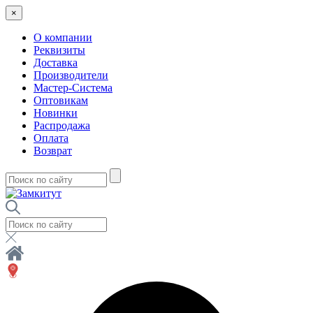
×
О компании
Реквизиты
Доставка
Производители
Мастер-Система
Оптовикам
Новинки
Распродажа
Оплата
Возврат