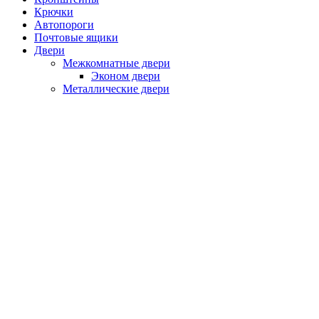
Крючки
Автопороги
Почтовые ящики
Двери
Межкомнатные двери
Эконом двери
Металлические двери