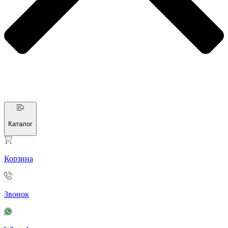
Каталог
Корзина
Звонок