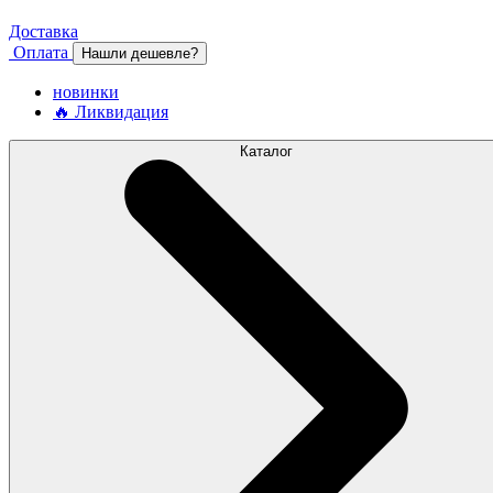
Доставка
Оплата
Нашли дешевле?
новинки
🔥 Ликвидация
Каталог