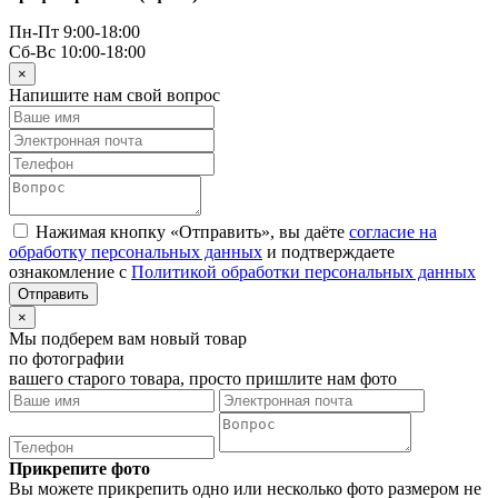
Пн-Пт 9:00-18:00
Сб-Вс 10:00-18:00
×
Напишите нам свой вопрос
Нажимая кнопку «Отправить», вы даёте
согласие на
обработку персональных данных
и подтверждаете
ознакомление с
Политикой обработки персональных данных
×
Мы подберем вам новый товар
по фотографии
вашего старого товара, просто пришлите нам фото
Прикрепите фото
Вы можете прикрепить одно или несколько фото размером не