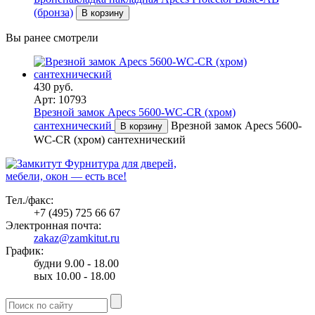
(бронза)
В корзину
Вы ранее смотрели
430 руб.
Арт: 10793
Врезной замок Apecs 5600-WC-CR (хром)
сантехнический
Врезной замок Apecs 5600-
В корзину
WC-CR (хром) сантехнический
Фурнитура для дверей,
мебели, окон — есть все!
Тел./факс:
+7 (495) 725 66 67
Электронная почта:
zakaz@zamkitut.ru
График:
будни 9.00 - 18.00
вых 10.00 - 18.00