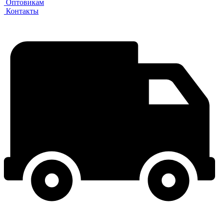
Оптовикам
Контакты