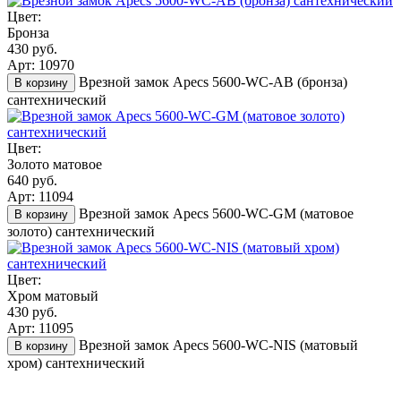
Цвет:
Бронза
430 руб.
Арт: 10970
Врезной замок Apecs 5600-WC-AB (бронза)
В корзину
сантехнический
Цвет:
Золото матовое
640 руб.
Арт: 11094
Врезной замок Apecs 5600-WC-GM (матовое
В корзину
золото) сантехнический
Цвет:
Хром матовый
430 руб.
Арт: 11095
Врезной замок Apecs 5600-WC-NIS (матовый
В корзину
хром) сантехнический