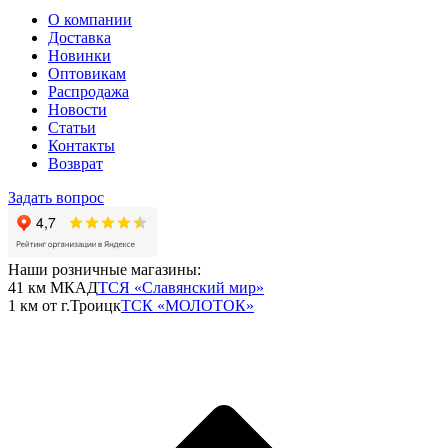
О компании
Доставка
Новинки
Оптовикам
Распродажа
Новости
Статьи
Контакты
Возврат
Задать вопрос
Наши розничные магазины:
41 км МКАД
ТСЯ «Славянский мир»
1 км от г.Троицк
ТСК «МОЛОТОК»