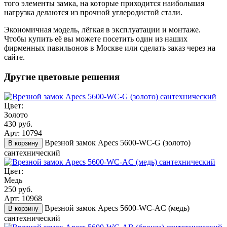
того элементы замка, на которые приходится наибольшая
нагрузка делаются из прочной углеродистой стали.
Экономичная модель, лёгкая в эксплуатации и монтаже.
Чтобы купить её вы можете посетить один из наших
фирменных павильонов в Москве или сделать заказ через на
сайте.
Другие цветовые решения
Цвет:
Золото
430 руб.
Арт: 10794
Врезной замок Apecs 5600-WC-G (золото)
В корзину
сантехнический
Цвет:
Медь
250 руб.
Арт: 10968
Врезной замок Apecs 5600-WC-AC (медь)
В корзину
сантехнический