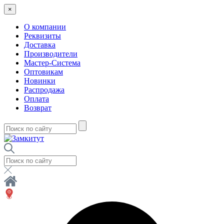
×
О компании
Реквизиты
Доставка
Производители
Мастер-Система
Оптовикам
Новинки
Распродажа
Оплата
Возврат