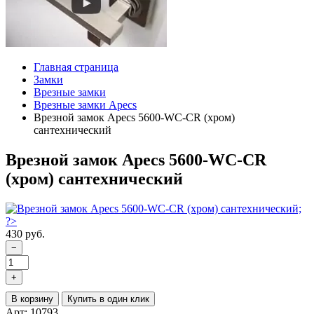
Главная страница
Замки
Врезные замки
Врезные замки Apecs
Врезной замок Apecs 5600-WC-CR (хром)
сантехнический
Врезной замок Apecs 5600-WC-CR
(хром) сантехнический
430 руб.
−
+
В корзину
Купить в один клик
Арт: 10793