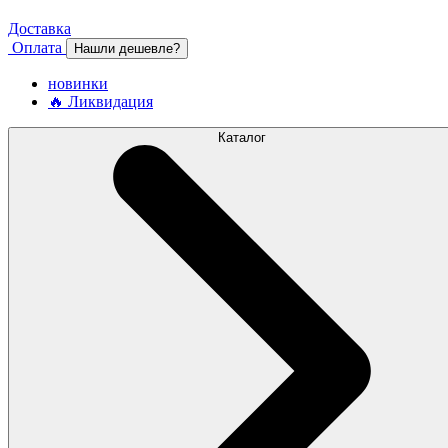
Доставка
Оплата
Нашли дешевле?
новинки
🔥 Ликвидация
Каталог