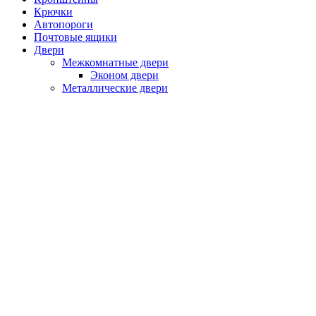
Крючки
Автопороги
Почтовые ящики
Двери
Межкомнатные двери
Эконом двери
Металлические двери