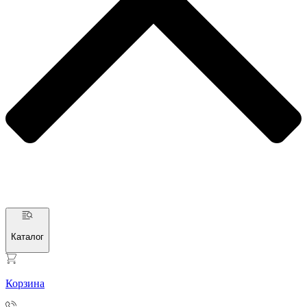
Каталог
Корзина