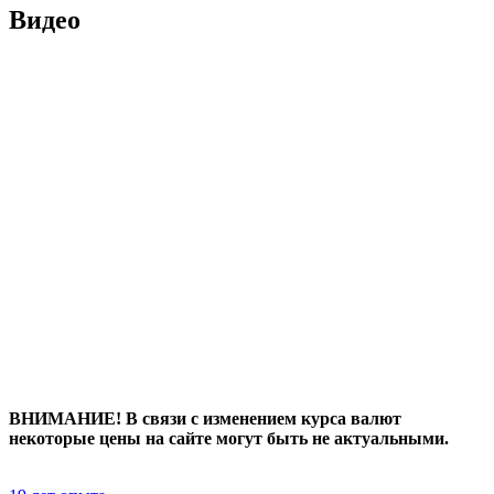
Видео
ВНИМАНИЕ! В связи с изменением курса валют
некоторые цены на сайте могут быть не актуальными.