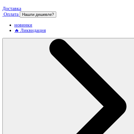
Доставка
Оплата
Нашли дешевле?
новинки
🔥 Ликвидация