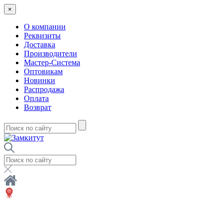
×
О компании
Реквизиты
Доставка
Производители
Мастер-Система
Оптовикам
Новинки
Распродажа
Оплата
Возврат