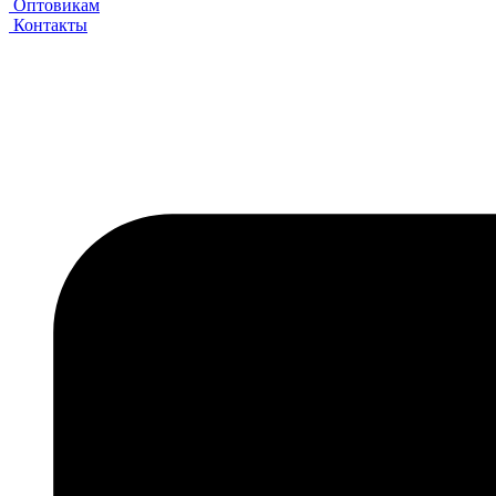
Оптовикам
Контакты