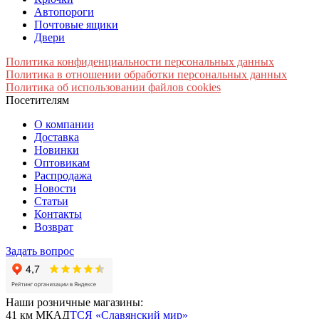
Автопороги
Почтовые ящики
Двери
Политика конфиденциальности персональных данных
Политика в отношении обработки персональных данных
Политика об использовании файлов cookies
Посетителям
О компании
Доставка
Новинки
Оптовикам
Распродажа
Новости
Статьи
Контакты
Возврат
Задать вопрос
Наши розничные магазины:
41 км МКАД
ТСЯ «Славянский мир»