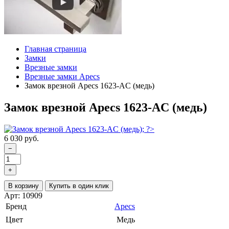
Главная страница
Замки
Врезные замки
Врезные замки Apecs
Замок врезной Apecs 1623-AC (медь)
Замок врезной Apecs 1623-AC (медь)
6 030 руб.
−
+
В корзину
Купить в один клик
Арт: 10909
Бренд
Apecs
Цвет
Медь