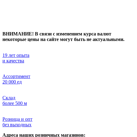
ВНИМАНИЕ! В связи с изменением курса валют
некоторые цены на сайте могут быть не актуальными.
19 лет опыта
и качества
Ассортимент
20 000 ед
Склад
более 500 м
Розница и опт
без выходных
Адреса наших розничных магазинов: