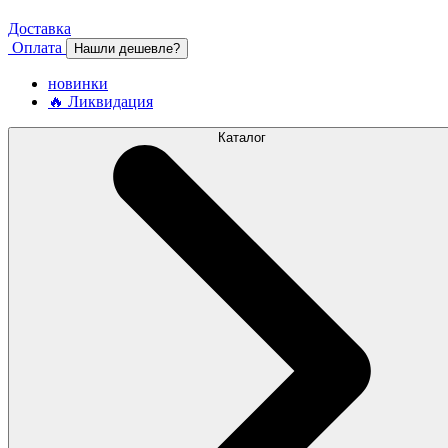
Доставка
Оплата
Нашли дешевле?
новинки
🔥 Ликвидация
Каталог