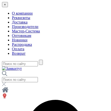
×
О компании
Реквизиты
Доставка
Производители
Мастер-Система
Оптовикам
Новинки
Распродажа
Оплата
Возврат