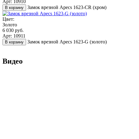
Арт: 10910
Замок врезной Apecs 1623-CR (хром)
В корзину
Цвет:
Золото
6 030 руб.
Арт: 10911
Замок врезной Apecs 1623-G (золото)
В корзину
Видео