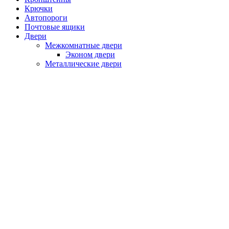
Крючки
Автопороги
Почтовые ящики
Двери
Межкомнатные двери
Эконом двери
Металлические двери