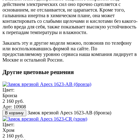
действием электрических сил оно прочно сцепляется с
основанием, не отслаивается, не царапается. Кроме того,
гальваника инертна в химическом плане, она может
контактировать со слабыми щелочами и кислотами без какого-
либо вреда для себя, также показывает высокую устойчивость
к перепадам температуры и влажности.
Заказать эту и другие модели можно, позвонив по телефону
или воспользовавшись формой на сайте. По
предоставляемому уровню сервиса наша компания лидирует в
Москве и остальной России.
Другие цветовые решения
Цвет:
Бронза
2 160 руб.
Арт: 10908
Замок врезной Apecs 1623-AB (бронза)
В корзину
Цвет:
Хром
2 160 руб.