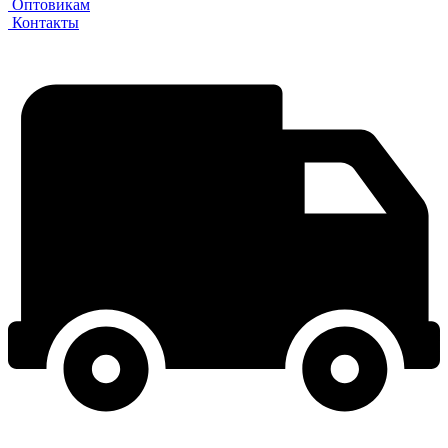
Оптовикам
Контакты