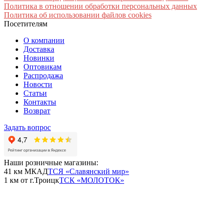
Политика в отношении обработки персональных данных
Политика об использовании файлов cookies
Посетителям
О компании
Доставка
Новинки
Оптовикам
Распродажа
Новости
Статьи
Контакты
Возврат
Задать вопрос
Наши розничные магазины:
41 км МКАД
ТСЯ «Славянский мир»
1 км от г.Троицк
ТСК «МОЛОТОК»