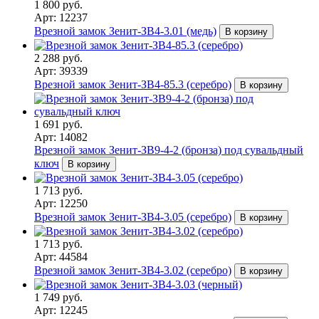
1 800 руб.
Арт: 12237
Врезной замок Зенит-ЗВ4-3.01 (медь)
В корзину
2 288 руб.
Арт: 39339
Врезной замок Зенит-ЗВ4-85.3 (серебро)
В корзину
1 691 руб.
Арт: 14082
Врезной замок Зенит-ЗВ9-4-2 (бронза) под сувальдный
ключ
В корзину
1 713 руб.
Арт: 12250
Врезной замок Зенит-ЗВ4-3.05 (серебро)
В корзину
1 713 руб.
Арт: 44584
Врезной замок Зенит-ЗВ4-3.02 (серебро)
В корзину
1 749 руб.
Арт: 12245