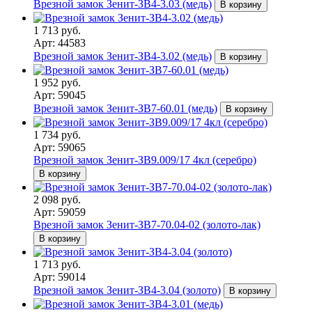
Врезной замок Зенит-ЗВ4-3.03 (медь)
В корзину
1 713 руб.
Арт: 44583
Врезной замок Зенит-ЗВ4-3.02 (медь)
В корзину
1 952 руб.
Арт: 59045
Врезной замок Зенит-ЗВ7-60.01 (медь)
В корзину
1 734 руб.
Арт: 59065
Врезной замок Зенит-ЗВ9.009/17 4кл (серебро)
В корзину
2 098 руб.
Арт: 59059
Врезной замок Зенит-ЗВ7-70.04-02 (золото-лак)
В корзину
1 713 руб.
Арт: 59014
Врезной замок Зенит-ЗВ4-3.04 (золото)
В корзину