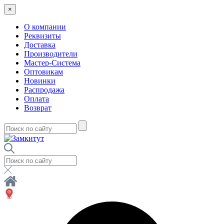
×
О компании
Реквизиты
Доставка
Производители
Мастер-Система
Оптовикам
Новинки
Распродажа
Оплата
Возврат