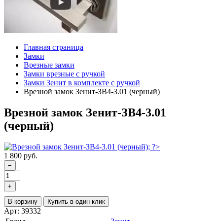
Главная страница
Замки
Врезные замки
Замки врезные с ручкой
Замки Зенит в комплекте с ручкой
Врезной замок Зенит-ЗВ4-3.01 (черный)
Врезной замок Зенит-ЗВ4-3.01
(черный)
1 800 руб.
−
+
В корзину
Купить в один клик
Арт: 39332