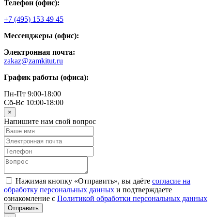
Телефон (офис):
+7 (495) 153 49 45
Мессенджеры (офис):
Электронная почта:
zakaz@zamkitut.ru
График работы (офиса):
Пн-Пт 9:00-18:00
Сб-Вс 10:00-18:00
×
Напишите нам свой вопрос
Нажимая кнопку «Отправить», вы даёте
согласие на
обработку персональных данных
и подтверждаете
ознакомление с
Политикой обработки персональных данных