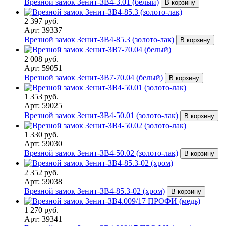
Врезной замок Зенит-ЗВ4-3.01 (белый)
В корзину
2 397 руб.
Арт: 39337
Врезной замок Зенит-ЗВ4-85.3 (золото-лак)
В корзину
2 008 руб.
Арт: 59051
Врезной замок Зенит-ЗВ7-70.04 (белый)
В корзину
1 353 руб.
Арт: 59025
Врезной замок Зенит-ЗВ4-50.01 (золото-лак)
В корзину
1 330 руб.
Арт: 59030
Врезной замок Зенит-ЗВ4-50.02 (золото-лак)
В корзину
2 352 руб.
Арт: 59038
Врезной замок Зенит-ЗВ4-85.3-02 (хром)
В корзину
1 270 руб.
Арт: 39341