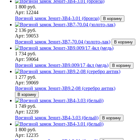
1 800 руб.
Арт: 12244
Врезной замок Зенит-ЗВ4-3.01 (бронза)
В корзину
2 136 руб.
Арт: 59053
Врезной замок Зенит-ЗВ7-70.04 (золото-лак)
В корзину
1 734 руб.
Арт: 59064
Врезной замок Зенит-ЗВ9.009/17 4кл (медь)
В корзину
1 277 руб.
Арт: 59069
Врезной замок Зенит-ЗВ9.2-08 (серебро антик)
В корзину
1 749 руб.
Арт: 12239
Врезной замок Зенит-ЗВ4-3.03 (белый)
В корзину
1 800 руб.
Арт: 12235