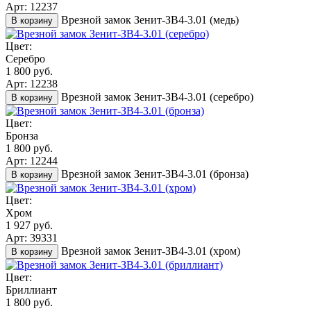
Арт: 12237
Врезной замок Зенит-ЗВ4-3.01 (медь)
В корзину
Цвет:
Серебро
1 800 руб.
Арт: 12238
Врезной замок Зенит-ЗВ4-3.01 (серебро)
В корзину
Цвет:
Бронза
1 800 руб.
Арт: 12244
Врезной замок Зенит-ЗВ4-3.01 (бронза)
В корзину
Цвет:
Хром
1 927 руб.
Арт: 39331
Врезной замок Зенит-ЗВ4-3.01 (хром)
В корзину
Цвет:
Бриллиант
1 800 руб.