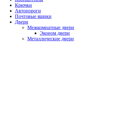
Крючки
Автопороги
Почтовые ящики
Двери
Межкомнатные двери
Эконом двери
Металлические двери