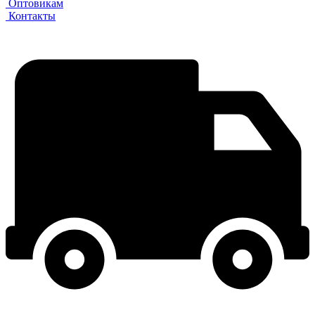
Оптовикам
Контакты