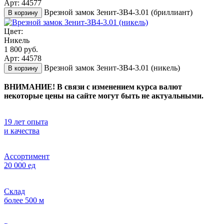
Арт: 44577
Врезной замок Зенит-ЗВ4-3.01 (бриллиант)
В корзину
Цвет:
Никель
1 800 руб.
Арт: 44578
Врезной замок Зенит-ЗВ4-3.01 (никель)
В корзину
ВНИМАНИЕ! В связи с изменением курса валют
некоторые цены на сайте могут быть не актуальными.
19 лет опыта
и качества
Ассортимент
20 000 ед
Склад
более 500 м