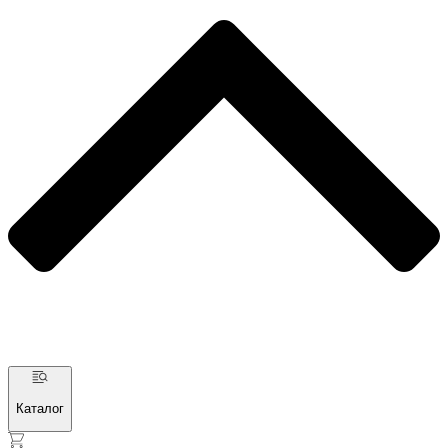
Каталог