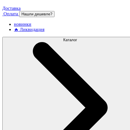
Доставка
Оплата
Нашли дешевле?
новинки
🔥 Ликвидация
Каталог