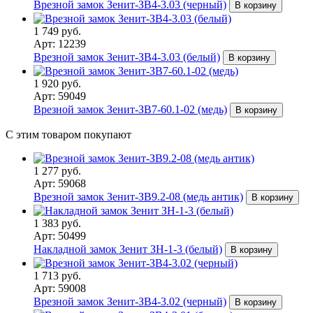
Врезной замок Зенит-ЗВ4-3.03 (черный)
В корзину
1 749 руб.
Арт: 12239
Врезной замок Зенит-ЗВ4-3.03 (белый)
В корзину
1 920 руб.
Арт: 59049
Врезной замок Зенит-ЗВ7-60.1-02 (медь)
В корзину
С этим товаром покупают
1 277 руб.
Арт: 59068
Врезной замок Зенит-ЗВ9.2-08 (медь антик)
В корзину
1 383 руб.
Арт: 50499
Накладной замок Зенит ЗН-1-3 (белый)
В корзину
1 713 руб.
Арт: 59008
Врезной замок Зенит-ЗВ4-3.02 (черный)
В корзину