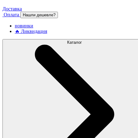
Доставка
Оплата
Нашли дешевле?
новинки
🔥 Ликвидация
Каталог