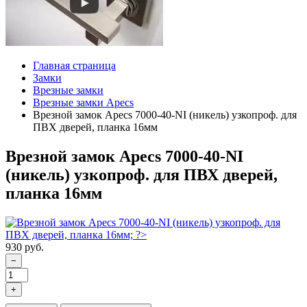
Главная страница
Замки
Врезные замки
Врезные замки Apecs
Врезной замок Apecs 7000-40-NI (никель) узкопроф. для
ПВХ дверей, планка 16мм
Врезной замок Apecs 7000-40-NI
(никель) узкопроф. для ПВХ дверей,
планка 16мм
930 руб.
−
+