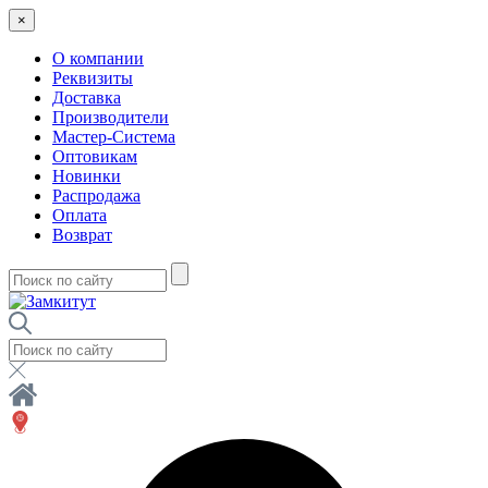
×
О компании
Реквизиты
Доставка
Производители
Мастер-Система
Оптовикам
Новинки
Распродажа
Оплата
Возврат