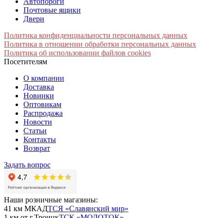
Автопороги
Почтовые ящики
Двери
Политика конфиденциальности персональных данных
Политика в отношении обработки персональных данных
Политика об использовании файлов cookies
Посетителям
О компании
Доставка
Новинки
Оптовикам
Распродажа
Новости
Статьи
Контакты
Возврат
Задать вопрос
Наши розничные магазины:
41 км МКАД
ТСЯ «Славянский мир»
1 км от г.Троицк
ТСК «МОЛОТОК»