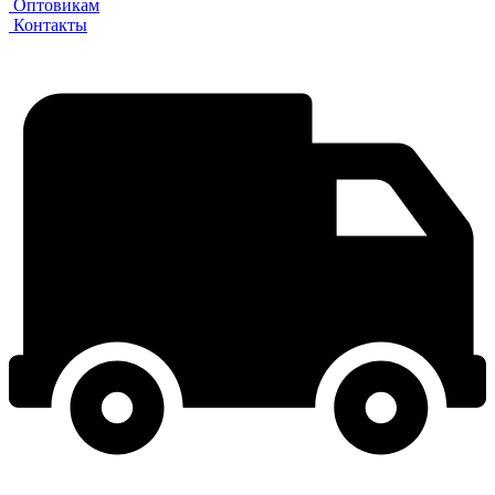
Оптовикам
Контакты