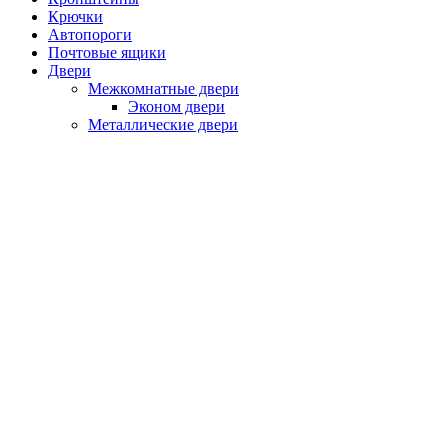
Крючки
Автопороги
Почтовые ящики
Двери
Межкомнатные двери
Эконом двери
Металлические двери