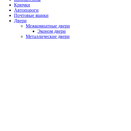
Крючки
Автопороги
Почтовые ящики
Двери
Межкомнатные двери
Эконом двери
Металлические двери