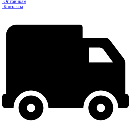
Оптовикам
Контакты