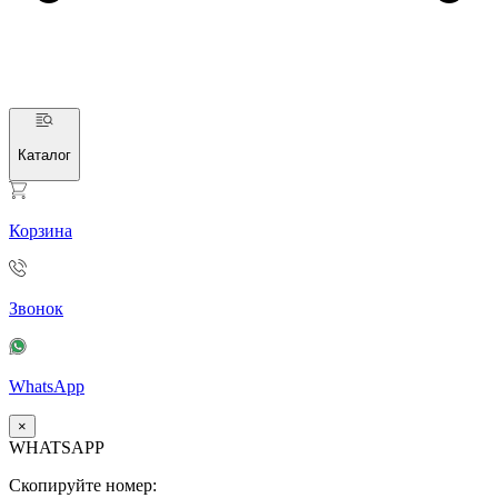
Каталог
Корзина
Звонок
WhatsApp
×
WHATSAPP
Скопируйте номер: