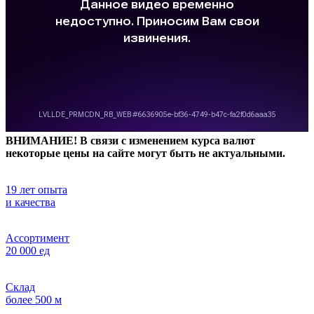
ВНИМАНИЕ! В связи с изменением курса валют
некоторые цены на сайте могут быть не актуальными.
19 лет опыта
и качества
Ассортимент
20 000 ед
Склад
более 500 м