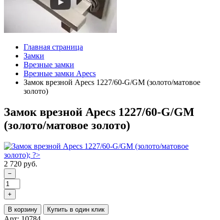
Главная страница
Замки
Врезные замки
Врезные замки Apecs
Замок врезной Apecs 1227/60-G/GM (золото/матовое
золото)
Замок врезной Apecs 1227/60-G/GM
(золото/матовое золото)
2 720 руб.
−
+
В корзину
Купить в один клик
Арт: 10784