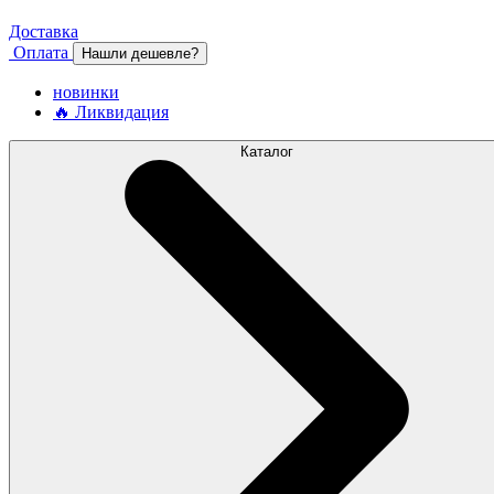
Доставка
Оплата
Нашли дешевле?
новинки
🔥 Ликвидация
Каталог