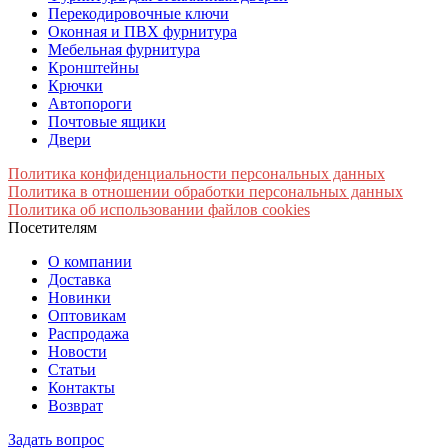
Перекодировочные ключи
Оконная и ПВХ фурнитура
Мебельная фурнитура
Кронштейны
Крючки
Автопороги
Почтовые ящики
Двери
Политика конфиденциальности персональных данных
Политика в отношении обработки персональных данных
Политика об использовании файлов cookies
Посетителям
О компании
Доставка
Новинки
Оптовикам
Распродажа
Новости
Статьи
Контакты
Возврат
Задать вопрос