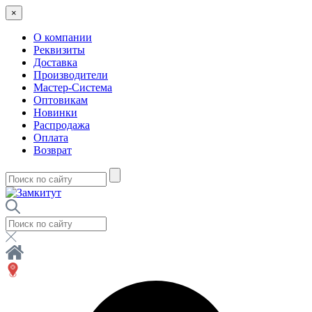
×
О компании
Реквизиты
Доставка
Производители
Мастер-Система
Оптовикам
Новинки
Распродажа
Оплата
Возврат