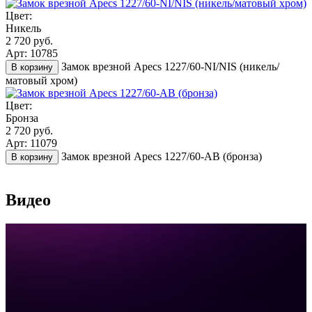
Цвет:
Никель
2 720 руб.
Арт: 10785
Замок врезной Apecs 1227/60-NI/NIS (никель/
В корзину
матовый хром)
Цвет:
Бронза
2 720 руб.
Арт: 11079
Замок врезной Apecs 1227/60-AB (бронза)
В корзину
Видео