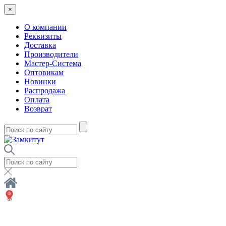
×
О компании
Реквизиты
Доставка
Производители
Мастер-Система
Оптовикам
Новинки
Распродажа
Оплата
Возврат