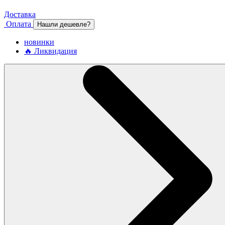
Доставка
Оплата
Нашли дешевле?
новинки
🔥 Ликвидация