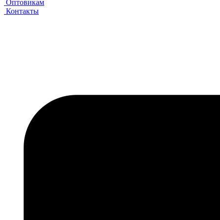
Оптовикам
Контакты