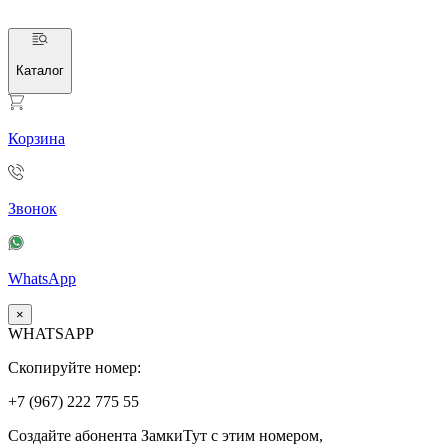
Каталог
Корзина
Звонок
WhatsApp
×
WHATSAPP
Скопируйте номер:
+7 (967)
222
775
55
Создайте абонента ЗамкиТут с этим номером,