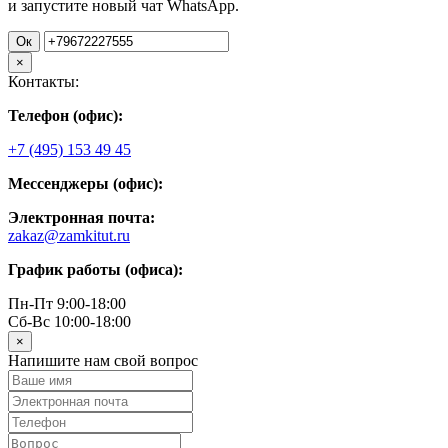
и запустите новый чат WhatsApp.
Ок
×
Контакты:
Телефон (офис):
+7 (495) 153 49 45
Мессенджеры (офис):
Электронная почта:
zakaz@zamkitut.ru
График работы (офиса):
Пн-Пт 9:00-18:00
Сб-Вс 10:00-18:00
×
Напишите нам свой вопрос