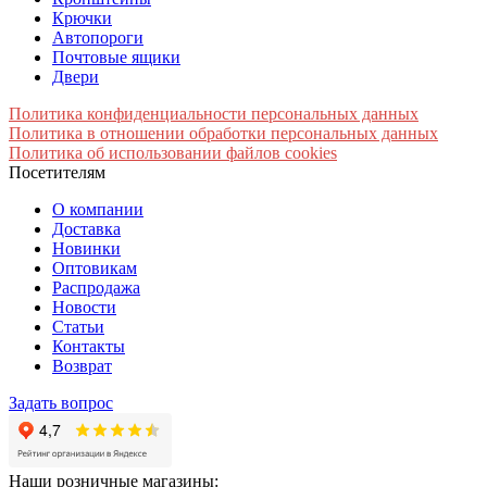
Крючки
Автопороги
Почтовые ящики
Двери
Политика конфиденциальности персональных данных
Политика в отношении обработки персональных данных
Политика об использовании файлов cookies
Посетителям
О компании
Доставка
Новинки
Оптовикам
Распродажа
Новости
Статьи
Контакты
Возврат
Задать вопрос
Наши розничные магазины: