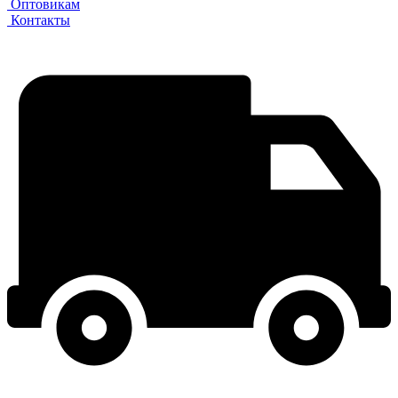
Оптовикам
Контакты