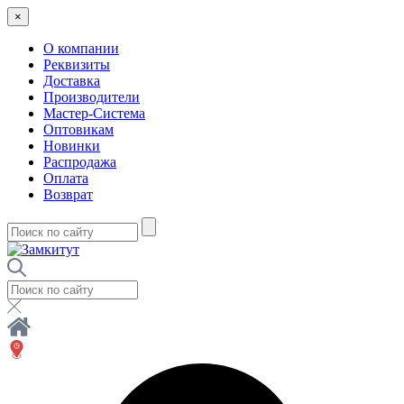
×
О компании
Реквизиты
Доставка
Производители
Мастер-Система
Оптовикам
Новинки
Распродажа
Оплата
Возврат