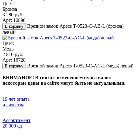
Цвет:
Бронза
3 280 руб.
Арт: 10898
Врезной замок Apecs T-0523-C-AB-L (бронза)
В корзину
левый
Цвет:
Медь
2 810 руб.
Арт: 16728
Врезной замок Apecs T-0523-C-AC-L (медь) левый
В корзину
ВНИМАНИЕ! В связи с изменением курса валют
некоторые цены на сайте могут быть не актуальными.
19 лет опыта
и качества
Ассортимент
20 000 ед