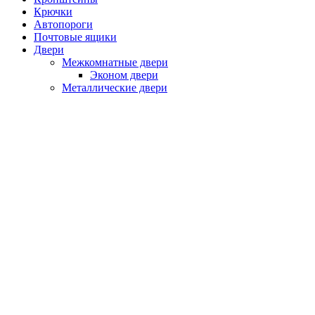
Крючки
Автопороги
Почтовые ящики
Двери
Межкомнатные двери
Эконом двери
Металлические двери