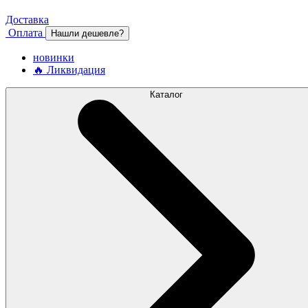
Доставка
Оплата
Нашли дешевле?
новинки
🔥 Ликвидация
Каталог