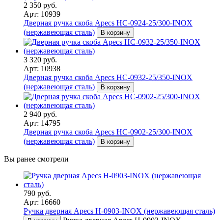
2 350 руб.
Арт: 10939
Дверная ручка скоба Apecs HC-0924-25/300-INOX
(нержавеющая сталь)
В корзину
3 320 руб.
Арт: 10938
Дверная ручка скоба Apecs HC-0932-25/350-INOX
(нержавеющая сталь)
В корзину
2 940 руб.
Арт: 14795
Дверная ручка скоба Apecs HC-0902-25/300-INOX
(нержавеющая сталь)
В корзину
Вы ранее смотрели
790 руб.
Арт: 16660
Ручка дверная Apecs H-0903-INOX (нержавеющая сталь)