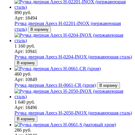
890 руб.
Арт: 18494
Ручка дверная Apecs H-02201-INOX (нержавеющая
сталь)
В корзину
1 160 руб.
Арт: 10941
Ручка дверная Apecs H-0204-INOX (нержавеющая сталь)
В корзину
460 руб.
Арт: 10849
Ручка дверная Apecs H-0661-CR (хром)
В корзину
1 640 руб.
Арт: 18496
Ручка дверная Apecs H-2050-INOX (нержавеющая сталь)
В корзину
286 руб.