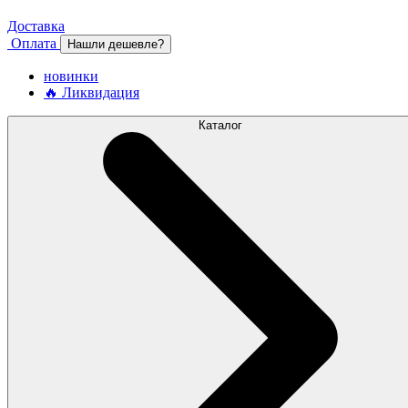
Доставка
Оплата
Нашли дешевле?
новинки
🔥 Ликвидация
Каталог