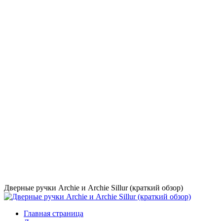
Дверные ручки Archie и Archie Sillur (краткий обзор)
Главная страница