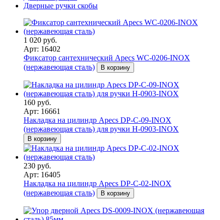
Дверные ручки скобы
1 020 руб.
Арт: 16402
Фиксатор сантехнический Apecs WC-0206-INOX
(нержавеющая сталь)
В корзину
160 руб.
Арт: 16661
Накладка на цилиндр Apecs DP-C-09-INOX
(нержавеющая сталь) для ручки H-0903-INOX
В корзину
230 руб.
Арт: 16405
Накладка на цилиндр Apecs DP-C-02-INOX
(нержавеющая сталь)
В корзину