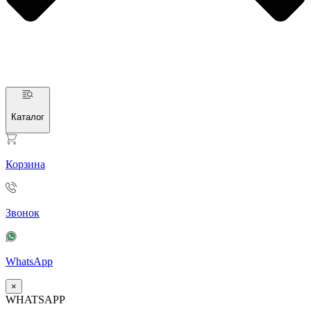
Каталог
Корзина
Звонок
WhatsApp
×
WHATSAPP