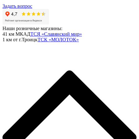
Задать вопрос
Наши розничные магазины:
41 км МКАД
ТСЯ «Славянский мир»
1 км от г.Троицк
ТСК «МОЛОТОК»