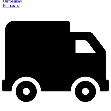
Оптовикам
Контакты