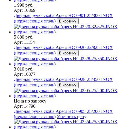
1 990 руб.
Арт: 10869
Дверная ручка скоба Apecs HC-0901-25/300-INOX
(нержавеющая сталь)
В корзину
5 880 руб.
Арт: 11154
Дверная ручка скоба Apecs HC-0920-32/825-INOX
(нержавеющая сталь)
В корзину
3 010 руб.
Арт: 10877
Дверная ручка скоба Apecs HC-0928-25/350-INOX
(нержавеющая сталь)
В корзину
Цена по запросу
Арт: 14796
Дверная ручка скоба Apecs HC-0905-25/200-INOX
(нержавеющая сталь)
Уточнить цену