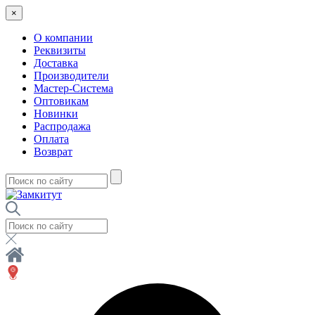
×
О компании
Реквизиты
Доставка
Производители
Мастер-Система
Оптовикам
Новинки
Распродажа
Оплата
Возврат