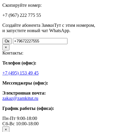
Скопируйте номер:
+7 (967)
222
775
55
Создайте абонента ЗамкиТут с этим номером,
и запустите новый чат WhatsApp.
Ок
×
Контакты:
Телефон (офис):
+7 (495) 153 49 45
Мессенджеры (офис):
Электронная почта:
zakaz@zamkitut.ru
График работы (офиса):
Пн-Пт 9:00-18:00
Сб-Вс 10:00-18:00
×