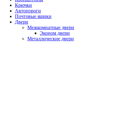
Крючки
Автопороги
Почтовые ящики
Двери
Межкомнатные двери
Эконом двери
Металлические двери