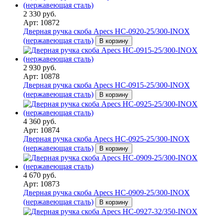
2 330 руб.
Арт: 10872
Дверная ручка скоба Apecs HC-0920-25/300-INOX
(нержавеющая сталь)
В корзину
2 930 руб.
Арт: 10878
Дверная ручка скоба Apecs HC-0915-25/300-INOX
(нержавеющая сталь)
В корзину
4 360 руб.
Арт: 10874
Дверная ручка скоба Apecs HC-0925-25/300-INOX
(нержавеющая сталь)
В корзину
4 670 руб.
Арт: 10873
Дверная ручка скоба Apecs HC-0909-25/300-INOX
(нержавеющая сталь)
В корзину