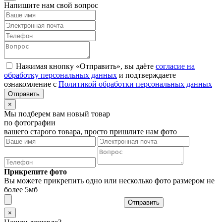
Напишите нам свой вопрос
Нажимая кнопку «Отправить», вы даёте
согласие на
обработку персональных данных
и подтверждаете
ознакомление с
Политикой обработки персональных данных
×
Мы подберем вам новый товар
по фотографии
вашего старого товара, просто пришлите нам фото
Прикрепите фото
Вы можете прикрепить одно или несколько фото размером не
более 5мб
Отправить
×