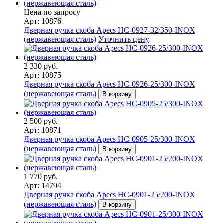
Цена по запросу
Арт: 10876
Дверная ручка скоба Apecs HC-0927-32/350-INOX
(нержавеющая сталь)
Уточнить цену
2 330 руб.
Арт: 10875
Дверная ручка скоба Apecs HC-0926-25/300-INOX
(нержавеющая сталь)
В корзину
2 500 руб.
Арт: 10871
Дверная ручка скоба Apecs HC-0905-25/300-INOX
(нержавеющая сталь)
В корзину
1 770 руб.
Арт: 14794
Дверная ручка скоба Apecs HC-0901-25/200-INOX
(нержавеющая сталь)
В корзину