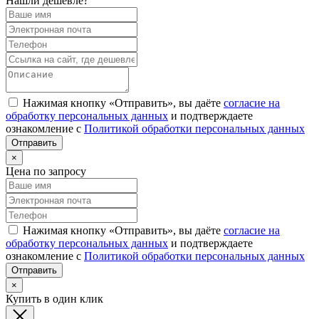
Нашли дешевле?
Нажимая кнопку «Отправить», вы даёте
согласие на
обработку персональных данных
и подтверждаете
ознакомление с
Политикой обработки персональных данных
×
Цена по запросу
Нажимая кнопку «Отправить», вы даёте
согласие на
обработку персональных данных
и подтверждаете
ознакомление с
Политикой обработки персональных данных
×
Купить в один клик