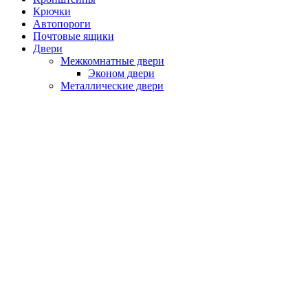
Крючки
Автопороги
Почтовые ящики
Двери
Межкомнатные двери
Эконом двери
Металлические двери