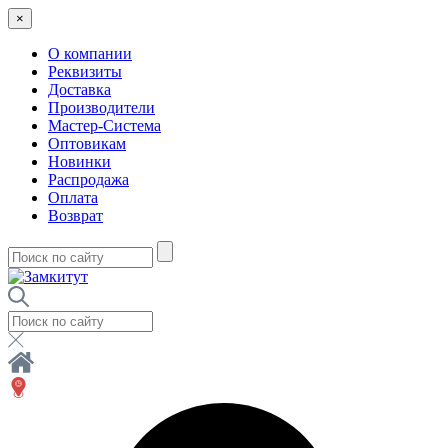
×
О компании
Реквизиты
Доставка
Производители
Мастер-Система
Оптовикам
Новинки
Распродажа
Оплата
Возврат