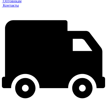
Оптовикам
Контакты