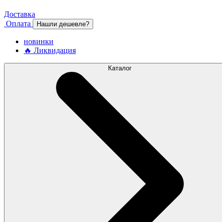
Доставка
Оплата
Нашли дешевле?
новинки
🔥 Ликвидация
Каталог