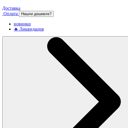
Доставка
Оплата
Нашли дешевле?
новинки
🔥 Ликвидация