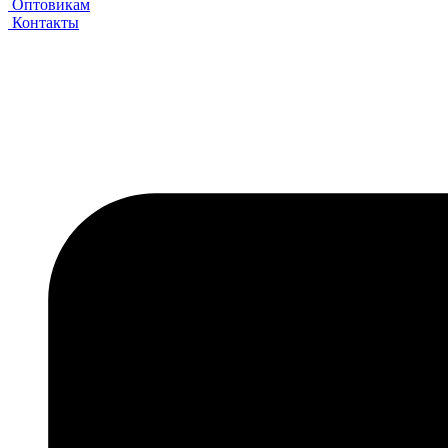
Оптовикам
Контакты