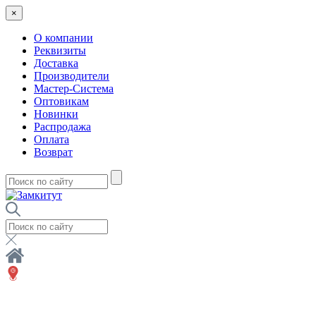
×
О компании
Реквизиты
Доставка
Производители
Мастер-Система
Оптовикам
Новинки
Распродажа
Оплата
Возврат