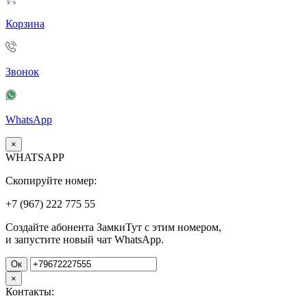
Корзина
Звонок
WhatsApp
×
WHATSAPP
Скопируйте номер:
+7 (967)
222
775
55
Создайте абонента ЗамкиТут с этим номером,
и запустите новый чат WhatsApp.
Ок
×
Контакты: