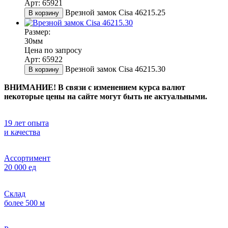
Арт: 65921
Врезной замок Cisa 46215.25
В корзину
Размер:
30мм
Цена по запросу
Арт: 65922
Врезной замок Cisa 46215.30
В корзину
ВНИМАНИЕ! В связи с изменением курса валют
некоторые цены на сайте могут быть не актуальными.
19 лет опыта
и качества
Ассортимент
20 000 ед
Склад
более 500 м