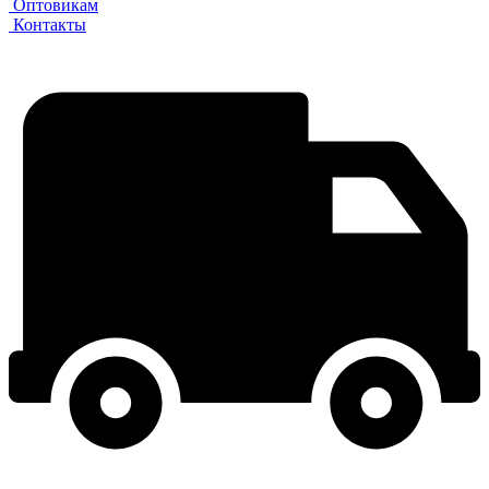
Оптовикам
Контакты