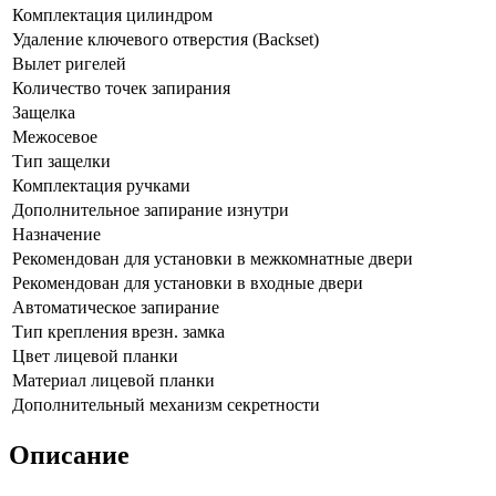
Комплектация цилиндром
Удаление ключевого отверстия (Backset)
Вылет ригелей
Количество точек запирания
Защелка
Межосевое
Тип защелки
Комплектация ручками
Дополнительное запирание изнутри
Назначение
Рекомендован для установки в межкомнатные двери
Рекомендован для установки в входные двери
Автоматическое запирание
Тип крепления врезн. замка
Цвет лицевой планки
Материал лицевой планки
Дополнительный механизм секретности
Описание