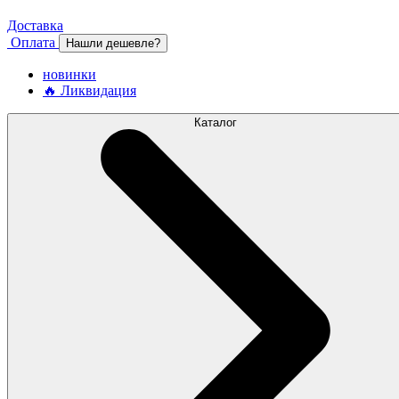
Доставка
Оплата
Нашли дешевле?
новинки
🔥 Ликвидация
Каталог