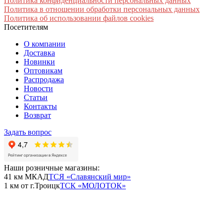
Политика конфиденциальности персональных данных
Политика в отношении обработки персональных данных
Политика об использовании файлов cookies
Посетителям
О компании
Доставка
Новинки
Оптовикам
Распродажа
Новости
Статьи
Контакты
Возврат
Задать вопрос
Наши розничные магазины:
41 км МКАД
ТСЯ «Славянский мир»
1 км от г.Троицк
ТСК «МОЛОТОК»