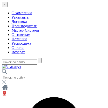
×
О компании
Реквизиты
Доставка
Производители
Мастер-Система
Оптовикам
Новинки
Распродажа
Оплата
Возврат