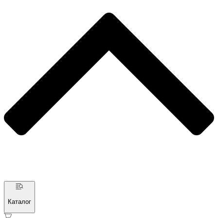
Каталог