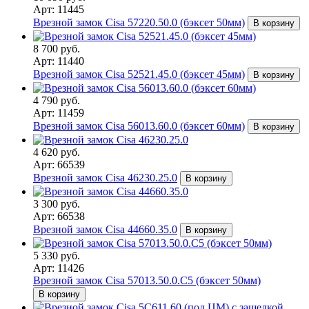
Арт: 11445
Врезной замок Cisa 57220.50.0 (бэксет 50мм)
В корзину
8 700 руб.
Арт: 11440
Врезной замок Cisa 52521.45.0 (бэксет 45мм)
В корзину
4 790 руб.
Арт: 11459
Врезной замок Cisa 56013.60.0 (бэксет 60мм)
В корзину
4 620 руб.
Арт: 66539
Врезной замок Cisa 46230.25.0
В корзину
3 300 руб.
Арт: 66538
Врезной замок Cisa 44660.35.0
В корзину
5 330 руб.
Арт: 11426
Врезной замок Cisa 57013.50.0.C5 (бэксет 50мм)
В корзину