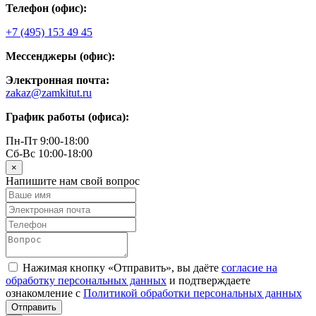
Телефон (офис):
+7 (495) 153 49 45
Мессенджеры (офис):
Электронная почта:
zakaz@zamkitut.ru
График работы (офиса):
Пн-Пт 9:00-18:00
Сб-Вс 10:00-18:00
×
Напишите нам свой вопрос
Нажимая кнопку «Отправить», вы даёте
согласие на
обработку персональных данных
и подтверждаете
ознакомление с
Политикой обработки персональных данных