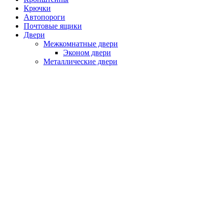
Крючки
Автопороги
Почтовые ящики
Двери
Межкомнатные двери
Эконом двери
Металлические двери