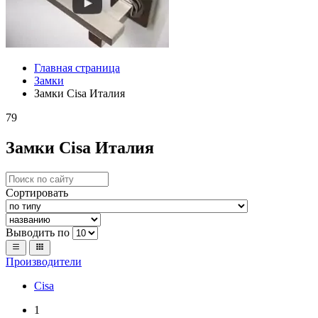
Главная страница
Замки
Замки Cisa Италия
79
Замки Cisa Италия
Сортировать
Выводить по
Производители
Cisa
1