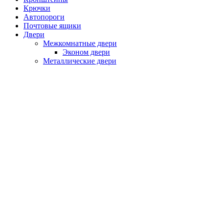
Крючки
Автопороги
Почтовые ящики
Двери
Межкомнатные двери
Эконом двери
Металлические двери