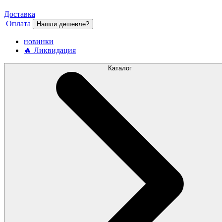
Доставка
Оплата
Нашли дешевле?
новинки
🔥 Ликвидация
Каталог