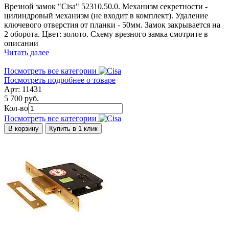
Врезной замок "Cisa" 52310.50.0. Механизм секретности -
цилиндровый механизм (не входит в комплект). Удаление
ключевого отверстия от планки - 50мм. Замок закрывается на
2 оборота. Цвет: золото. Схему врезного замка смотрите в
описании
Читать далее
Посмотреть все категории
Посмотреть подробнее о товаре
Арт: 11431
5 700 руб.
Кол-во
Посмотреть все категории
В корзину
Купить в 1 клик