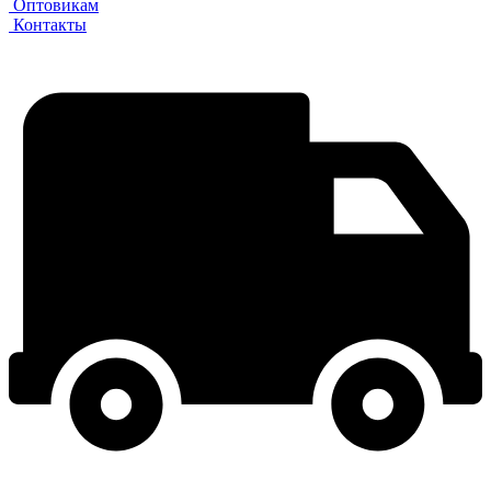
Оптовикам
Контакты