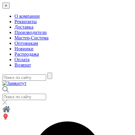
×
О компании
Реквизиты
Доставка
Производители
Мастер-Система
Оптовикам
Новинки
Распродажа
Оплата
Возврат