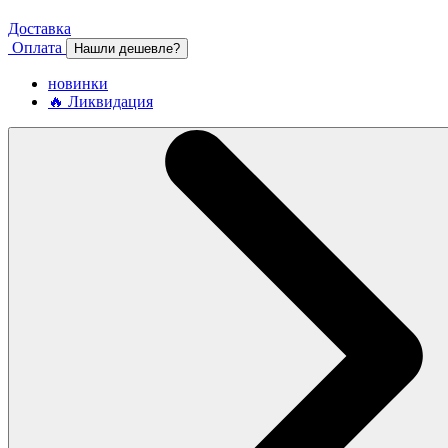
Доставка
Оплата
Нашли дешевле?
новинки
🔥 Ликвидация