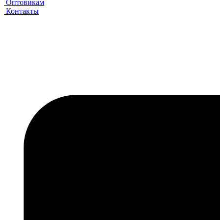
Оптовикам
Контакты