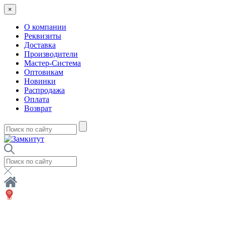
×
О компании
Реквизиты
Доставка
Производители
Мастер-Система
Оптовикам
Новинки
Распродажа
Оплата
Возврат