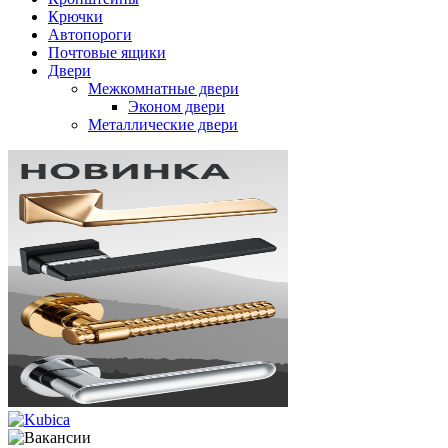
Крючки
Автопороги
Почтовые ящики
Двери
Межкомнатные двери
Эконом двери
Металлические двери