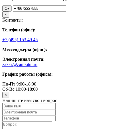
Ок
×
Контакты:
Телефон (офис):
+7 (495) 153 49 45
Мессенджеры (офис):
Электронная почта:
zakaz@zamkitut.ru
График работы (офиса):
Пн-Пт 9:00-18:00
Сб-Вс 10:00-18:00
×
Напишите нам свой вопрос