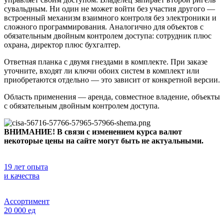
сувальдным. Ни один не может войти без участия другого —
встроенный механизм взаимного контроля без электроники и
сложного программирования. Аналогично для объектов с
обязательным двойным контролем доступа: сотрудник плюс
охрана, директор плюс бухгалтер.
Ответная планка с двумя гнездами в комплекте. При заказе
уточните, входят ли ключи обоих систем в комплект или
приобретаются отдельно — это зависит от конкретной версии.
Область применения — аренда, совместное владение, объекты
с обязательным двойным контролем доступа.
ВНИМАНИЕ! В связи с изменением курса валют
некоторые цены на сайте могут быть не актуальными.
19 лет опыта
и качества
Ассортимент
20 000 ед