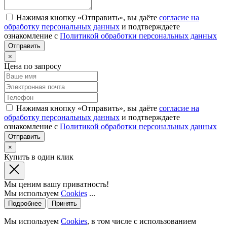
Нажимая кнопку «Отправить», вы даёте
согласие на
обработку персональных данных
и подтверждаете
ознакомление с
Политикой обработки персональных данных
×
Цена по запросу
Нажимая кнопку «Отправить», вы даёте
согласие на
обработку персональных данных
и подтверждаете
ознакомление с
Политикой обработки персональных данных
×
Купить в один клик
Мы ценим вашу приватность!
Мы используем
Cookies
...
Подробнее
Принять
Мы используем
Cookies
, в том числе с использованием