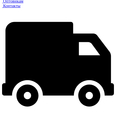
Оптовикам
Контакты