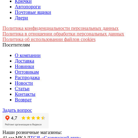
Крючки
Автопороги
Почтовые ящики
Двери
Политика конфиденциальности персональных данных
Политика в отношении обработки персональных данных
Политика об использовании файлов cookies
Посетителям
О компании
Доставка
Новинки
Оптовикам
Распродажа
Новости
Статьи
Контакты
Возврат
Задать вопрос
Наши розничные магазины:
41 км МКАД
ТСЯ «Славянский мир»