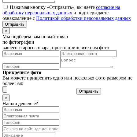
Нажимая кнопку «Отправить», вы даёте
согласие на
обработку персональных данных
и подтверждаете
ознакомление с
Политикой обработки персональных данных
×
Мы подберем вам новый товар
по фотографии
вашего старого товара, просто пришлите нам фото
Прикрепите фото
Вы можете прикрепить одно или несколько фото размером не
более 5мб
Отправить
×
Нашли дешевле?