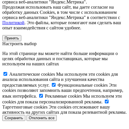
сервиса веб-аналитики "Яндекс.Метрика".
Продолжая использовать наш сайт, вы даете согласие на
обработку данных Cookies, в том числе с использованием
сервиса веб-аналитики "Яндекс.Метрика" в соответствии с
Политикой
. Это файлы, которые помогают нам сделать ваш
опыт взаимодействия с сайтом удобнее.
Принять
Настроить выбор
На этой странице вы можете найти больше информации о
целях обработки данных и поставщиках, которые мы
используем на наших сайтах
Аналитические cookies
Мы используем эти cookies для
анализа использования сайта и улучшения качества
предоставляемых услуг.
Функциональные cookies
Эти
cookies позволяют запомнить ваши предпочтения, например,
язык интерфейса.
Рекламные cookies
Мы используем эти
cookies для показа персонализированной рекламы.
Таргетинговые cookies
Эти cookies отслеживают вашу
активность на других сайтах для показа релевантной рекламы.
Сохранить
Отклонить все