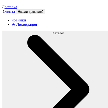
Доставка
Оплата
Нашли дешевле?
новинки
🔥 Ликвидация
Каталог