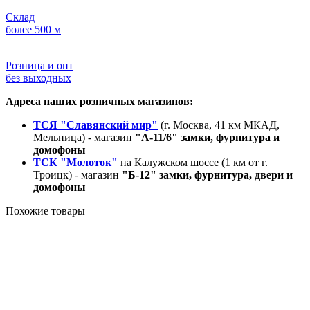
Склад
более 500 м
Розница и опт
без выходных
Адреса наших розничных магазинов:
ТСЯ "Славянский мир"
(г. Москва, 41 км МКАД,
Мельница) - магазин
"А-11/6" замки, фурнитура и
домофоны
ТСК "Молоток"
на Калужском шоссе (1 км от г.
Троицк) - магазин
"Б-12" замки, фурнитура, двери и
домофоны
Похожие товары