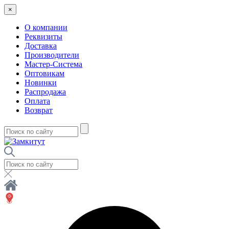
×
О компании
Реквизиты
Доставка
Производители
Мастер-Система
Оптовикам
Новинки
Распродажа
Оплата
Возврат