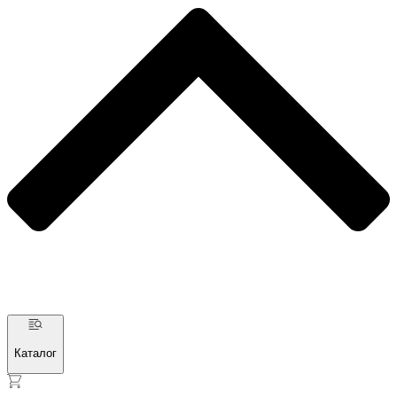
Каталог