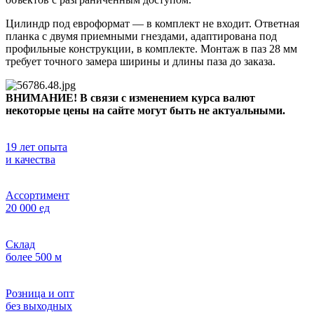
Цилиндр под евроформат — в комплект не входит. Ответная
планка с двумя приемными гнездами, адаптирована под
профильные конструкции, в комплекте. Монтаж в паз 28 мм
требует точного замера ширины и длины паза до заказа.
ВНИМАНИЕ! В связи с изменением курса валют
некоторые цены на сайте могут быть не актуальными.
19 лет опыта
и качества
Ассортимент
20 000 ед
Склад
более 500 м
Розница и опт
без выходных