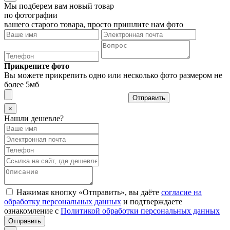
Мы подберем вам новый товар
по фотографии
вашего старого товара, просто пришлите нам фото
Прикрепите фото
Вы можете прикрепить одно или несколько фото размером не
более 5мб
Отправить
×
Нашли дешевле?
Нажимая кнопку «Отправить», вы даёте
согласие на
обработку персональных данных
и подтверждаете
ознакомление с
Политикой обработки персональных данных