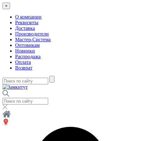
×
О компании
Реквизиты
Доставка
Производители
Мастер-Система
Оптовикам
Новинки
Распродажа
Оплата
Возврат