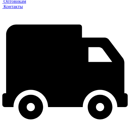
Оптовикам
Контакты