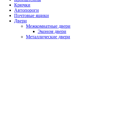
Крючки
Автопороги
Почтовые ящики
Двери
Межкомнатные двери
Эконом двери
Металлические двери