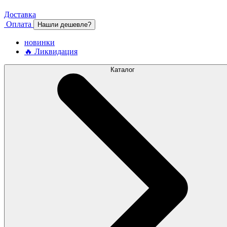
Доставка
Оплата
Нашли дешевле?
новинки
🔥 Ликвидация
Каталог