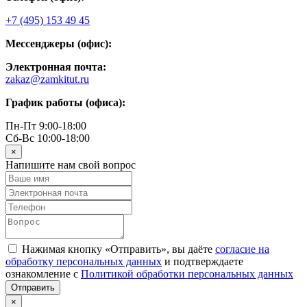
+7 (495) 153 49 45
Мессенджеры (офис):
Электронная почта:
zakaz@zamkitut.ru
График работы (офиса):
Пн-Пт 9:00-18:00
Сб-Вс 10:00-18:00
×
Напишите нам свой вопрос
Нажимая кнопку «Отправить», вы даёте
согласие на
обработку персональных данных
и подтверждаете
ознакомление с
Политикой обработки персональных данных
×