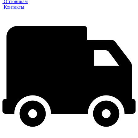
Оптовикам
Контакты