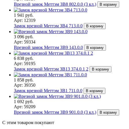
Врезной замок Меттэм ЗВ8 802.0.0 (3 кл.)
В корзину
1 941 руб.
Арт: 12319
Замок врезной Меттэм ЗВ4 713.0.0
В корзину
3 096 руб.
Арт: 59334
Врезной замок Меттэм ЗВ9 143.0.0
В корзину
6 838 руб.
Арт: 59195
Замок врезной Меттэм ЗВ13 374.0.1 2
В корзину
1 858 руб.
Арт: 39350
Замок врезной Меттэм ЗВ1 711.0.0
В корзину
1 692 руб.
Арт: 59209
Врезной замок Меттэм ЗВ9 901.0.0 (3 кл.)
В корзину
С этим товаром покупают