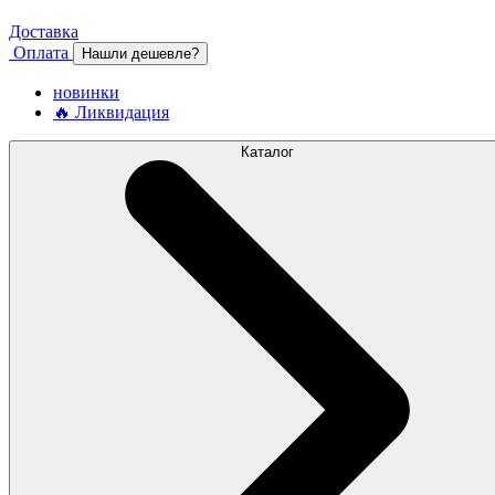
Доставка
Оплата
Нашли дешевле?
новинки
🔥 Ликвидация
Каталог