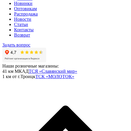
Новинки
Оптовикам
Распродажа
Новости
Статьи
Контакты
Возврат
Задать вопрос
Наши розничные магазины:
41 км МКАД
ТСЯ «Славянский мир»
1 км от г.Троицк
ТСК «МОЛОТОК»