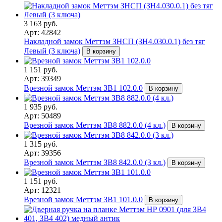
3 163 руб.
Арт: 42842
Накладной замок Меттэм ЗНСП (ЗН4.030.0.1) без тяг
Левый (3 ключа)
В корзину
1 151 руб.
Арт: 39349
Врезной замок Меттэм ЗВ1 102.0.0
В корзину
1 935 руб.
Арт: 50489
Врезной замок Меттэм ЗВ8 882.0.0 (4 кл.)
В корзину
1 315 руб.
Арт: 39356
Врезной замок Меттэм ЗВ8 842.0.0 (3 кл.)
В корзину
1 151 руб.
Арт: 12321
Врезной замок Меттэм ЗВ1 101.0.0
В корзину