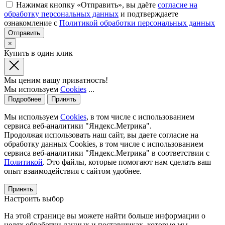
Нажимая кнопку «Отправить», вы даёте
согласие на
обработку персональных данных
и подтверждаете
ознакомление с
Политикой обработки персональных данных
×
Купить в один клик
Мы ценим вашу приватность!
Мы используем
Cookies
...
Подробнее
Принять
Мы используем
Cookies
, в том числе с использованием
сервиса веб-аналитики "Яндекс.Метрика".
Продолжая использовать наш сайт, вы даете согласие на
обработку данных Cookies, в том числе с использованием
сервиса веб-аналитики "Яндекс.Метрика" в соответствии с
Политикой
. Это файлы, которые помогают нам сделать ваш
опыт взаимодействия с сайтом удобнее.
Принять
Настроить выбор
На этой странице вы можете найти больше информации о
целях обработки данных и поставщиках, которые мы