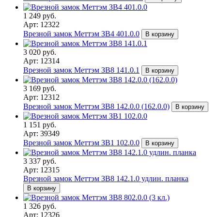
1 249 руб.
Арт: 12322
Врезной замок Меттэм ЗВ4 401.0.0
В корзину
3 020 руб.
Арт: 12314
Врезной замок Меттэм ЗВ8 141.0.1
В корзину
3 169 руб.
Арт: 12312
Врезной замок Меттэм ЗВ8 142.0.0 (162.0.0)
В корзину
1 151 руб.
Арт: 39349
Врезной замок Меттэм ЗВ1 102.0.0
В корзину
3 337 руб.
Арт: 12315
Врезной замок Меттэм ЗВ8 142.1.0 удлин. планка
В корзину
1 326 руб.
Арт: 12326