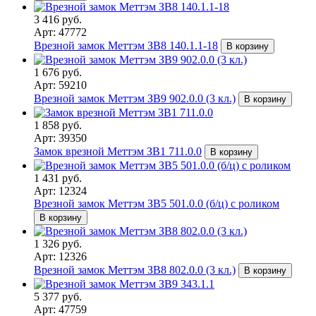
3 416 руб.
Арт: 47772
Врезной замок Меттэм ЗВ8 140.1.1-18
В корзину
1 676 руб.
Арт: 59210
Врезной замок Меттэм ЗВ9 902.0.0 (3 кл.)
В корзину
1 858 руб.
Арт: 39350
Замок врезной Меттэм ЗВ1 711.0.0
В корзину
1 431 руб.
Арт: 12324
Врезной замок Меттэм ЗВ5 501.0.0 (б/ц) с роликом
В корзину
1 326 руб.
Арт: 12326
Врезной замок Меттэм ЗВ8 802.0.0 (3 кл.)
В корзину
5 377 руб.
Арт: 47759