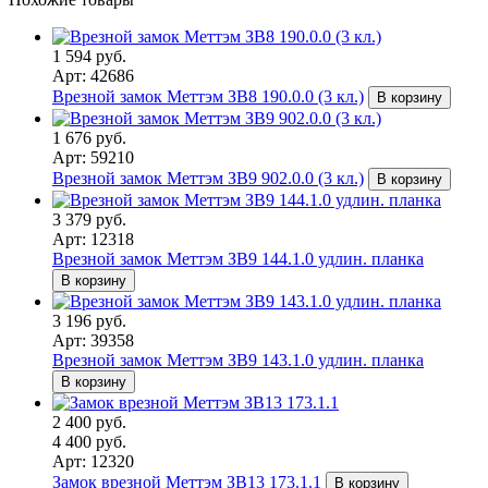
1 594 руб.
Арт: 42686
Врезной замок Меттэм ЗВ8 190.0.0 (3 кл.)
В корзину
1 676 руб.
Арт: 59210
Врезной замок Меттэм ЗВ9 902.0.0 (3 кл.)
В корзину
3 379 руб.
Арт: 12318
Врезной замок Меттэм ЗВ9 144.1.0 удлин. планка
В корзину
3 196 руб.
Арт: 39358
Врезной замок Меттэм ЗВ9 143.1.0 удлин. планка
В корзину
2 400 руб.
4 400 руб.
Арт: 12320
Замок врезной Меттэм ЗВ13 173.1.1
В корзину