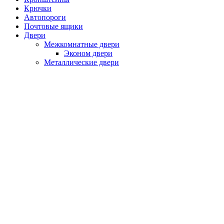
Крючки
Автопороги
Почтовые ящики
Двери
Межкомнатные двери
Эконом двери
Металлические двери