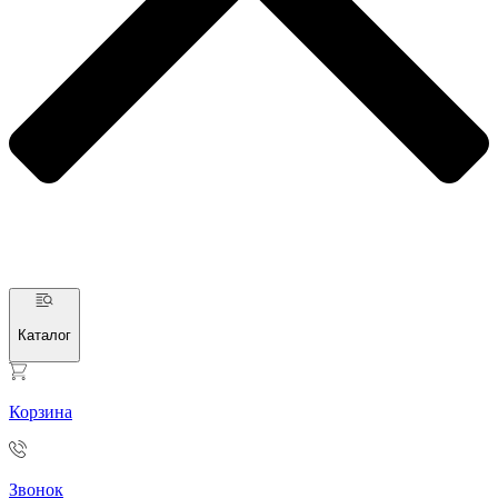
Каталог
Корзина
Звонок