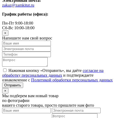
Электронная почта:
zakaz@zamkitut.ru
График работы (офиса):
Пн-Пт 9:00-18:00
Сб-Вс 10:00-18:00
×
Напишите нам свой вопрос
Нажимая кнопку «Отправить», вы даёте
согласие на
обработку персональных данных
и подтверждаете
ознакомление с
Политикой обработки персональных данных
×
Мы подберем вам новый товар
по фотографии
вашего старого товара, просто пришлите нам фото