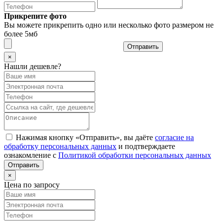
Прикрепите фото
Вы можете прикрепить одно или несколько фото размером не
более 5мб
Отправить
×
Нашли дешевле?
Нажимая кнопку «Отправить», вы даёте
согласие на
обработку персональных данных
и подтверждаете
ознакомление с
Политикой обработки персональных данных
×
Цена по запросу