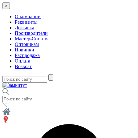
×
О компании
Реквизиты
Доставка
Производители
Мастер-Система
Оптовикам
Новинки
Распродажа
Оплата
Возврат