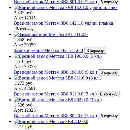
Врезной замок Меттэм ЗВ8 801.0.0 (5 кл.)
В корзину
3 337 руб.
Арт: 12315
Врезной замок Меттэм ЗВ8 142.1.0 удлин. планка
В корзину
1 858 руб.
Арт: 39350
Замок врезной Меттэм ЗВ1 711.0.0
В корзину
1 616 руб.
Арт: 39353
Врезной замок Меттэм ЗВ8 190.0.0 (5 кл.)
В корзину
1 273 руб.
Арт: 42691
Врезной замок Меттэм ЗВ8 811.0.0 (3 кл.)
В корзину
1 326 руб.
Арт: 12326
Врезной замок Меттэм ЗВ8 802.0.0 (3 кл.)
В корзину
1 211 руб.