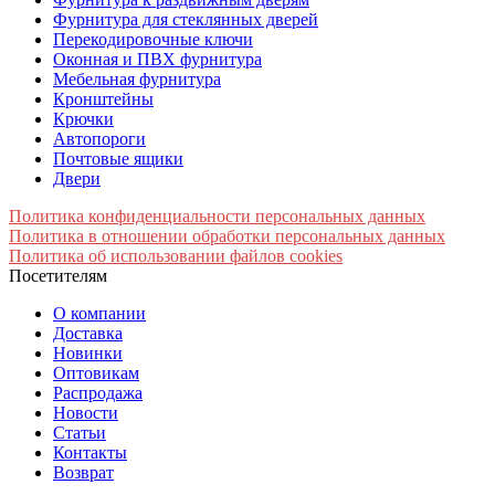
Фурнитура для стеклянных дверей
Перекодировочные ключи
Оконная и ПВХ фурнитура
Мебельная фурнитура
Кронштейны
Крючки
Автопороги
Почтовые ящики
Двери
Политика конфиденциальности персональных данных
Политика в отношении обработки персональных данных
Политика об использовании файлов cookies
Посетителям
О компании
Доставка
Новинки
Оптовикам
Распродажа
Новости
Статьи
Контакты
Возврат