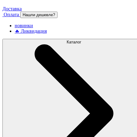
Доставка
Оплата
Нашли дешевле?
новинки
🔥 Ликвидация
Каталог