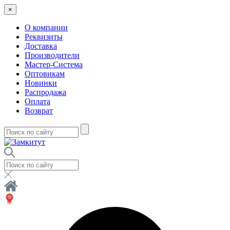
×
О компании
Реквизиты
Доставка
Производители
Мастер-Система
Оптовикам
Новинки
Распродажа
Оплата
Возврат