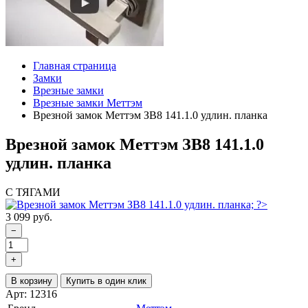
Главная страница
Замки
Врезные замки
Врезные замки Меттэм
Врезной замок Меттэм ЗВ8 141.1.0 удлин. планка
Врезной замок Меттэм ЗВ8 141.1.0
удлин. планка
С ТЯГАМИ
3 099 руб.
−
+
В корзину
Купить в один клик
Арт: 12316