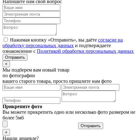
Напишите нам свой вопрос
Нажимая кнопку «Отправить», вы даёте
согласие на
обработку персональных данных
и подтверждаете
ознакомление с
Политикой обработки персональных данных
×
Мы подберем вам новый товар
по фотографии
вашего старого товара, просто пришлите нам фото
Прикрепите фото
Вы можете прикрепить одно или несколько фото размером не
более 5мб
Отправить
×
Нашли дешевле?