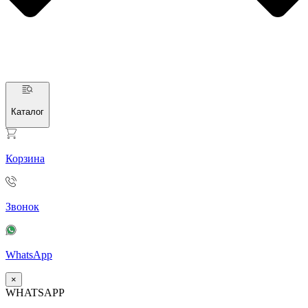
Каталог
Корзина
Звонок
WhatsApp
×
WHATSAPP