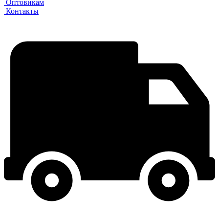
Оптовикам
Контакты