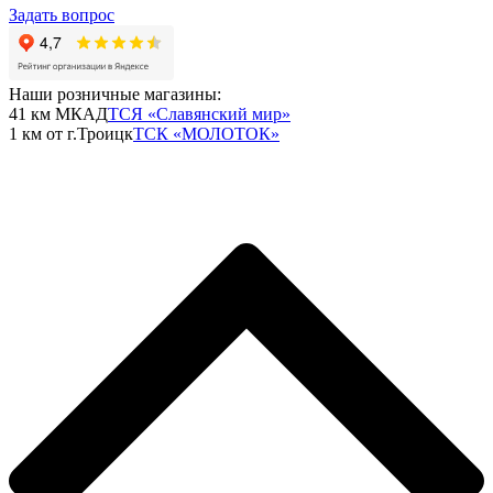
Задать вопрос
Наши розничные магазины:
41 км МКАД
ТСЯ «Славянский мир»
1 км от г.Троицк
ТСК «МОЛОТОК»