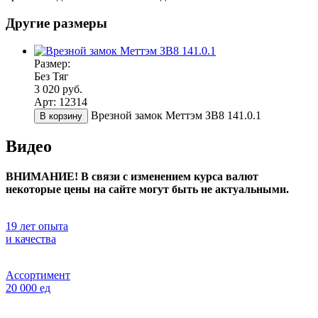
Другие размеры
Размер:
Без Тяг
3 020 руб.
Арт: 12314
Врезной замок Меттэм ЗВ8 141.0.1
В корзину
Видео
ВНИМАНИЕ! В связи с изменением курса валют
некоторые цены на сайте могут быть не актуальными.
19 лет опыта
и качества
Ассортимент
20 000 ед