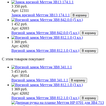
3 350 руб.
Арт: 12311
Замок врезной Меттэм ЗВ13 174.1.1
В корзину
1 452 руб.
Арт: 42693
Врезной замок Меттэм ЗВ8 842.0.0 (5 кл.)
В корзину
1 369 руб.
Арт: 42692
Врезной замок Меттэм ЗВ8 812.1.0 (3 кл.)
В корзину
С этим товаром покупают
5 453 руб.
Арт: 39354
Врезной замок Меттэм ЗВ8 341.1.1
В корзину
1 369 руб.
Арт: 42692
Врезной замок Меттэм ЗВ8 812.1.0 (3 кл.)
В корзину