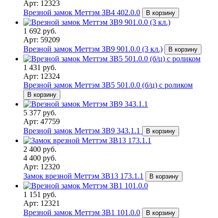
Арт: 12323
Врезной замок Меттэм ЗВ4 402.0.0
В корзину
1 692 руб.
Арт: 59209
Врезной замок Меттэм ЗВ9 901.0.0 (3 кл.)
В корзину
1 431 руб.
Арт: 12324
Врезной замок Меттэм ЗВ5 501.0.0 (б/ц) с роликом
В корзину
5 377 руб.
Арт: 47759
Врезной замок Меттэм ЗВ9 343.1.1
В корзину
2 400 руб.
4 400 руб.
Арт: 12320
Замок врезной Меттэм ЗВ13 173.1.1
В корзину
1 151 руб.
Арт: 12321
Врезной замок Меттэм ЗВ1 101.0.0
В корзину