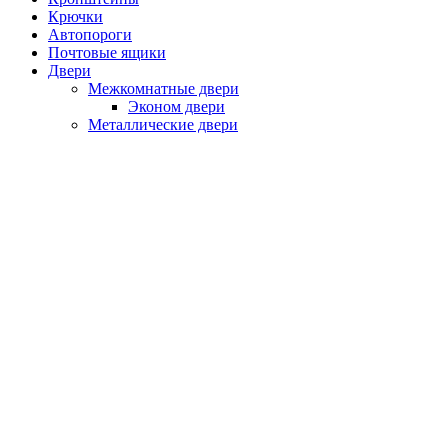
Крючки
Автопороги
Почтовые ящики
Двери
Межкомнатные двери
Эконом двери
Металлические двери