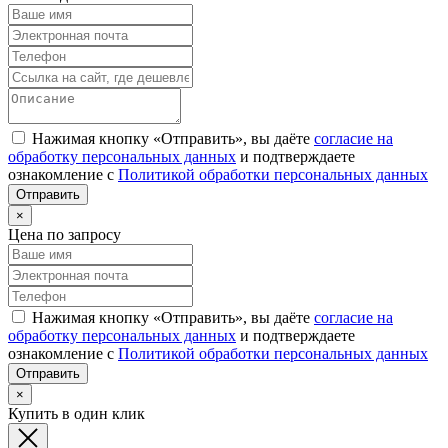
Нажимая кнопку «Отправить», вы даёте
согласие на
обработку персональных данных
и подтверждаете
ознакомление с
Политикой обработки персональных данных
×
Цена по запросу
Нажимая кнопку «Отправить», вы даёте
согласие на
обработку персональных данных
и подтверждаете
ознакомление с
Политикой обработки персональных данных
×
Купить в один клик