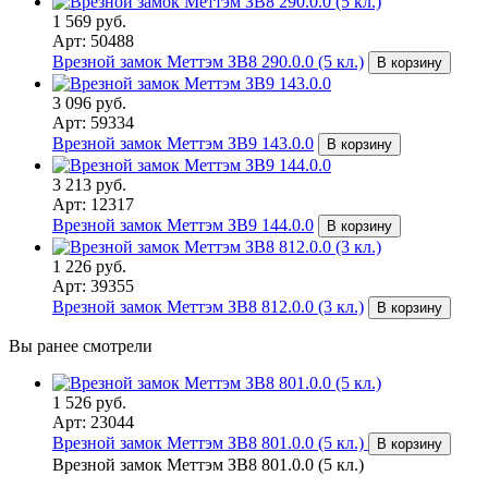
1 569 руб.
Арт: 50488
Врезной замок Меттэм ЗВ8 290.0.0 (5 кл.)
В корзину
3 096 руб.
Арт: 59334
Врезной замок Меттэм ЗВ9 143.0.0
В корзину
3 213 руб.
Арт: 12317
Врезной замок Меттэм ЗВ9 144.0.0
В корзину
1 226 руб.
Арт: 39355
Врезной замок Меттэм ЗВ8 812.0.0 (3 кл.)
В корзину
Вы ранее смотрели
1 526 руб.
Арт: 23044
Врезной замок Меттэм ЗВ8 801.0.0 (5 кл.)
В корзину
Врезной замок Меттэм ЗВ8 801.0.0 (5 кл.)