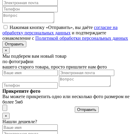
Нажимая кнопку «Отправить», вы даёте
согласие на
обработку персональных данных
и подтверждаете
ознакомление с
Политикой обработки персональных данных
×
Мы подберем вам новый товар
по фотографии
вашего старого товара, просто пришлите нам фото
Прикрепите фото
Вы можете прикрепить одно или несколько фото размером не
более 5мб
Отправить
×
Нашли дешевле?