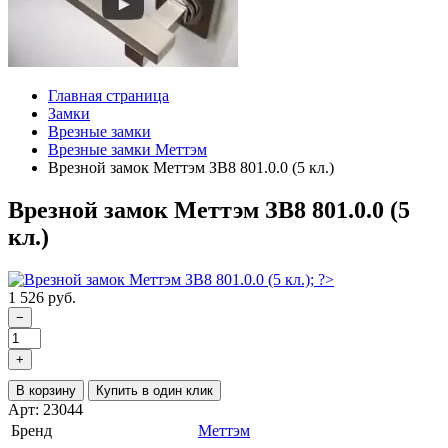
Главная страница
Замки
Врезные замки
Врезные замки Меттэм
Врезной замок Меттэм ЗВ8 801.0.0 (5 кл.)
Врезной замок Меттэм ЗВ8 801.0.0 (5
кл.)
1 526 руб.
−
+
В корзину
Купить в один клик
Арт: 23044
Бренд
Меттэм