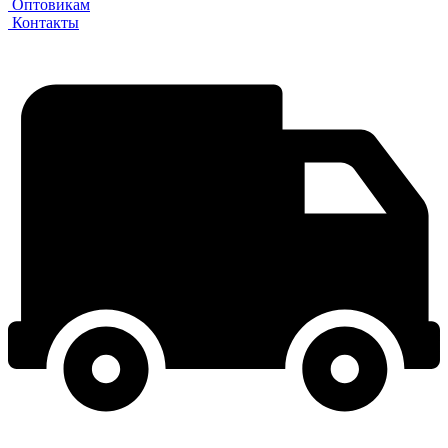
Оптовикам
Контакты