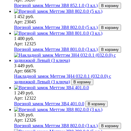
Врезной замок Меттэм ЗВ8 852.1.0 (3 кл.)
В корзину
1 452 руб.
Арт: 23045
Врезной замок Меттэм ЗВ8 802.0.0 (5 кл.)
В корзину
1 400 руб.
Арт: 12325
Врезной замок Меттэм ЗВ8 801.0.0 (3 кл.)
В корзину
3 449 руб.
Арт: 66676
Накладной замок Меттэм ЗН4 032.0.1 (032.0.0) с
задвижкой Левый (3 ключа)
В корзину
1 249 руб.
Арт: 12322
Врезной замок Меттэм ЗВ4 401.0.0
В корзину
1 326 руб.
Арт: 12326
Врезной замок Меттэм ЗВ8 802.0.0 (3 кл.)
В корзину