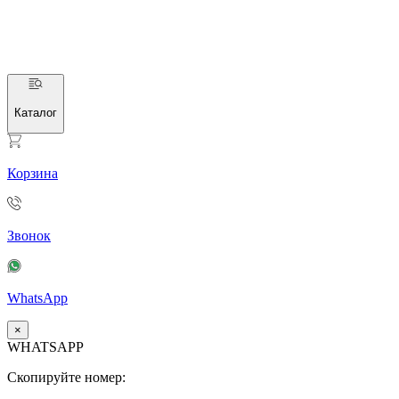
Каталог
Корзина
Звонок
WhatsApp
×
WHATSAPP
Скопируйте номер: