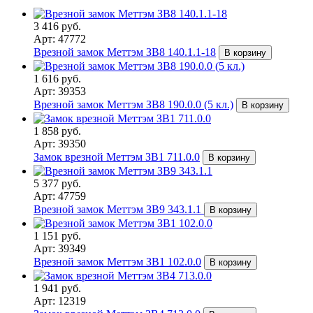
3 416 руб.
Арт: 47772
Врезной замок Меттэм ЗВ8 140.1.1-18
В корзину
1 616 руб.
Арт: 39353
Врезной замок Меттэм ЗВ8 190.0.0 (5 кл.)
В корзину
1 858 руб.
Арт: 39350
Замок врезной Меттэм ЗВ1 711.0.0
В корзину
5 377 руб.
Арт: 47759
Врезной замок Меттэм ЗВ9 343.1.1
В корзину
1 151 руб.
Арт: 39349
Врезной замок Меттэм ЗВ1 102.0.0
В корзину
1 941 руб.
Арт: 12319