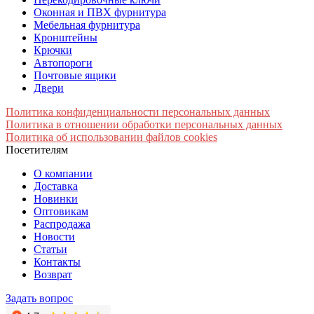
Оконная и ПВХ фурнитура
Мебельная фурнитура
Кронштейны
Крючки
Автопороги
Почтовые ящики
Двери
Политика конфиденциальности персональных данных
Политика в отношении обработки персональных данных
Политика об использовании файлов cookies
Посетителям
О компании
Доставка
Новинки
Оптовикам
Распродажа
Новости
Статьи
Контакты
Возврат
Задать вопрос