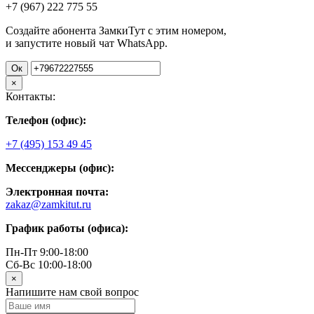
+7 (967)
222
775
55
Создайте абонента ЗамкиТут с этим номером,
и запустите новый чат WhatsApp.
Ок
×
Контакты:
Телефон (офис):
+7 (495) 153 49 45
Мессенджеры (офис):
Электронная почта:
zakaz@zamkitut.ru
График работы (офиса):
Пн-Пт 9:00-18:00
Сб-Вс 10:00-18:00
×
Напишите нам свой вопрос