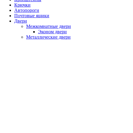
Крючки
Автопороги
Почтовые ящики
Двери
Межкомнатные двери
Эконом двери
Металлические двери