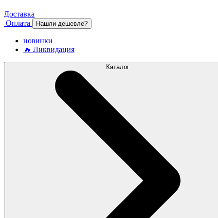
Доставка
Оплата
Нашли дешевле?
новинки
🔥 Ликвидация
Каталог