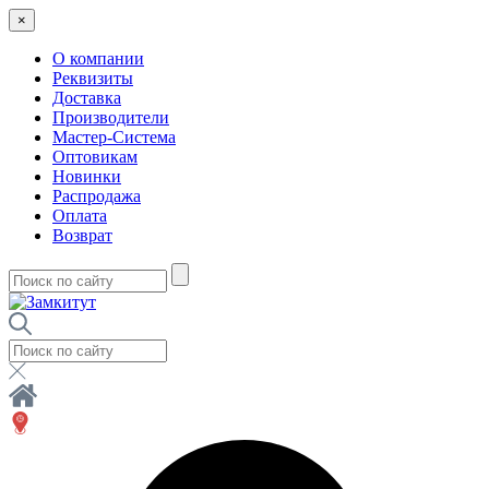
×
О компании
Реквизиты
Доставка
Производители
Мастер-Система
Оптовикам
Новинки
Распродажа
Оплата
Возврат