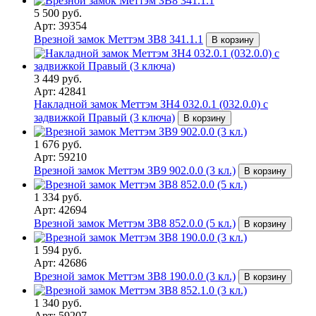
5 500 руб.
Арт: 39354
Врезной замок Меттэм ЗВ8 341.1.1
В корзину
3 449 руб.
Арт: 42841
Накладной замок Меттэм ЗН4 032.0.1 (032.0.0) с
задвижкой Правый (3 ключа)
В корзину
1 676 руб.
Арт: 59210
Врезной замок Меттэм ЗВ9 902.0.0 (3 кл.)
В корзину
1 334 руб.
Арт: 42694
Врезной замок Меттэм ЗВ8 852.0.0 (5 кл.)
В корзину
1 594 руб.
Арт: 42686
Врезной замок Меттэм ЗВ8 190.0.0 (3 кл.)
В корзину
1 340 руб.
Арт: 59207