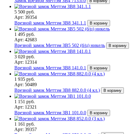
Замок врезной Меттэм ЗВ4 713.0.0
В корзину
5 500 руб.
Арт: 39354
Врезной замок Меттэм ЗВ8 341.1.1
В корзину
1 495 руб.
Арт: 42683
Врезной замок Меттэм ЗВ5 502 (б/ц) никель
В корзину
3 020 руб.
Арт: 12314
Врезной замок Меттэм ЗВ8 141.0.1
В корзину
1 935 руб.
Арт: 50489
Врезной замок Меттэм ЗВ8 882.0.0 (4 кл.)
В корзину
1 151 руб.
Арт: 12321
Врезной замок Меттэм ЗВ1 101.0.0
В корзину
1 161 руб.
Арт: 39357