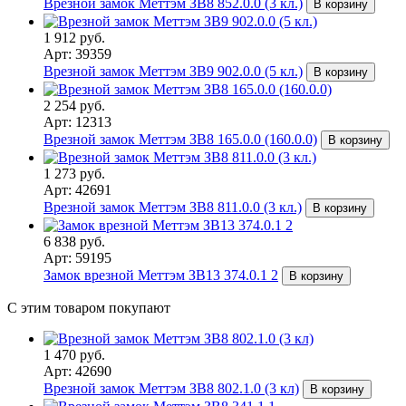
Врезной замок Меттэм ЗВ8 852.0.0 (3 кл.)
В корзину
1 912 руб.
Арт: 39359
Врезной замок Меттэм ЗВ9 902.0.0 (5 кл.)
В корзину
2 254 руб.
Арт: 12313
Врезной замок Меттэм ЗВ8 165.0.0 (160.0.0)
В корзину
1 273 руб.
Арт: 42691
Врезной замок Меттэм ЗВ8 811.0.0 (3 кл.)
В корзину
6 838 руб.
Арт: 59195
Замок врезной Меттэм ЗВ13 374.0.1 2
В корзину
С этим товаром покупают
1 470 руб.
Арт: 42690
Врезной замок Меттэм ЗВ8 802.1.0 (3 кл)
В корзину