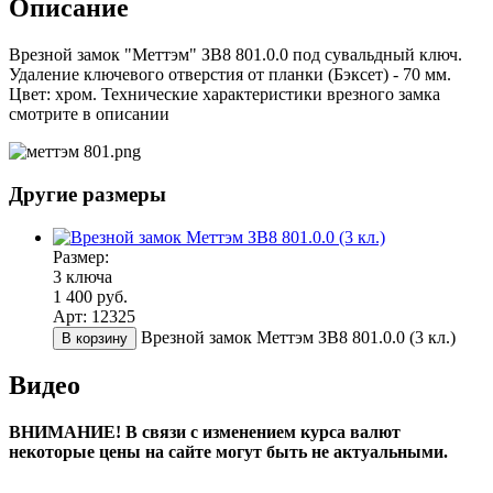
Описание
Врезной замок "Меттэм" ЗВ8 801.0.0 под сувальдный ключ.
Удаление ключевого отверстия от планки (Бэксет) - 70 мм.
Цвет: хром. Технические характеристики врезного замка
смотрите в описании
Другие размеры
Размер:
3 ключа
1 400 руб.
Арт: 12325
Врезной замок Меттэм ЗВ8 801.0.0 (3 кл.)
В корзину
Видео
ВНИМАНИЕ! В связи с изменением курса валют
некоторые цены на сайте могут быть не актуальными.