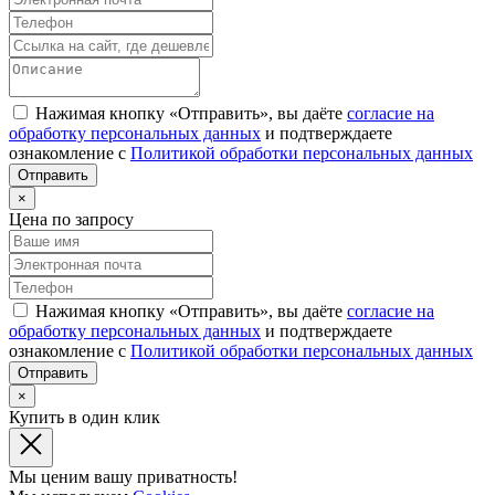
Нажимая кнопку «Отправить», вы даёте
согласие на
обработку персональных данных
и подтверждаете
ознакомление с
Политикой обработки персональных данных
×
Цена по запросу
Нажимая кнопку «Отправить», вы даёте
согласие на
обработку персональных данных
и подтверждаете
ознакомление с
Политикой обработки персональных данных
×
Купить в один клик
Мы ценим вашу приватность!