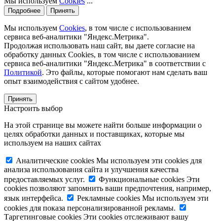
Мы используем
Cookies
...
Подробнее
Принять
Мы используем
Cookies
, в том числе с использованием
сервиса веб-аналитики "Яндекс.Метрика".
Продолжая использовать наш сайт, вы даете согласие на
обработку данных Cookies, в том числе с использованием
сервиса веб-аналитики "Яндекс.Метрика" в соответствии с
Политикой
. Это файлы, которые помогают нам сделать ваш
опыт взаимодействия с сайтом удобнее.
Принять
Настроить выбор
На этой странице вы можете найти больше информации о
целях обработки данных и поставщиках, которые мы
используем на наших сайтах
Аналитические cookies
Мы используем эти cookies для
анализа использования сайта и улучшения качества
предоставляемых услуг.
Функциональные cookies
Эти
cookies позволяют запомнить ваши предпочтения, например,
язык интерфейса.
Рекламные cookies
Мы используем эти
cookies для показа персонализированной рекламы.
Таргетинговые cookies
Эти cookies отслеживают вашу