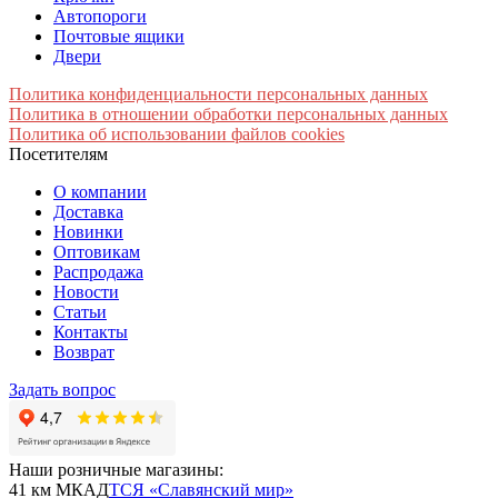
Автопороги
Почтовые ящики
Двери
Политика конфиденциальности персональных данных
Политика в отношении обработки персональных данных
Политика об использовании файлов cookies
Посетителям
О компании
Доставка
Новинки
Оптовикам
Распродажа
Новости
Статьи
Контакты
Возврат
Задать вопрос
Наши розничные магазины:
41 км МКАД
ТСЯ «Славянский мир»