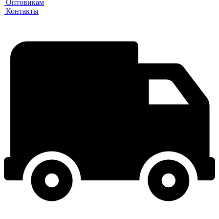
Оптовикам
Контакты