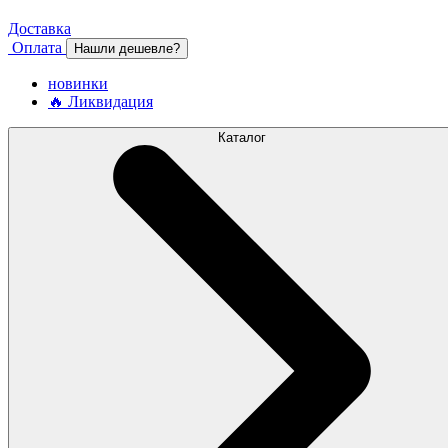
Доставка
Оплата
Нашли дешевле?
новинки
🔥 Ликвидация
Каталог