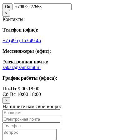
Ок
×
Контакты:
Телефон (офис):
+7 (495) 153 49 45
Мессенджеры (офис):
Электронная почта:
zakaz@zamkitut.ru
График работы (офиса):
Пн-Пт 9:00-18:00
Сб-Вс 10:00-18:00
×
Напишите нам свой вопрос