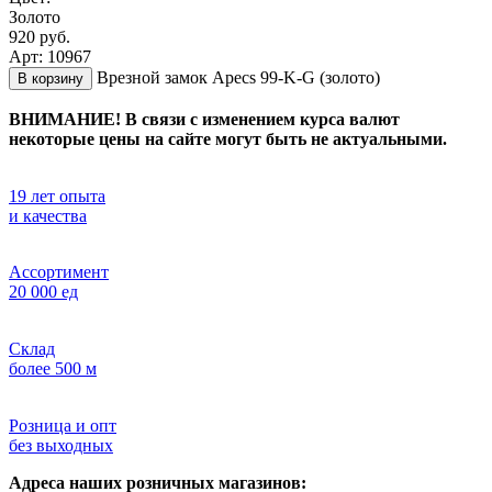
Золото
920 руб.
Арт: 10967
Врезной замок Apecs 99-K-G (золото)
В корзину
ВНИМАНИЕ! В связи с изменением курса валют
некоторые цены на сайте могут быть не актуальными.
19 лет опыта
и качества
Ассортимент
20 000 ед
Склад
более 500 м
Розница и опт
без выходных
Адреса наших розничных магазинов: