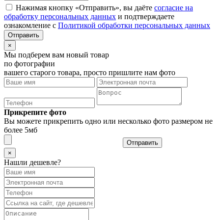
Нажимая кнопку «Отправить», вы даёте
согласие на
обработку персональных данных
и подтверждаете
ознакомление с
Политикой обработки персональных данных
×
Мы подберем вам новый товар
по фотографии
вашего старого товара, просто пришлите нам фото
Прикрепите фото
Вы можете прикрепить одно или несколько фото размером не
более 5мб
Отправить
×
Нашли дешевле?