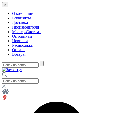
×
О компании
Реквизиты
Доставка
Производители
Мастер-Система
Оптовикам
Новинки
Распродажа
Оплата
Возврат