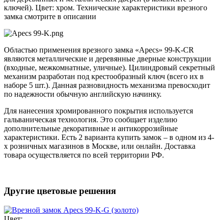
ключей). Цвет: хром. Технические характеристики врезного
замка смотрите в описании
Областью применения врезного замка «Apecs» 99-K-CR
являются металлические и деревянные дверные конструкции
(входные, межкомнатные, уличные). Цилиндровый секретный
механизм разработан под крестообразный ключ (всего их в
наборе 5 шт.). Данная разновидность механизма превосходит
по надежности обычную английскую начинку.
Для нанесения хромированного покрытия используется
гальваническая технология. Это сообщает изделию
дополнительные декоративные и антикоррозийные
характеристики. Есть 2 варианта купить замок – в одном из 4-
х розничных магазинов в Москве, или онлайн. Доставка
товара осуществляется по всей территории РФ.
Другие цветовые решения
Цвет: