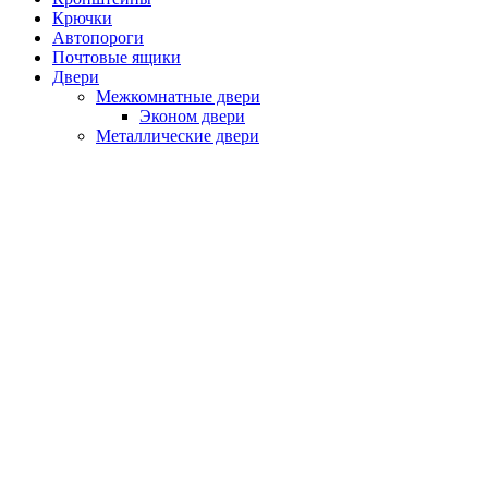
Крючки
Автопороги
Почтовые ящики
Двери
Межкомнатные двери
Эконом двери
Металлические двери