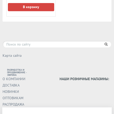
В корзину
Карта сайта
РАЗРАБОТКА И
ПРОДВИЖЕНИЕ -
ЭВРИКА
О КОМПАНИИ
НАШИ РОЗНИЧНЫЕ МАГАЗИНЫ:
ДОСТАВКА
НОВИНКИ
ОПТОВИКАМ
РАСПРОДАЖА
НОВОСТИ