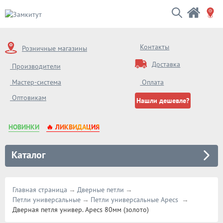
Контакты
Розничные магазины
Доставка
Производители
Мастер-система
Оплата
Оптовикам
Нашли дешевле?
НОВИНКИ
🔥 ЛИКВИДАЦИЯ
Каталог
Главная страница
Дверные петли
Петли универсальные
Петли универсальные Apecs
Дверная петля универ. Apecs 80мм (золото)