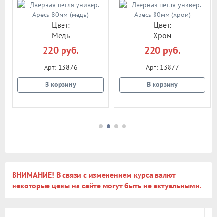
Цвет:
Цвет:
Медь
Хром
220 руб.
220 руб.
Арт: 13876
Арт: 13877
В корзину
В корзину
ВНИМАНИЕ! В связи с изменением курса валют
некоторые цены на сайте могут быть не актуальными.