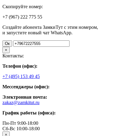
Скопируйте номер:
+7 (967)
222
775
55
Создайте абонента ЗамкиТут с этим номером,
и запустите новый чат WhatsApp.
Ок
×
Контакты:
Телефон (офис):
+7 (495) 153 49 45
Мессенджеры (офис):
Электронная почта:
zakaz@zamkitut.ru
График работы (офиса):
Пн-Пт 9:00-18:00
Сб-Вс 10:00-18:00
×