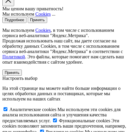
Мы ценим вашу приватность!
Мы используем
Cookies
...
Подробнее
Принять
Мы используем
Cookies
, в том числе с использованием
сервиса веб-аналитики "Яндекс.Метрика".
Продолжая использовать наш сайт, вы даете согласие на
обработку данных Cookies, в том числе с использованием
сервиса веб-аналитики "Яндекс.Метрика" в соответствии с
Политикой
. Это файлы, которые помогают нам сделать ваш
опыт взаимодействия с сайтом удобнее.
Принять
Настроить выбор
На этой странице вы можете найти больше информации о
целях обработки данных и поставщиках, которые мы
используем на наших сайтах
Аналитические cookies
Мы используем эти cookies для
анализа использования сайта и улучшения качества
предоставляемых услуг.
Функциональные cookies
Эти
cookies позволяют запомнить ваши предпочтения, например,
язык интерфейса.
Рекламные cookies
Мы используем эти