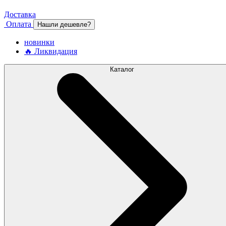
Доставка
Оплата
Нашли дешевле?
новинки
🔥 Ликвидация
Каталог