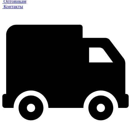
Оптовикам
Контакты