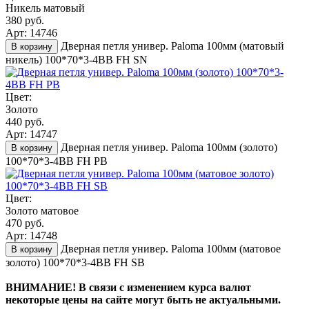
Никель матовый
380 руб.
Арт: 14746
Дверная петля универ. Paloma 100мм (матовый
В корзину
никель) 100*70*3-4BB FH SN
Цвет:
Золото
440 руб.
Арт: 14747
Дверная петля универ. Paloma 100мм (золото)
В корзину
100*70*3-4BB FH PB
Цвет:
Золото матовое
470 руб.
Арт: 14748
Дверная петля универ. Paloma 100мм (матовое
В корзину
золото) 100*70*3-4BB FH SB
ВНИМАНИЕ! В связи с изменением курса валют
некоторые цены на сайте могут быть не актуальными.