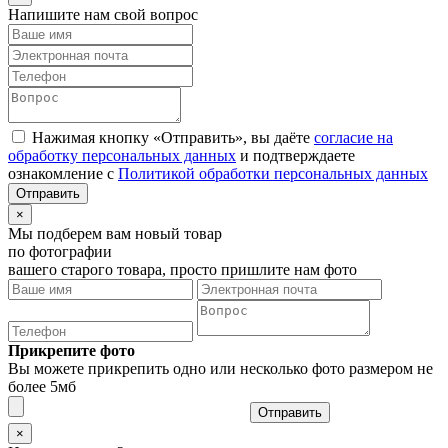
Напишите нам свой вопрос
Нажимая кнопку «Отправить», вы даёте
согласие на
обработку персональных данных
и подтверждаете
ознакомление с
Политикой обработки персональных данных
×
Мы подберем вам новый товар
по фотографии
вашего старого товара, просто пришлите нам фото
Прикрепите фото
Вы можете прикрепить одно или несколько фото размером не
более 5мб
Отправить
×