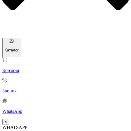
Каталог
Корзина
Звонок
WhatsApp
×
WHATSAPP