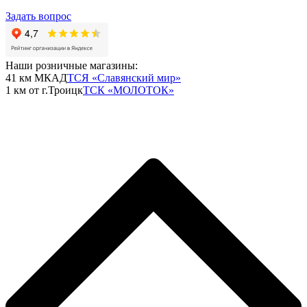
Задать вопрос
Наши розничные магазины:
41 км МКАД
ТСЯ «Славянский мир»
1 км от г.Троицк
ТСК «МОЛОТОК»