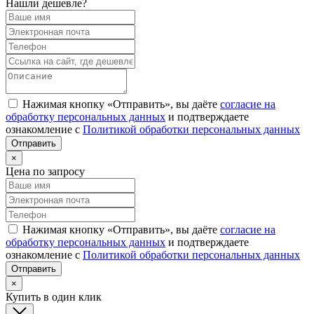
Нашли дешевле?
Нажимая кнопку «Отправить», вы даёте
согласие на
обработку персональных данных
и подтверждаете
ознакомление с
Политикой обработки персональных данных
×
Цена по запросу
Нажимая кнопку «Отправить», вы даёте
согласие на
обработку персональных данных
и подтверждаете
ознакомление с
Политикой обработки персональных данных
×
Купить в один клик