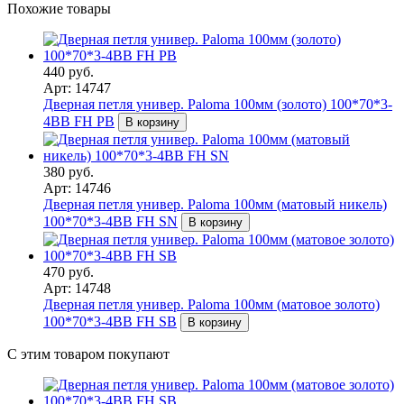
Похожие товары
440 руб.
Арт: 14747
Дверная петля универ. Paloma 100мм (золото) 100*70*3-
4BB FH PB
В корзину
380 руб.
Арт: 14746
Дверная петля универ. Paloma 100мм (матовый никель)
100*70*3-4BB FH SN
В корзину
470 руб.
Арт: 14748
Дверная петля универ. Paloma 100мм (матовое золото)
100*70*3-4BB FH SB
В корзину
С этим товаром покупают