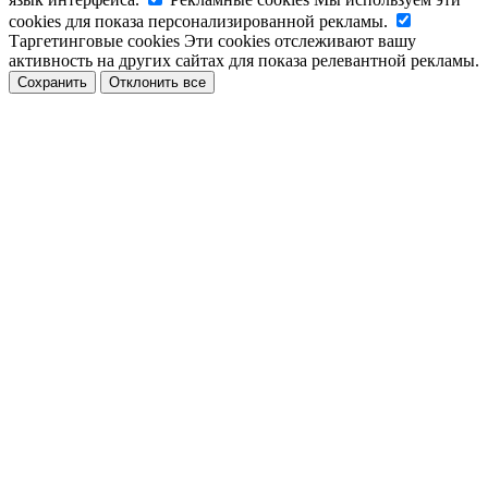
cookies для показа персонализированной рекламы.
Таргетинговые cookies
Эти cookies отслеживают вашу
активность на других сайтах для показа релевантной рекламы.
Сохранить
Отклонить все