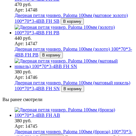
470 руб.
Арт: 14748
Дверная петля универ. Paloma 100мм (матовое золото)
100*70*3-4BB FH SB
В корзину
440 руб.
Арт: 14747
Дверная петля универ. Paloma 100мм (золото) 100*70*3-
4BB FH PB
В корзину
380 руб.
Арт: 14746
Дверная петля универ. Paloma 100мм (матовый никель)
100*70*3-4BB FH SN
В корзину
Вы ранее смотрели
380 руб.
Арт: 14745
Дверная петля универ. Paloma 100мм (бронза) 100*70*3-