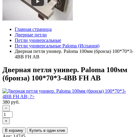
Главная страница
Дверные петли
Петли универсальные
Петли универсальные Paloma (Испания)
Дверная петля универ. Paloma 100мм (бронза) 100*70*3-
4BB FH AB
Дверная петля универ. Paloma 100мм
(бронза) 100*70*3-4BB FH AB
380 руб.
−
+
В корзину
Купить в один клик
Арт: 14745