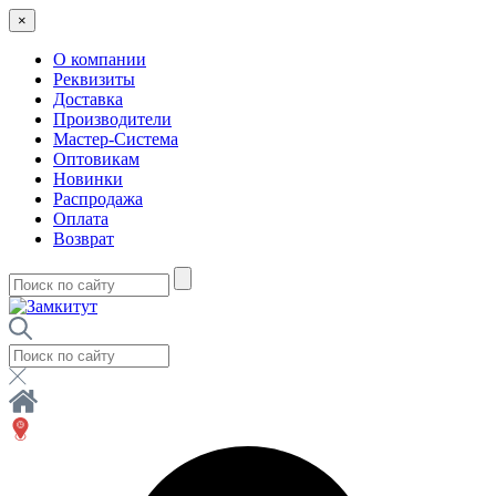
×
О компании
Реквизиты
Доставка
Производители
Мастер-Система
Оптовикам
Новинки
Распродажа
Оплата
Возврат