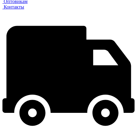
Оптовикам
Контакты