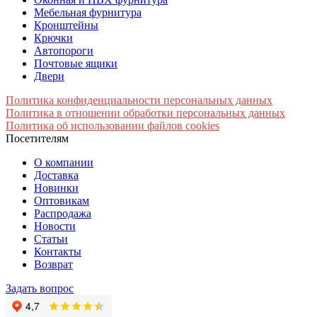
Мебельная фурнитура
Кронштейны
Крючки
Автопороги
Почтовые ящики
Двери
Политика конфиденциальности персональных данных
Политика в отношении обработки персональных данных
Политика об использовании файлов cookies
Посетителям
О компании
Доставка
Новинки
Оптовикам
Распродажа
Новости
Статьи
Контакты
Возврат
Задать вопрос