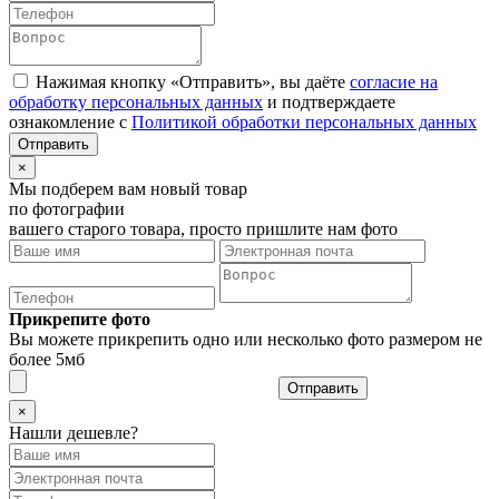
Нажимая кнопку «Отправить», вы даёте
согласие на
обработку персональных данных
и подтверждаете
ознакомление с
Политикой обработки персональных данных
×
Мы подберем вам новый товар
по фотографии
вашего старого товара, просто пришлите нам фото
Прикрепите фото
Вы можете прикрепить одно или несколько фото размером не
более 5мб
Отправить
×
Нашли дешевле?