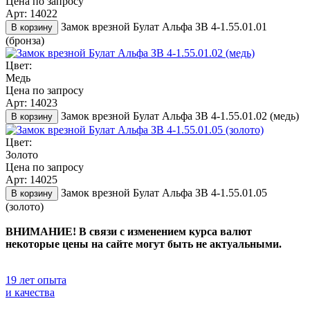
Цена по запросу
Арт: 14022
Замок врезной Булат Альфа ЗВ 4-1.55.01.01
В корзину
(бронза)
Цвет:
Медь
Цена по запросу
Арт: 14023
Замок врезной Булат Альфа ЗВ 4-1.55.01.02 (медь)
В корзину
Цвет:
Золото
Цена по запросу
Арт: 14025
Замок врезной Булат Альфа ЗВ 4-1.55.01.05
В корзину
(золото)
ВНИМАНИЕ! В связи с изменением курса валют
некоторые цены на сайте могут быть не актуальными.
19 лет опыта
и качества