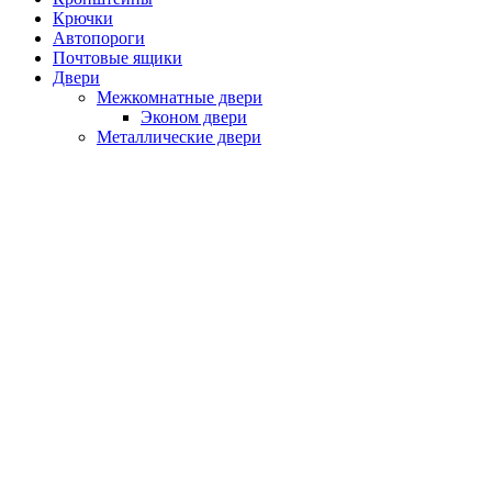
Крючки
Автопороги
Почтовые ящики
Двери
Межкомнатные двери
Эконом двери
Металлические двери