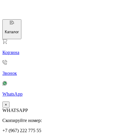
Каталог
Корзина
Звонок
WhatsApp
×
WHATSAPP
Скопируйте номер:
+7 (967)
222
775
55