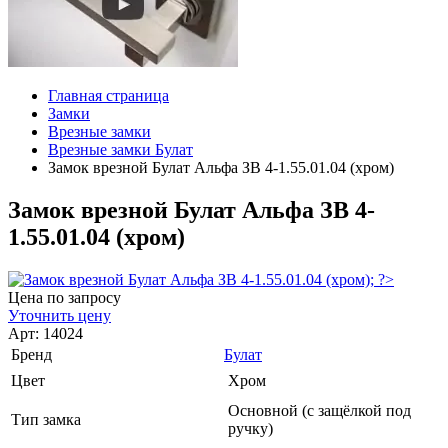
Главная страница
Замки
Врезные замки
Врезные замки Булат
Замок врезной Булат Альфа ЗВ 4-1.55.01.04 (хром)
Замок врезной Булат Альфа ЗВ 4-
1.55.01.04 (хром)
Цена по запросу
Уточнить цену
Арт: 14024
Бренд
Булат
Цвет
Хром
Основной (с защёлкой под
Тип замка
ручку)