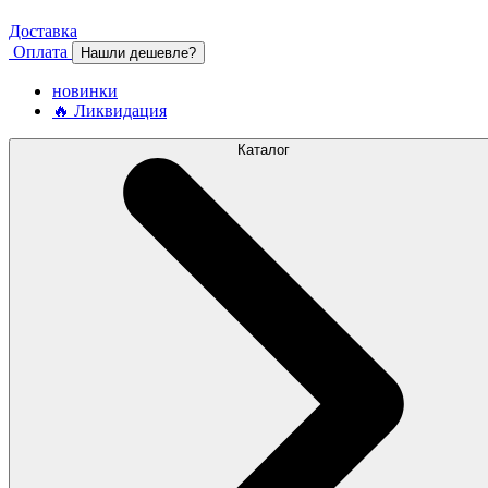
Доставка
Оплата
Нашли дешевле?
новинки
🔥 Ликвидация
Каталог