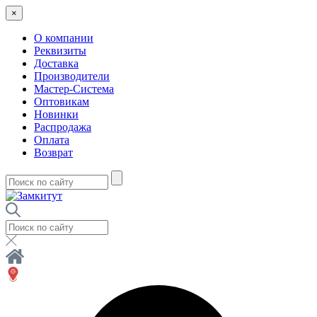
×
О компании
Реквизиты
Доставка
Производители
Мастер-Система
Оптовикам
Новинки
Распродажа
Оплата
Возврат