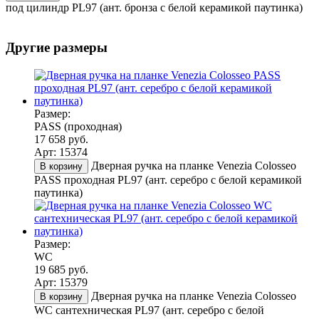
под цилиндр PL97 (ант. бронза с белой керамикой паутинка)
Другие размеры
Размер:
PASS (проходная)
17 658 руб.
Арт: 15374
Дверная ручка на планке Venezia Colosseo
В корзину
PASS проходная PL97 (ант. серебро с белой керамикой
паутинка)
Размер:
WC
19 685 руб.
Арт: 15379
Дверная ручка на планке Venezia Colosseo
В корзину
WC сантехническая PL97 (ант. серебро с белой