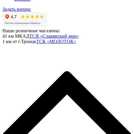
Задать вопрос
Наши розничные магазины:
41 км МКАД
ТСЯ «Славянский мир»
1 км от г.Троицк
ТСК «МОЛОТОК»