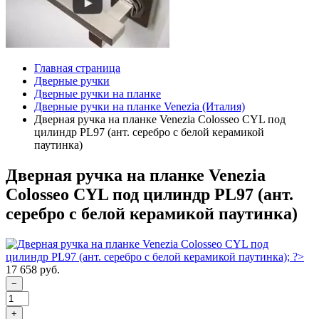
Главная страница
Дверные ручки
Дверные ручки на планке
Дверные ручки на планке Venezia (Италия)
Дверная ручка на планке Venezia Colosseo CYL под
цилиндр PL97 (ант. серебро с белой керамикой
паутинка)
Дверная ручка на планке Venezia
Colosseo CYL под цилиндр PL97 (ант.
серебро с белой керамикой паутинка)
17 658 руб.
−
+