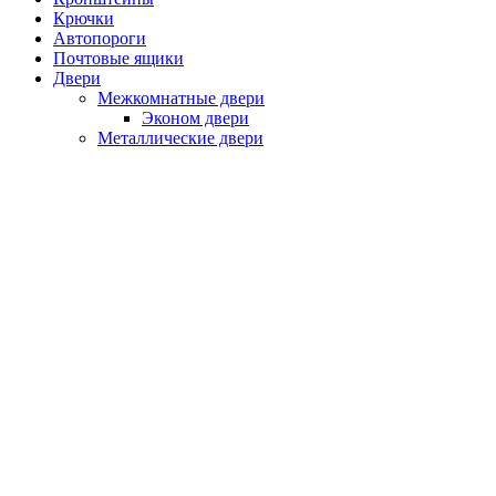
Крючки
Автопороги
Почтовые ящики
Двери
Межкомнатные двери
Эконом двери
Металлические двери