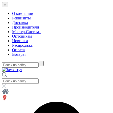
×
О компании
Реквизиты
Доставка
Производители
Мастер-Система
Оптовикам
Новинки
Распродажа
Оплата
Возврат