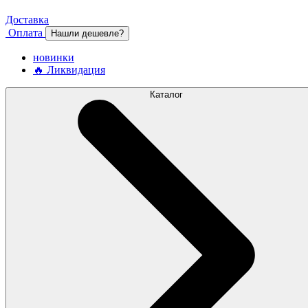
Доставка
Оплата
Нашли дешевле?
новинки
🔥 Ликвидация
Каталог