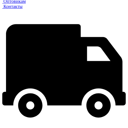
Оптовикам
Контакты