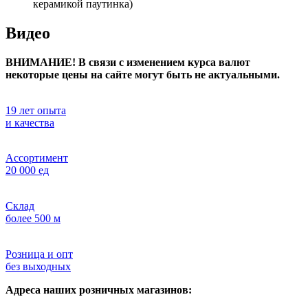
керамикой паутинка)
Видео
ВНИМАНИЕ! В связи с изменением курса валют
некоторые цены на сайте могут быть не актуальными.
19 лет опыта
и качества
Ассортимент
20 000 ед
Склад
более 500 м
Розница и опт
без выходных
Адреса наших розничных магазинов: