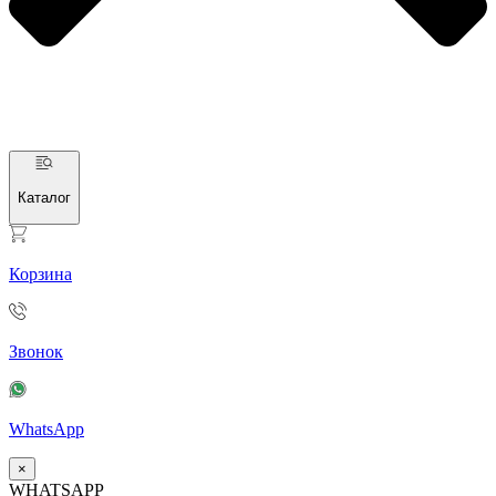
Каталог
Корзина
Звонок
WhatsApp
×
WHATSAPP