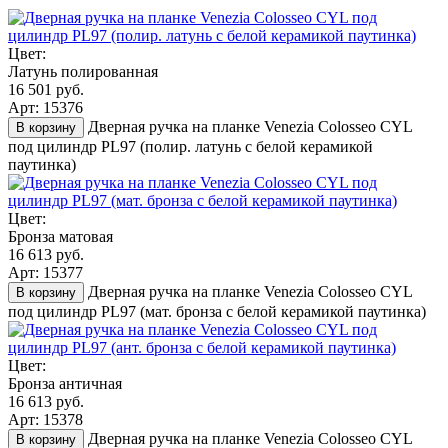
Цвет:
Латунь полированная
16 501 руб.
Арт: 15376
Дверная ручка на планке Venezia Colosseo CYL
В корзину
под цилиндр PL97 (полир. латунь с белой керамикой
паутинка)
Цвет:
Бронза матовая
16 613 руб.
Арт: 15377
Дверная ручка на планке Venezia Colosseo CYL
В корзину
под цилиндр PL97 (мат. бронза с белой керамикой паутинка)
Цвет:
Бронза античная
16 613 руб.
Арт: 15378
Дверная ручка на планке Venezia Colosseo CYL
В корзину