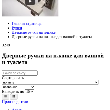
Главная страница
Ручки
Дверные ручки на планке
Дверные ручки на планке для ванной и туалета
3248
Дверные ручки на планке для ванной
и туалета
Сортировать
Выводить по
Производители
Apecs