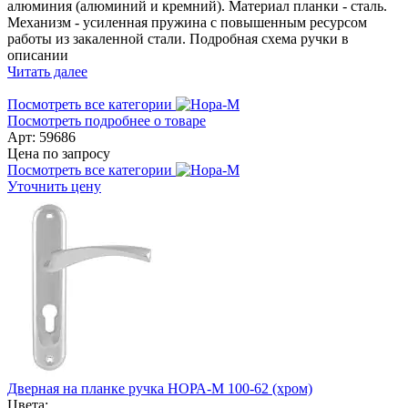
алюминия (алюминий и кремний). Материал планки - сталь.
Механизм - усиленная пружина с повышенным ресурсом
работы из закаленной стали. Подробная схема ручки в
описании
Читать далее
Посмотреть все категории
Посмотреть подробнее о товаре
Арт: 59686
Цена по запросу
Посмотреть все категории
Уточнить цену
Дверная на планке ручка НОРА-М 100-62 (хром)
Цвета: