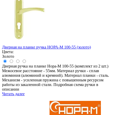
Дверная на планке ручка НОРА-М 100-55 (золото)
Цвета:
Золото
Дверная ручка на планке Нора-М 100-55 (комплект из 2 шт.)
Межосевое расстояние - 55мм. Материал ручки - сплав
алюминия (алюминий и кремний). Материал планки - сталь.
Механизм - усиленная пружина с повышенным ресурсом
работы из закаленной стали. Подробная схема ручки в
описании
Читать далее