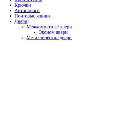
Крючки
Автопороги
Почтовые ящики
Двери
Межкомнатные двери
Эконом двери
Металлические двери