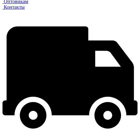
Оптовикам
Контакты