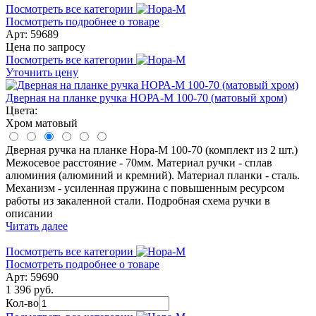
Посмотреть все категории
Посмотреть подробнее о товаре
Арт: 59689
Цена по запросу
Посмотреть все категории
Уточнить цену
Дверная на планке ручка НОРА-М 100-70 (матовый хром)
Цвета:
Хром матовый
Дверная ручка на планке Нора-М 100-70 (комплект из 2 шт.)
Межосевое расстояние - 70мм. Материал ручки - сплав
алюминия (алюминий и кремний). Материал планки - сталь.
Механизм - усиленная пружина с повышенным ресурсом
работы из закаленной стали. Подробная схема ручки в
описании
Читать далее
Посмотреть все категории
Посмотреть подробнее о товаре
Арт: 59690
1 396 руб.
Кол-во