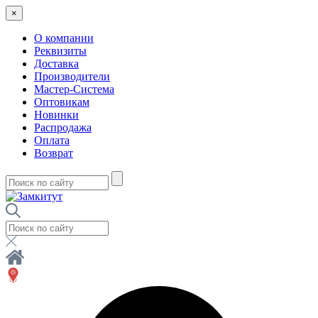
×
О компании
Реквизиты
Доставка
Производители
Мастер-Система
Оптовикам
Новинки
Распродажа
Оплата
Возврат