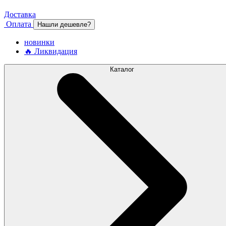
Доставка
Оплата
Нашли дешевле?
новинки
🔥 Ликвидация
Каталог