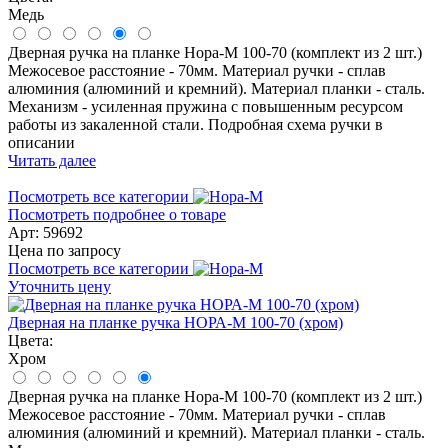
Медь
Дверная ручка на планке Нора-М 100-70 (комплект из 2 шт.)
Межосевое расстояние - 70мм. Материал ручки - сплав
алюминия (алюминий и кремний). Материал планки - сталь.
Механизм - усиленная пружина с повышенным ресурсом
работы из закаленной стали. Подробная схема ручки в
описании
Читать далее
Посмотреть все категории
Посмотреть подробнее о товаре
Арт: 59692
Цена по запросу
Посмотреть все категории
Уточнить цену
Дверная на планке ручка НОРА-М 100-70 (хром)
Цвета:
Хром
Дверная ручка на планке Нора-М 100-70 (комплект из 2 шт.)
Межосевое расстояние - 70мм. Материал ручки - сплав
алюминия (алюминий и кремний). Материал планки - сталь.