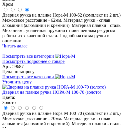
Хром
Дверная ручка на планке Нора-М 100-62 (комплект из 2 шт.)
Межосевое расстояние - 62мм. Материал ручки - сплав
алюминия (алюминий и кремний). Материал планки - сталь.
Механизм - усиленная пружина с повышенным ресурсом
работы из закаленной стали. Подробная схема ручки в
описании
Читать далее
Посмотреть все категории
Посмотреть подробнее о товаре
Арт: 59687
Цена по запросу
Посмотреть все категории
Уточнить цену
Дверная на планке ручка НОРА-М 100-70 (золото)
Цвета:
Золото
Дверная ручка на планке Нора-М 100-70 (комплект из 2 шт.)
Межосевое расстояние - 70мм. Материал ручки - сплав
алюминия (алюминий и кремний). Материал планки - сталь.