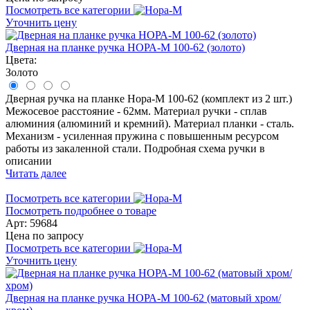
Посмотреть все категории
Уточнить цену
Дверная на планке ручка НОРА-М 100-62 (золото)
Цвета:
Золото
Дверная ручка на планке Нора-М 100-62 (комплект из 2 шт.)
Межосевое расстояние - 62мм. Материал ручки - сплав
алюминия (алюминий и кремний). Материал планки - сталь.
Механизм - усиленная пружина с повышенным ресурсом
работы из закаленной стали. Подробная схема ручки в
описании
Читать далее
Посмотреть все категории
Посмотреть подробнее о товаре
Арт: 59684
Цена по запросу
Посмотреть все категории
Уточнить цену
Дверная на планке ручка НОРА-М 100-62 (матовый хром/