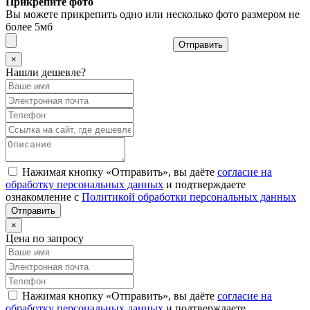
Прикрепите фото
Вы можете прикрепить одно или несколько фото размером не
более 5мб
Отправить
×
Нашли дешевле?
Нажимая кнопку «Отправить», вы даёте
согласие на
обработку персональных данных
и подтверждаете
ознакомление с
Политикой обработки персональных данных
×
Цена по запросу
Нажимая кнопку «Отправить», вы даёте
согласие на
обработку персональных данных
и подтверждаете