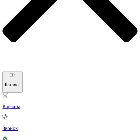
Каталог
Корзина
Звонок