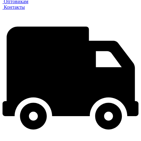
Оптовикам
Контакты