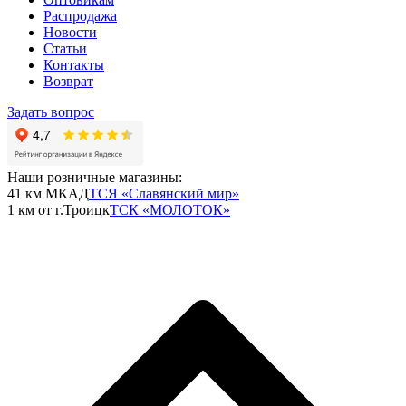
Распродажа
Новости
Статьи
Контакты
Возврат
Задать вопрос
Наши розничные магазины:
41 км МКАД
ТСЯ «Славянский мир»
1 км от г.Троицк
ТСК «МОЛОТОК»