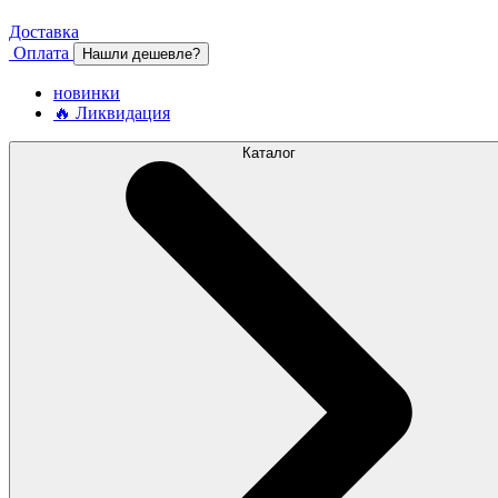
Доставка
Оплата
Нашли дешевле?
новинки
🔥 Ликвидация
Каталог