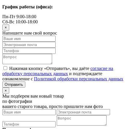
График работы (офиса):
Пн-Пт 9:00-18:00
Сб-Вс 10:00-18:00
×
Напишите нам свой вопрос
Нажимая кнопку «Отправить», вы даёте
согласие на
обработку персональных данных
и подтверждаете
ознакомление с
Политикой обработки персональных данных
×
Мы подберем вам новый товар
по фотографии
вашего старого товара, просто пришлите нам фото