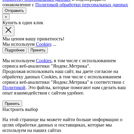
ознакомление с
Политикой обработки персональных данных
×
Купить в один клик
Мы ценим вашу приватность!
Мы используем
Cookies
...
Подробнее
Принять
Мы используем
Cookies
, в том числе с использованием
сервиса веб-аналитики "Яндекс.Метрика".
Продолжая использовать наш сайт, вы даете согласие на
обработку данных Cookies, в том числе с использованием
сервиса веб-аналитики "Яндекс.Метрика" в соответствии с
Политикой
. Это файлы, которые помогают нам сделать ваш
опыт взаимодействия с сайтом удобнее.
Принять
Настроить выбор
На этой странице вы можете найти больше информации о
целях обработки данных и поставщиках, которые мы
используем на наших сайтах