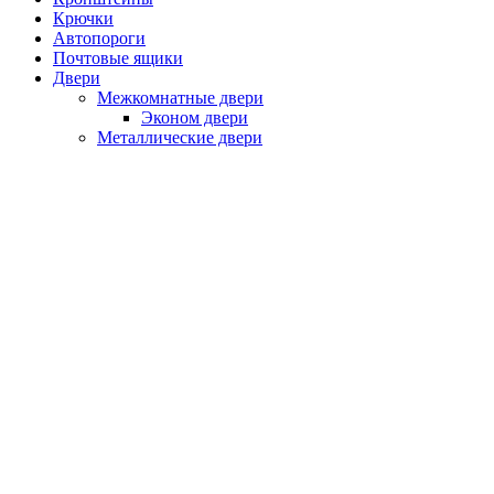
Крючки
Автопороги
Почтовые ящики
Двери
Межкомнатные двери
Эконом двери
Металлические двери