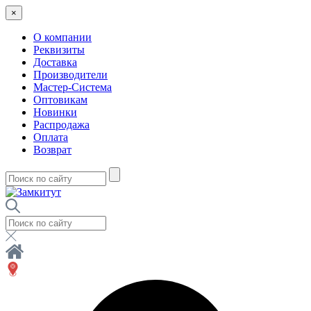
×
О компании
Реквизиты
Доставка
Производители
Мастер-Система
Оптовикам
Новинки
Распродажа
Оплата
Возврат