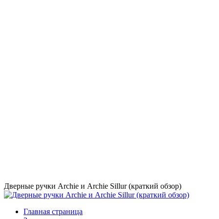
Дверные ручки Archie и Archie Sillur (краткий обзор)
Главная страница