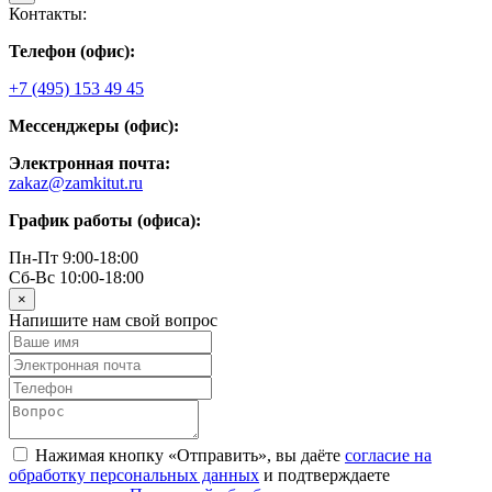
Контакты:
Телефон (офис):
+7 (495) 153 49 45
Мессенджеры (офис):
Электронная почта:
zakaz@zamkitut.ru
График работы (офиса):
Пн-Пт 9:00-18:00
Сб-Вс 10:00-18:00
×
Напишите нам свой вопрос
Нажимая кнопку «Отправить», вы даёте
согласие на
обработку персональных данных
и подтверждаете