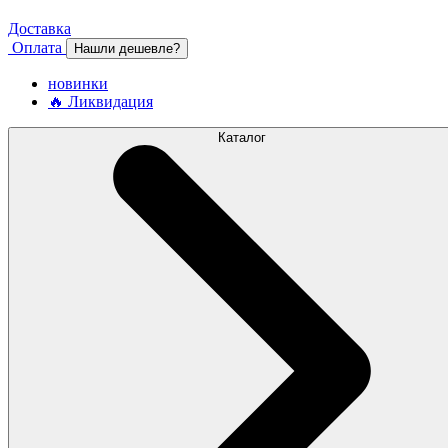
Доставка
Оплата
Нашли дешевле?
новинки
🔥 Ликвидация
Каталог