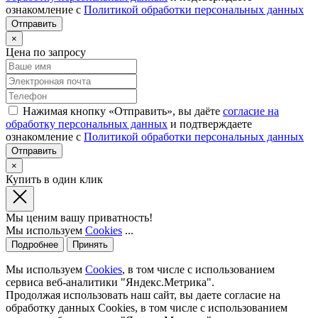
ознакомление с
Политикой обработки персональных данных
×
Цена по запросу
Нажимая кнопку «Отправить», вы даёте
согласие на
обработку персональных данных
и подтверждаете
ознакомление с
Политикой обработки персональных данных
×
Купить в один клик
Мы ценим вашу приватность!
Мы используем
Cookies
...
Подробнее
Принять
Мы используем
Cookies
, в том числе с использованием
сервиса веб-аналитики "Яндекс.Метрика".
Продолжая использовать наш сайт, вы даете согласие на
обработку данных Cookies, в том числе с использованием