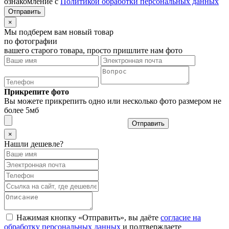
ознакомление с
Политикой обработки персональных данных
×
Мы подберем вам новый товар
по фотографии
вашего старого товара, просто пришлите нам фото
Прикрепите фото
Вы можете прикрепить одно или несколько фото размером не
более 5мб
Отправить
×
Нашли дешевле?
Нажимая кнопку «Отправить», вы даёте
согласие на
обработку персональных данных
и подтверждаете