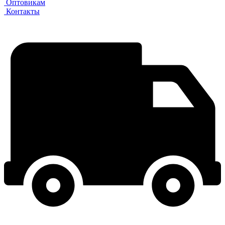
Оптовикам
Контакты