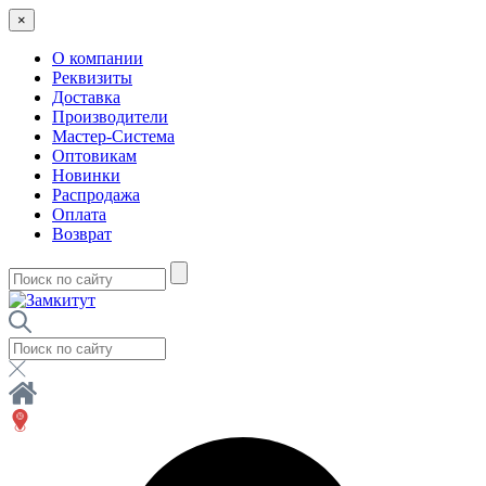
×
О компании
Реквизиты
Доставка
Производители
Мастер-Система
Оптовикам
Новинки
Распродажа
Оплата
Возврат