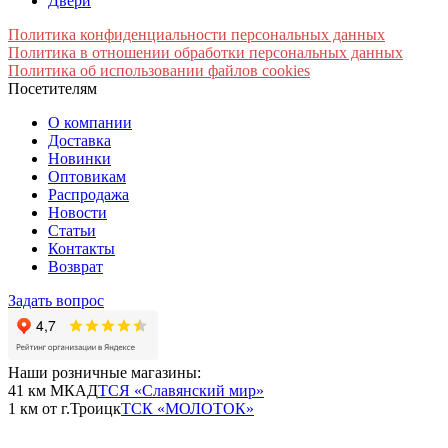
Двери
Политика конфиденциальности персональных данных
Политика в отношении обработки персональных данных
Политика об использовании файлов cookies
Посетителям
О компании
Доставка
Новинки
Оптовикам
Распродажа
Новости
Статьи
Контакты
Возврат
Задать вопрос
Наши розничные магазины:
41 км МКАД
ТСЯ «Славянский мир»
1 км от г.Троицк
ТСК «МОЛОТОК»