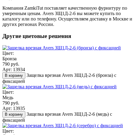
Компания ZamkiTut поставляет качественную фурнитуру по
умеренным ценам. Avers ЗЩ1Д-2-6 вы можете купить по
каталогу или по телефону. Осуществляем доставку в Москве и
других регионах России.
Другие цветовые решения
Цвет:
Бронза
790 руб.
Арт: 13934
Защелка врезная Avers ЗЩ1Д-2-6 (бронза) с
В корзину
фиксацией
Цвет:
Медь
790 руб.
Арт: 13935
Защелка врезная Avers ЗЩ1Д-2-6 (медь) с
В корзину
фиксацией
Цвет: