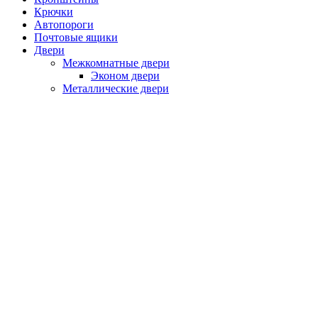
Крючки
Автопороги
Почтовые ящики
Двери
Межкомнатные двери
Эконом двери
Металлические двери