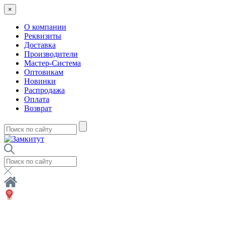
×
О компании
Реквизиты
Доставка
Производители
Мастер-Система
Оптовикам
Новинки
Распродажа
Оплата
Возврат