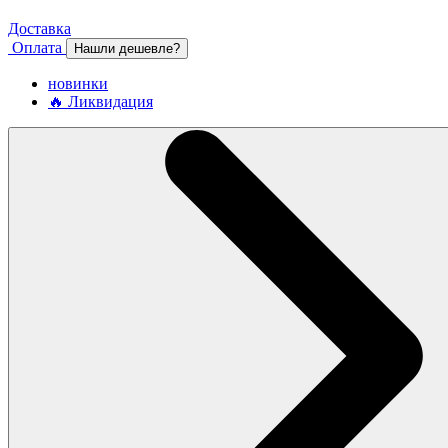
Доставка
Оплата
Нашли дешевле?
новинки
🔥 Ликвидация