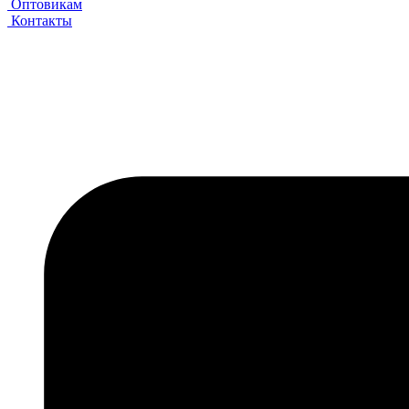
Оптовикам
Контакты