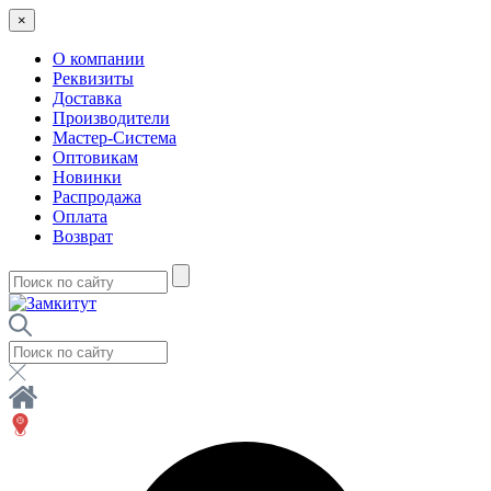
×
О компании
Реквизиты
Доставка
Производители
Мастер-Система
Оптовикам
Новинки
Распродажа
Оплата
Возврат