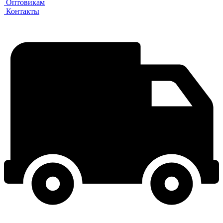
Оптовикам
Контакты