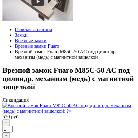
Главная страница
Замки
Врезные замки
Врезные замки Fuaro
Врезной замок Fuaro M85C-50 AC под цилиндр.
механизм (медь) с магнитной защелкой
Врезной замок Fuaro M85C-50 AC под
цилиндр. механизм (медь) с магнитной
защелкой
Ликвидация
570 руб.
−
+