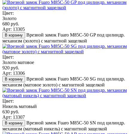
Цвет:
Золото
680 руб.
Арт: 13305
Врезной замок Fuaro M85C-50 GP под цилиндр.
В корзину
механизм (золото) с магнитной защелкой
Цвет:
Золото матовое
920 руб.
Арт: 13306
Врезной замок Fuaro M85C-50 SG под цилиндр.
В корзину
механизм (матовое золото) с магнитной защелкой
Цвет:
Никель матовый
630 руб.
Арт: 13307
Врезной замок Fuaro M85C-50 SN под цилиндр.
В корзину
механизм (матовый никель) с магнитной защелкой