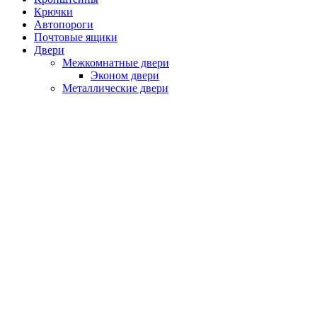
Крючки
Автопороги
Почтовые ящики
Двери
Межкомнатные двери
Эконом двери
Металлические двери