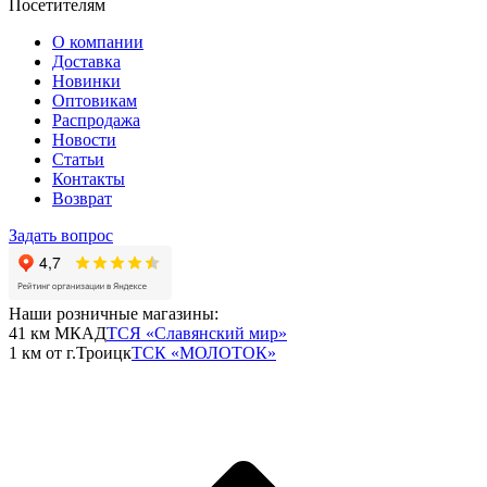
Посетителям
О компании
Доставка
Новинки
Оптовикам
Распродажа
Новости
Статьи
Контакты
Возврат
Задать вопрос
Наши розничные магазины:
41 км МКАД
ТСЯ «Славянский мир»
1 км от г.Троицк
ТСК «МОЛОТОК»