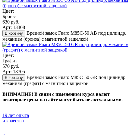
Цвет:
Бронза
630 руб.
Арт: 13308
Врезной замок Fuaro M85C-50 AB под цилиндр.
В корзину
механизм (бронза) с магнитной защелкой
Цвет:
Графит
570 руб.
Арт: 18705
Врезной замок Fuaro M85C-50 GR под цилиндр.
В корзину
механизм (графит) с магнитной защелкой
ВНИМАНИЕ! В связи с изменением курса валют
некоторые цены на сайте могут быть не актуальными.
19 лет опыта
и качества