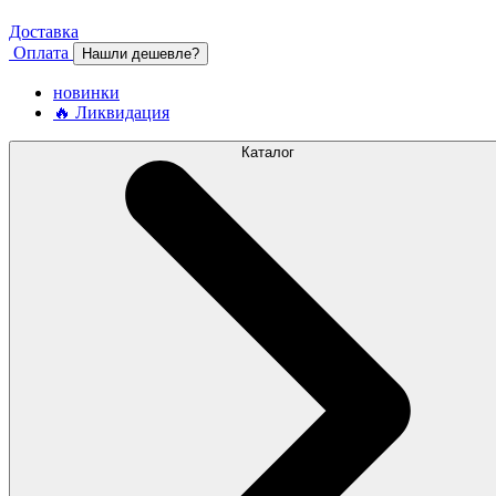
Доставка
Оплата
Нашли дешевле?
новинки
🔥 Ликвидация
Каталог