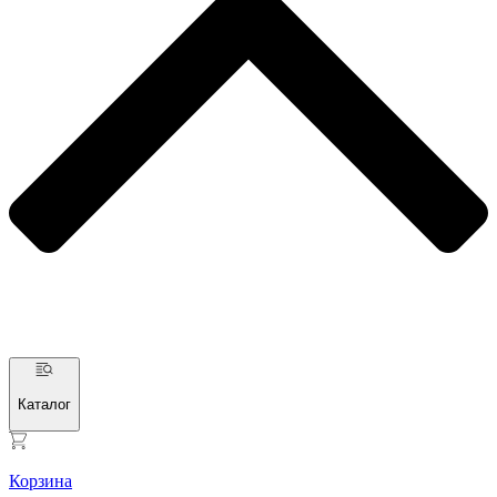
Каталог
Корзина