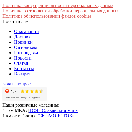
Политика конфиденциальности персональных данных
Политика в отношении обработки персональных данных
Политика об использовании файлов cookies
Посетителям
О компании
Доставка
Новинки
Оптовикам
Распродажа
Новости
Статьи
Контакты
Возврат
Задать вопрос
Наши розничные магазины:
41 км МКАД
ТСЯ «Славянский мир»
1 км от г.Троицк
ТСК «МОЛОТОК»