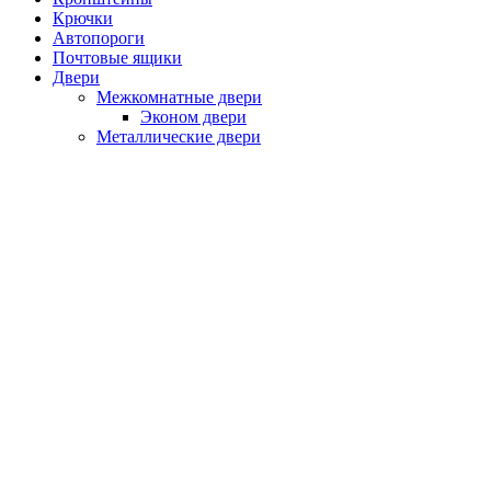
Крючки
Автопороги
Почтовые ящики
Двери
Межкомнатные двери
Эконом двери
Металлические двери