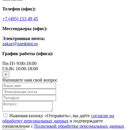
Телефон (офис):
+7 (495) 153 49 45
Мессенджеры (офис):
Электронная почта:
zakaz@zamkitut.ru
График работы (офиса):
Пн-Пт 9:00-18:00
Сб-Вс 10:00-18:00
×
Напишите нам свой вопрос
Нажимая кнопку «Отправить», вы даёте
согласие на
обработку персональных данных
и подтверждаете
ознакомление с
Политикой обработки персональных данных