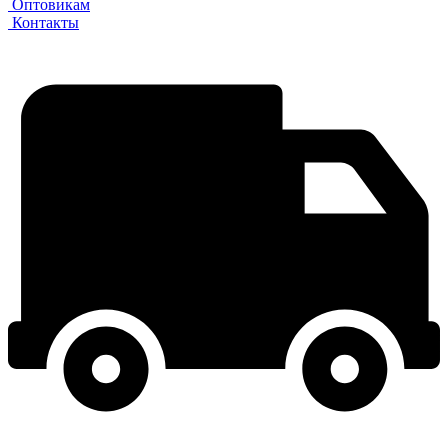
Оптовикам
Контакты