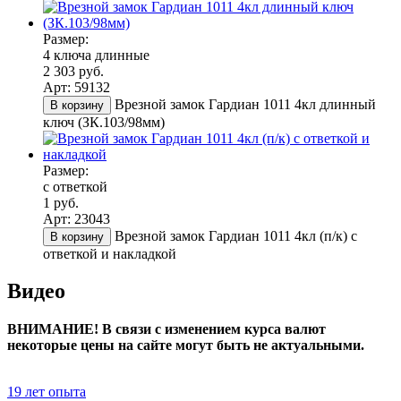
Размер:
4 ключа длинные
2 303 руб.
Арт: 59132
Врезной замок Гардиан 1011 4кл длинный
В корзину
ключ (ЗК.103/98мм)
Размер:
с ответкой
1 руб.
Арт: 23043
Врезной замок Гардиан 1011 4кл (п/к) с
В корзину
ответкой и накладкой
Видео
ВНИМАНИЕ! В связи с изменением курса валют
некоторые цены на сайте могут быть не актуальными.
19 лет опыта