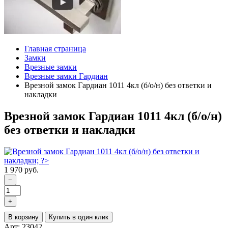
Главная страница
Замки
Врезные замки
Врезные замки Гардиан
Врезной замок Гардиан 1011 4кл (б/о/н) без ответки и
накладки
Врезной замок Гардиан 1011 4кл (б/о/н)
без ответки и накладки
1 970 руб.
−
+
В корзину
Купить в один клик
Арт: 23042