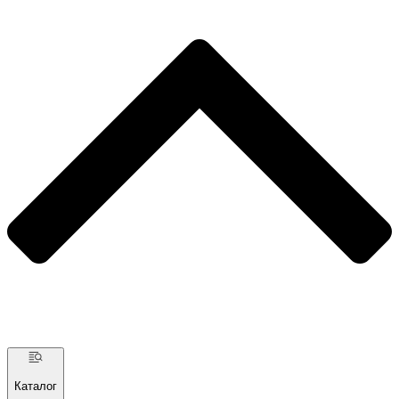
Каталог