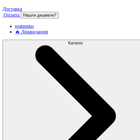
Доставка
Оплата
Нашли дешевле?
новинки
🔥 Ликвидация
Каталог