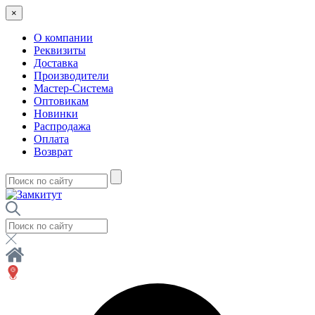
×
О компании
Реквизиты
Доставка
Производители
Мастер-Система
Оптовикам
Новинки
Распродажа
Оплата
Возврат