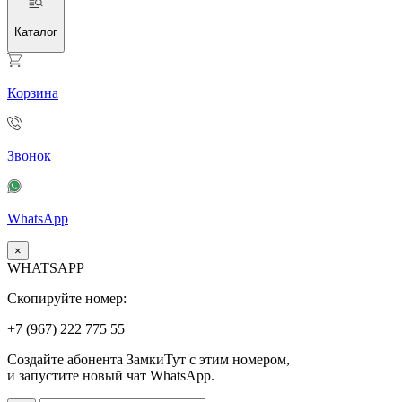
Каталог
Корзина
Звонок
WhatsApp
×
WHATSAPP
Скопируйте номер:
+7 (967)
222
775
55
Создайте абонента ЗамкиТут с этим номером,
и запустите новый чат WhatsApp.