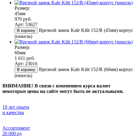
Размер:
45мм
970 руб.
Арт: 53627
Врезной замок Kale Kilit 152/R (45мм) корпус
В корзину
(никель)
Размер:
60мм
1 611 руб.
Арт: 23016
Врезной замок Kale Kilit 152/R (60мм) корпус
В корзину
(никель)
ВНИМАНИЕ! В связи с изменением курса валют
некоторые цены на сайте могут быть не актуальными.
19 лет опыта
и качества
Ассортимент
20 000 ед