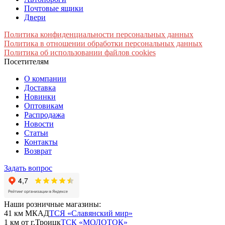
Почтовые ящики
Двери
Политика конфиденциальности персональных данных
Политика в отношении обработки персональных данных
Политика об использовании файлов cookies
Посетителям
О компании
Доставка
Новинки
Оптовикам
Распродажа
Новости
Статьи
Контакты
Возврат
Задать вопрос
Наши розничные магазины:
41 км МКАД
ТСЯ «Славянский мир»
1 км от г.Троицк
ТСК «МОЛОТОК»