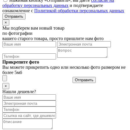
Нажимая кнопку «Отправить», вы даёте
согласие на
обработку персональных данных
и подтверждаете
ознакомление с
Политикой обработки персональных данных
×
Мы подберем вам новый товар
по фотографии
вашего старого товара, просто пришлите нам фото
Прикрепите фото
Вы можете прикрепить одно или несколько фото размером не
более 5мб
Отправить
×
Нашли дешевле?