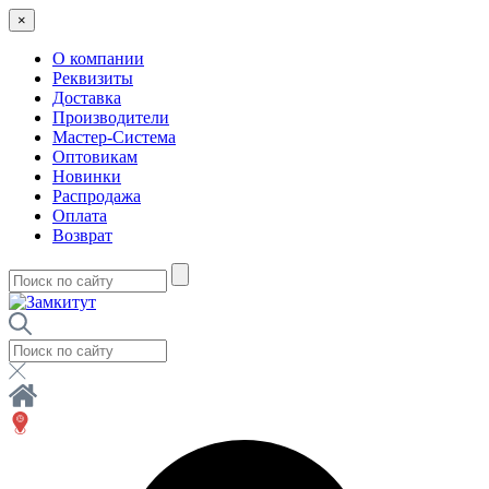
×
О компании
Реквизиты
Доставка
Производители
Мастер-Система
Оптовикам
Новинки
Распродажа
Оплата
Возврат