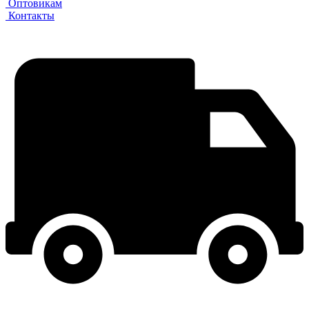
Оптовикам
Контакты