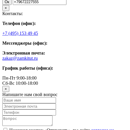
Ок
×
Контакты:
Телефон (офис):
+7 (495) 153 49 45
Мессенджеры (офис):
Электронная почта:
zakaz@zamkitut.ru
График работы (офиса):
Пн-Пт 9:00-18:00
Сб-Вс 10:00-18:00
×
Напишите нам свой вопрос