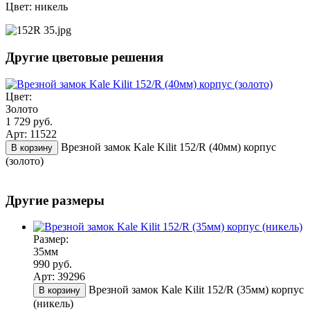
Цвет: никель
Другие цветовые решения
Цвет:
Золото
1 729 руб.
Арт: 11522
Врезной замок Kale Kilit 152/R (40мм) корпус
В корзину
(золото)
Другие размеры
Размер:
35мм
990 руб.
Арт: 39296
Врезной замок Kale Kilit 152/R (35мм) корпус
В корзину
(никель)