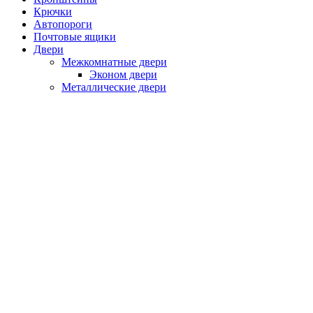
Крючки
Автопороги
Почтовые ящики
Двери
Межкомнатные двери
Эконом двери
Металлические двери