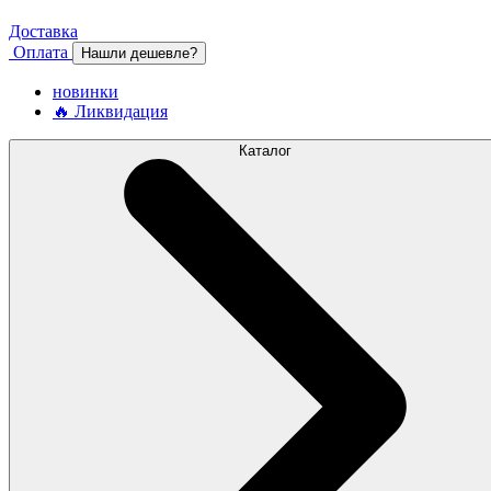
Доставка
Оплата
Нашли дешевле?
новинки
🔥 Ликвидация
Каталог