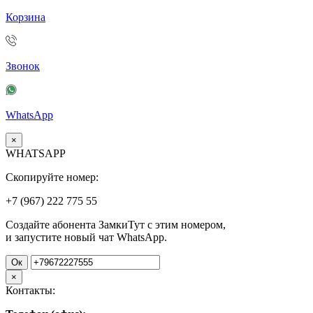
Корзина
Звонок
WhatsApp
×
WHATSAPP
Скопируйте номер:
+7 (967)
222
775
55
Создайте абонента ЗамкиТут с этим номером,
и запустите новый чат WhatsApp.
Ок
×
Контакты: