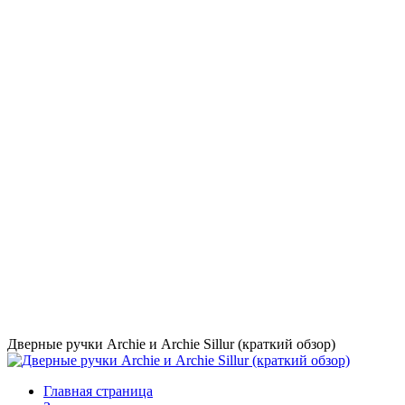
Дверные ручки Archie и Archie Sillur (краткий обзор)
Главная страница