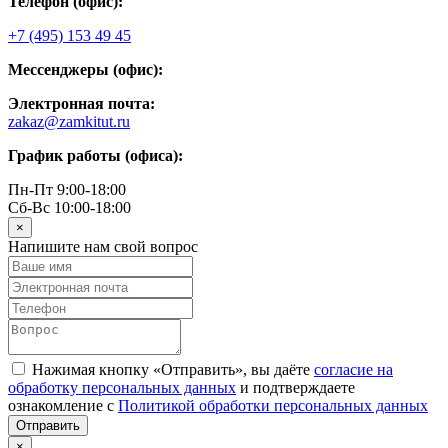
Телефон (офис):
+7 (495) 153 49 45
Мессенджеры (офис):
Электронная почта:
zakaz@zamkitut.ru
График работы (офиса):
Пн-Пт 9:00-18:00
Сб-Вс 10:00-18:00
×
Напишите нам свой вопрос
Нажимая кнопку «Отправить», вы даёте
согласие на
обработку персональных данных
и подтверждаете
ознакомление с
Политикой обработки персональных данных
×