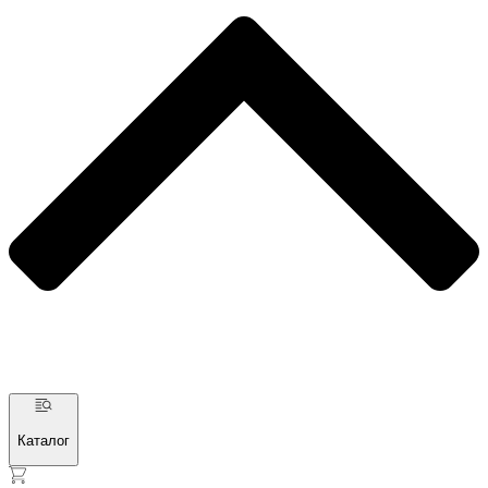
Каталог