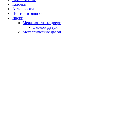
Крючки
Автопороги
Почтовые ящики
Двери
Межкомнатные двери
Эконом двери
Металлические двери