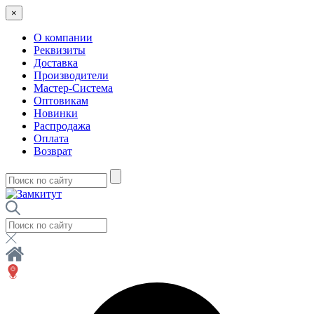
×
О компании
Реквизиты
Доставка
Производители
Мастер-Система
Оптовикам
Новинки
Распродажа
Оплата
Возврат