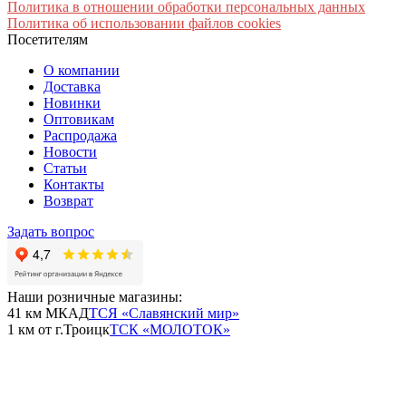
Политика в отношении обработки персональных данных
Политика об использовании файлов cookies
Посетителям
О компании
Доставка
Новинки
Оптовикам
Распродажа
Новости
Статьи
Контакты
Возврат
Задать вопрос
Наши розничные магазины:
41 км МКАД
ТСЯ «Славянский мир»
1 км от г.Троицк
ТСК «МОЛОТОК»