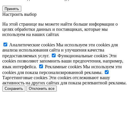
Принять
Настроить выбор
На этой странице вы можете найти больше информации о
целях обработки данных и поставщиках, которые мы
используем на наших сайтах
Аналитические cookies
Мы используем эти cookies для
анализа использования сайта и улучшения качества
предоставляемых услуг.
Функциональные cookies
Эти
cookies позволяют запомнить ваши предпочтения, например,
язык интерфейса.
Рекламные cookies
Мы используем эти
cookies для показа персонализированной рекламы.
Таргетинговые cookies
Эти cookies отслеживают вашу
активность на других сайтах для показа релевантной рекламы.
Сохранить
Отклонить все