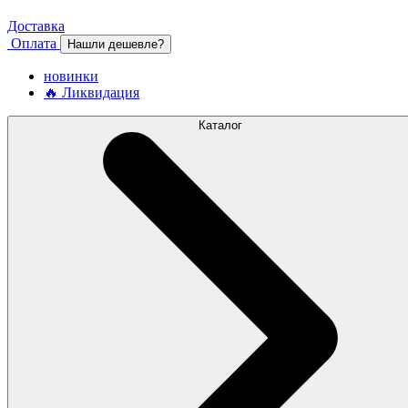
Доставка
Оплата
Нашли дешевле?
новинки
🔥 Ликвидация
Каталог