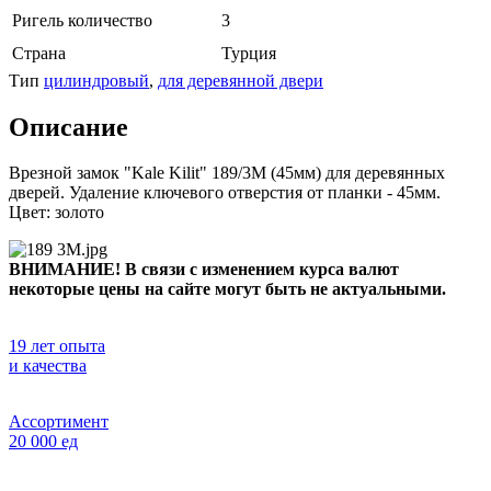
Ригель количество
3
Страна
Турция
Тип
цилиндровый
,
для деревянной двери
Описание
Врезной замок "Kale Kilit" 189/3M (45мм) для деревянных
дверей. Удаление ключевого отверстия от планки - 45мм.
Цвет: золото
ВНИМАНИЕ! В связи с изменением курса валют
некоторые цены на сайте могут быть не актуальными.
19 лет опыта
и качества
Ассортимент
20 000 ед