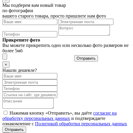
Мы подберем вам новый товар
по фотографии
вашего старого товара, просто пришлите нам фото
Прикрепите фото
Вы можете прикрепить одно или несколько фото размером не
более 5мб
Отправить
×
Нашли дешевле?
Нажимая кнопку «Отправить», вы даёте
согласие на
обработку персональных данных
и подтверждаете
ознакомление с
Политикой обработки персональных данных