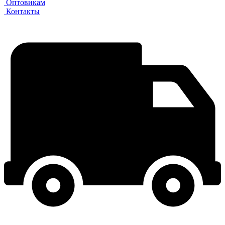
Оптовикам
Контакты