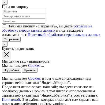
×
Цена по запросу
Нажимая кнопку «Отправить», вы даёте
согласие на
обработку персональных данных
и подтверждаете
ознакомление с
Политикой обработки персональных данных
×
Купить в один клик
Мы ценим вашу приватность!
Мы используем
Cookies
...
Подробнее
Принять
Мы используем
Cookies
, в том числе с использованием
сервиса веб-аналитики "Яндекс.Метрика".
Продолжая использовать наш сайт, вы даете согласие на
обработку данных Cookies, в том числе с использованием
сервиса веб-аналитики "Яндекс.Метрика" в соответствии с
Политикой
. Это файлы, которые помогают нам сделать ваш
опыт взаимодействия с сайтом удобнее.