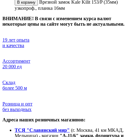
Врезной замок Kale Kilit 153/P (35мм)
В корзину
узкопроф., планка 16мм
ВНИМАНИЕ! В связи с изменением курса валют
некоторые цены на сайте могут быть не актуальными.
19 лет опыта
и качества
Ассортимент
20 000 ед
Склад
более 500 м
Розница и опт
без выходных
Адреса наших розничных магазинов:
ТСЯ "Славянский мир"
(г. Москва, 41 км МКАД,
Мельница) - магазин
"А-11/6" замки, фурнитура и