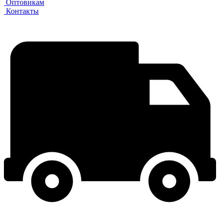
Оптовикам
Контакты