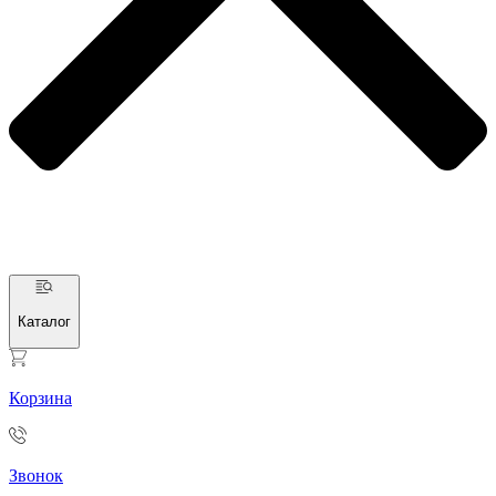
Каталог
Корзина
Звонок