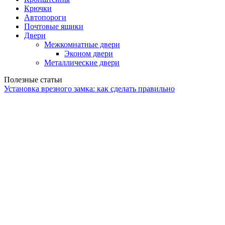
Крючки
Автопороги
Почтовые ящики
Двери
Межкомнатные двери
Эконом двери
Металлические двери
Полезные статьи
Установка врезного замка: как сделать правильно