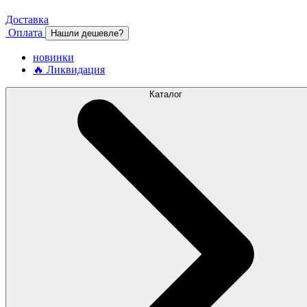
Доставка
Оплата
Нашли дешевле?
новинки
🔥 Ликвидация
Каталог