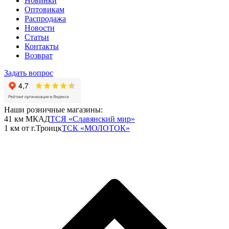
Новинки
Оптовикам
Распродажа
Новости
Статьи
Контакты
Возврат
Задать вопрос
Наши розничные магазины:
41 км МКАД
ТСЯ «Славянский мир»
1 км от г.Троицк
ТСК «МОЛОТОК»