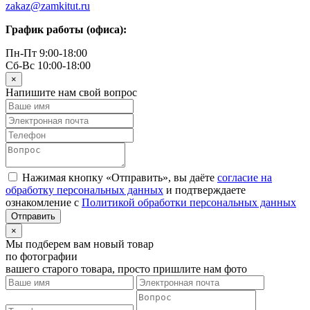
zakaz@zamkitut.ru
График работы (офиса):
Пн-Пт 9:00-18:00
Сб-Вс 10:00-18:00
×
Напишите нам свой вопрос
Нажимая кнопку «Отправить», вы даёте
согласие на
обработку персональных данных
и подтверждаете
ознакомление с
Политикой обработки персональных данных
×
Мы подберем вам новый товар
по фотографии
вашего старого товара, просто пришлите нам фото