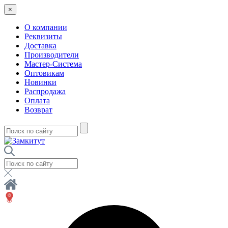
×
О компании
Реквизиты
Доставка
Производители
Мастер-Система
Оптовикам
Новинки
Распродажа
Оплата
Возврат