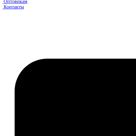
Оптовикам
Контакты