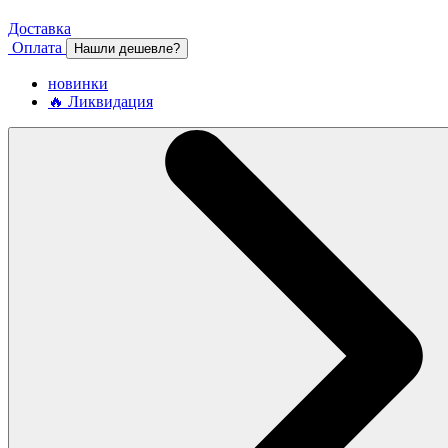
Доставка
Оплата
Нашли дешевле?
новинки
🔥 Ликвидация