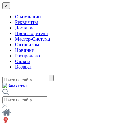
×
О компании
Реквизиты
Доставка
Производители
Мастер-Система
Оптовикам
Новинки
Распродажа
Оплата
Возврат