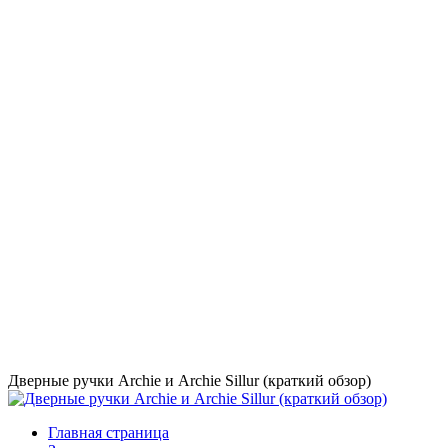
Дверные ручки Archie и Archie Sillur (краткий обзор)
Главная страница