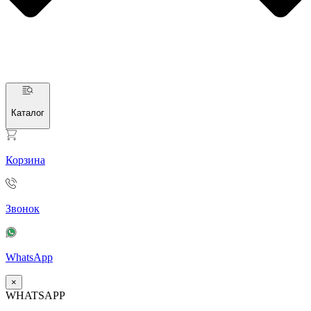
Каталог
Корзина
Звонок
WhatsApp
×
WHATSAPP