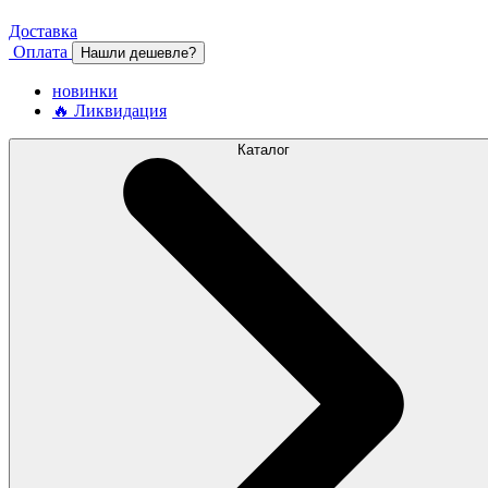
Доставка
Оплата
Нашли дешевле?
новинки
🔥 Ликвидация
Каталог