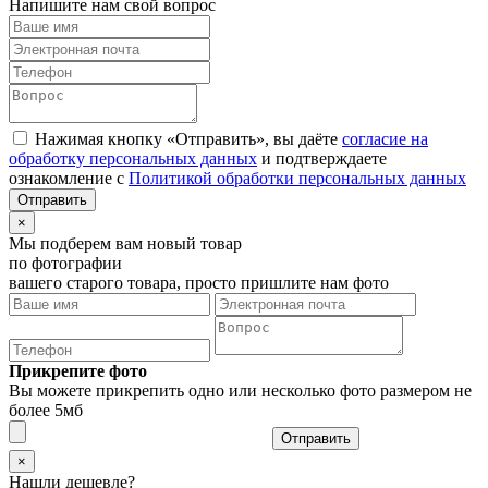
Напишите нам свой вопрос
Нажимая кнопку «Отправить», вы даёте
согласие на
обработку персональных данных
и подтверждаете
ознакомление с
Политикой обработки персональных данных
×
Мы подберем вам новый товар
по фотографии
вашего старого товара, просто пришлите нам фото
Прикрепите фото
Вы можете прикрепить одно или несколько фото размером не
более 5мб
Отправить
×
Нашли дешевле?