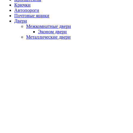
Крючки
Автопороги
Почтовые ящики
Двери
Межкомнатные двери
Эконом двери
Металлические двери