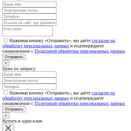
Нажимая кнопку «Отправить», вы даёте
согласие на
обработку персональных данных
и подтверждаете
ознакомление с
Политикой обработки персональных данных
×
Цена по запросу
Нажимая кнопку «Отправить», вы даёте
согласие на
обработку персональных данных
и подтверждаете
ознакомление с
Политикой обработки персональных данных
×
Купить в один клик