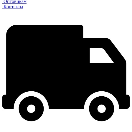
Оптовикам
Контакты