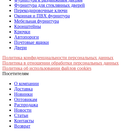
Фурнитура для стеклянных дверей
Перекодировочные ключи
Оконная и ПВХ фурнитура
Мебельная фурнитура
Кронштейны
Крючки
Автопороги
Почтовые ящики
Двери
Политика конфиденциальности персональных данных
Политика в отношении обработки персональных данных
Политика об использовании файлов cookies
Посетителям
О компании
Доставка
Новинки
Оптовикам
Распродажа
Новости
Статьи
Контакты
Возврат