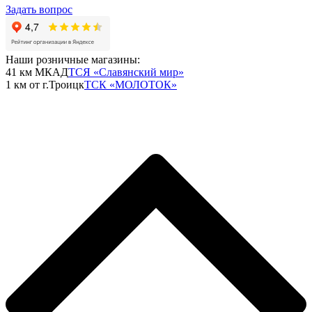
Задать вопрос
Наши розничные магазины:
41 км МКАД
ТСЯ «Славянский мир»
1 км от г.Троицк
ТСК «МОЛОТОК»