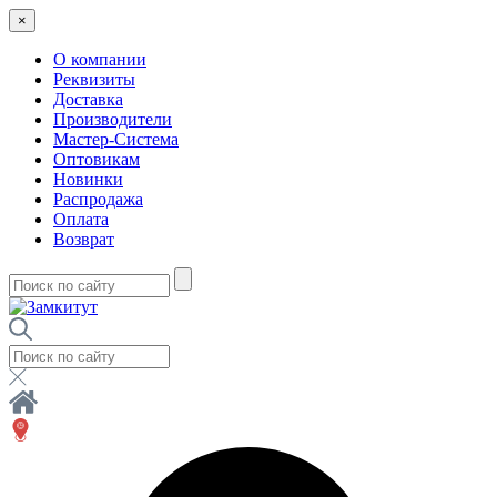
×
О компании
Реквизиты
Доставка
Производители
Мастер-Система
Оптовикам
Новинки
Распродажа
Оплата
Возврат