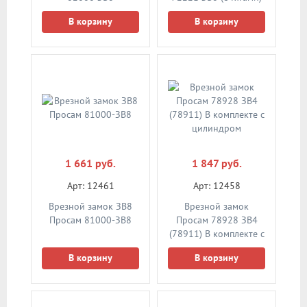
В корзину
В корзину
1 661 руб.
1 847 руб.
Арт: 12461
Арт: 12458
Врезной замок ЗВ8
Врезной замок
Просам 81000-ЗВ8
Просам 78928 ЗВ4
(78911) В комплекте с
цилиндром
В корзину
В корзину