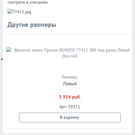
смотрите в описании
Другие размеры
Размер:
Левый
3 354 руб.
Арт: 39371
В корзину