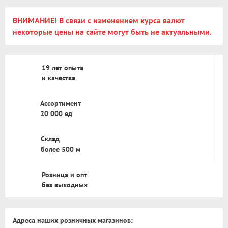
ВНИМАНИЕ! В связи с изменением курса валют
некоторые цены на сайте могут быть не актуальными.
19 лет опыта
и качества
Ассортимент
20 000 ед
Склад
более 500 м
Розница и опт
без выходных
Адреса наших розничных магазинов: