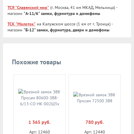
ТСЯ "Славянский мир"
(г. Москва, 41 км МКАД, Мельница) -
магазин
"А-11/6" замки, фурнитура и домофоны
ТСК "Молоток"
на Калужском шоссе (1 км от г. Троицк) -
магазин
"Б-12" замки, фурнитура, двери и домофоны
Похожие товары
1 365 руб.
780 руб.
Арт: 12460
Арт: 12440