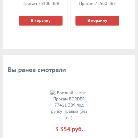
Просам 73100 ЗВ8
Просам 72500 ЗВ8
В корзину
В корзину
Вы ранее смотрели
3 354 руб.