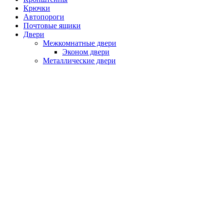
Крючки
Автопороги
Почтовые ящики
Двери
Межкомнатные двери
Эконом двери
Металлические двери