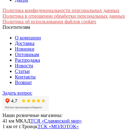
Политика конфиденциальности персональных данных
Политика в отношении обработки персональных данных
Политика об использовании файлов cookies
Посетителям
О компании
Доставка
Новинки
Оптовикам
Распродажа
Новости
Статьи
Контакты
Возврат
Задать вопрос
Наши розничные магазины:
41 км МКАД
ТСЯ «Славянский мир»
1 км от г.Троицк
ТСК «МОЛОТОК»