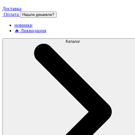
Доставка
Оплата
Нашли дешевле?
новинки
🔥 Ликвидация
Каталог