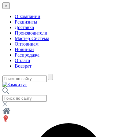
×
О компании
Реквизиты
Доставка
Производители
Мастер-Система
Оптовикам
Новинки
Распродажа
Оплата
Возврат