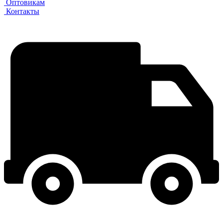
Оптовикам
Контакты