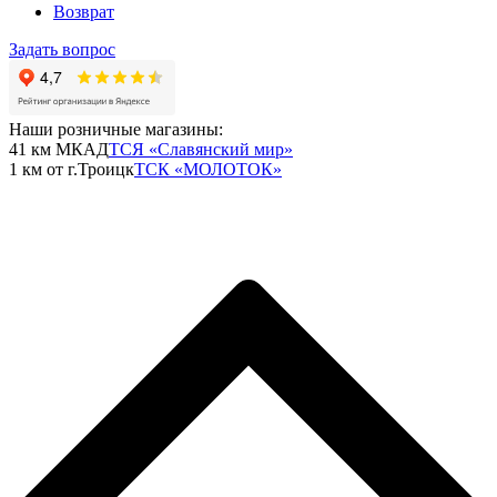
Возврат
Задать вопрос
Наши розничные магазины:
41 км МКАД
ТСЯ «Славянский мир»
1 км от г.Троицк
ТСК «МОЛОТОК»