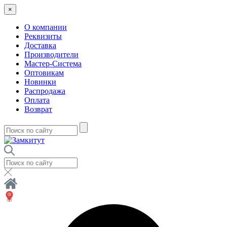
×
О компании
Реквизиты
Доставка
Производители
Мастер-Система
Оптовикам
Новинки
Распродажа
Оплата
Возврат