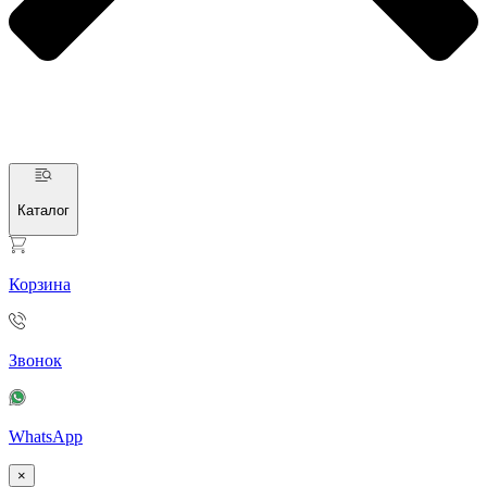
Каталог
Корзина
Звонок
WhatsApp
×