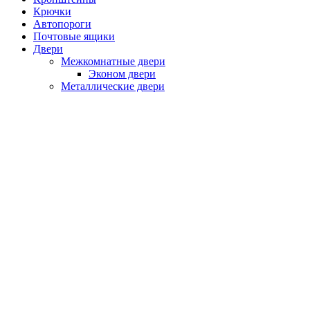
Крючки
Автопороги
Почтовые ящики
Двери
Межкомнатные двери
Эконом двери
Металлические двери