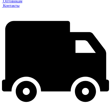
Оптовикам
Контакты