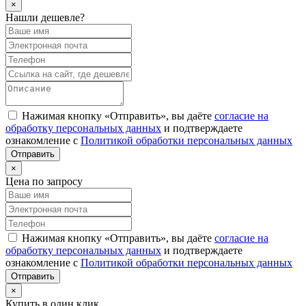
×
Нашли дешевле?
Нажимая кнопку «Отправить», вы даёте
согласие на
обработку персональных данных
и подтверждаете
ознакомление с
Политикой обработки персональных данных
×
Цена по запросу
Нажимая кнопку «Отправить», вы даёте
согласие на
обработку персональных данных
и подтверждаете
ознакомление с
Политикой обработки персональных данных
×
Купить в один клик