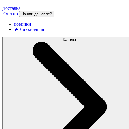
Доставка
Оплата
Нашли дешевле?
новинки
🔥 Ликвидация
Каталог