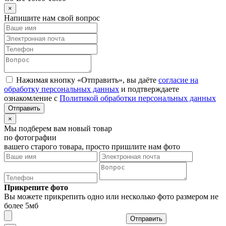
×
Напишите нам свой вопрос
Нажимая кнопку «Отправить», вы даёте
согласие на
обработку персональных данных
и подтверждаете
ознакомление с
Политикой обработки персональных данных
×
Мы подберем вам новый товар
по фотографии
вашего старого товара, просто пришлите нам фото
Прикрепите фото
Вы можете прикрепить одно или несколько фото размером не
более 5мб
Отправить