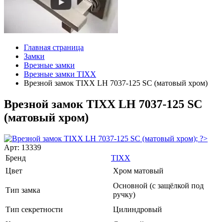
Главная страница
Замки
Врезные замки
Врезные замки TIXX
Врезной замок TIXX LH 7037-125 SC (матовый хром)
Врезной замок TIXX LH 7037-125 SC
(матовый хром)
Арт: 13339
Бренд
TIXX
Цвет
Хром матовый
Основной (с защёлкой под
Тип замка
ручку)
Тип секретности
Цилиндровый