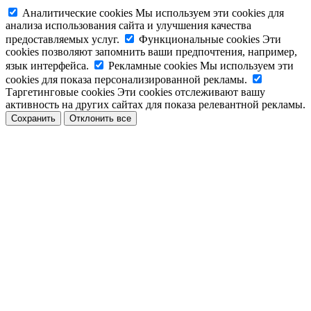
Аналитические cookies
Мы используем эти cookies для
анализа использования сайта и улучшения качества
предоставляемых услуг.
Функциональные cookies
Эти
cookies позволяют запомнить ваши предпочтения, например,
язык интерфейса.
Рекламные cookies
Мы используем эти
cookies для показа персонализированной рекламы.
Таргетинговые cookies
Эти cookies отслеживают вашу
активность на других сайтах для показа релевантной рекламы.
Сохранить
Отклонить все