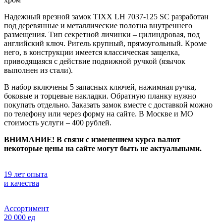
Надежный врезной замок TIXX LH 7037-125 SC разработан
под деревянные и металлические полотна внутреннего
размещения. Тип секретной личинки – цилиндровая, под
английский ключ. Ригель крупный, прямоугольный. Кроме
него, в конструкции имеется классическая защелка,
приводящаяся с действие подвижной ручкой (язычок
выполнен из стали).
В набор включены 5 запасных ключей, нажимная ручка,
боковые и торцевые накладки. Обратную планку нужно
покупать отдельно. Заказать замок вместе с доставкой можно
по телефону или через форму на сайте. В Москве и МО
стоимость услуги – 400 рублей.
ВНИМАНИЕ! В связи с изменением курса валют
некоторые цены на сайте могут быть не актуальными.
19 лет опыта
и качества
Ассортимент
20 000 ед