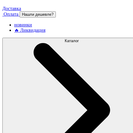
Доставка
Оплата
Нашли дешевле?
новинки
🔥 Ликвидация
Каталог