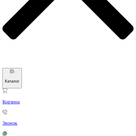
Каталог
Корзина
Звонок