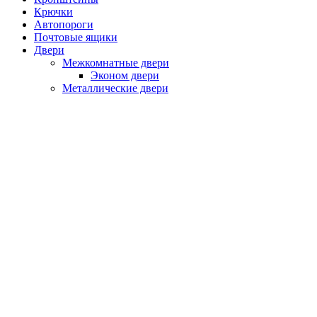
Крючки
Автопороги
Почтовые ящики
Двери
Межкомнатные двери
Эконом двери
Металлические двери