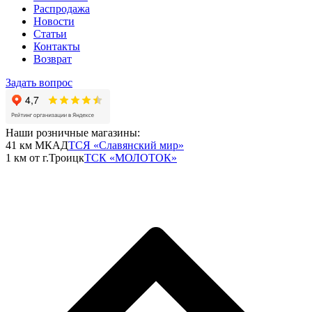
Распродажа
Новости
Статьи
Контакты
Возврат
Задать вопрос
Наши розничные магазины:
41 км МКАД
ТСЯ «Славянский мир»
1 км от г.Троицк
ТСК «МОЛОТОК»