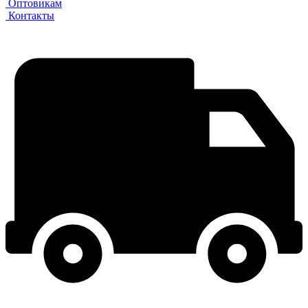
Оптовикам
Контакты