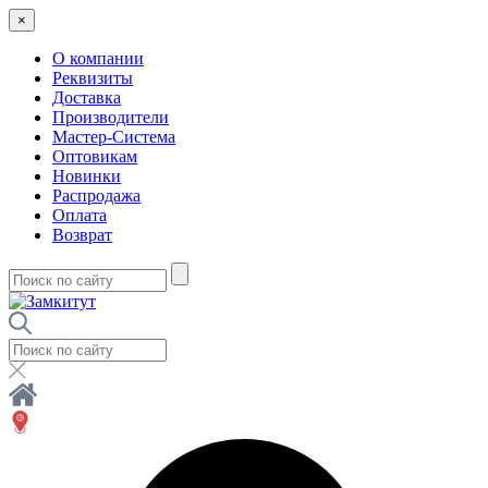
×
О компании
Реквизиты
Доставка
Производители
Мастер-Система
Оптовикам
Новинки
Распродажа
Оплата
Возврат