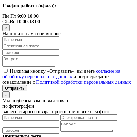
График работы (офиса):
Пн-Пт 9:00-18:00
Сб-Вс 10:00-18:00
×
Напишите нам свой вопрос
Нажимая кнопку «Отправить», вы даёте
согласие на
обработку персональных данных
и подтверждаете
ознакомление с
Политикой обработки персональных данных
×
Мы подберем вам новый товар
по фотографии
вашего старого товара, просто пришлите нам фото
Прикрепите фото