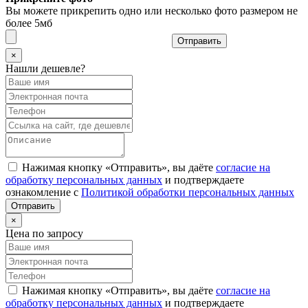
Вы можете прикрепить одно или несколько фото размером не
более 5мб
Отправить
×
Нашли дешевле?
Нажимая кнопку «Отправить», вы даёте
согласие на
обработку персональных данных
и подтверждаете
ознакомление с
Политикой обработки персональных данных
×
Цена по запросу
Нажимая кнопку «Отправить», вы даёте
согласие на
обработку персональных данных
и подтверждаете