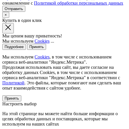
ознакомление с
Политикой обработки персональных данных
×
Купить в один клик
Мы ценим вашу приватность!
Мы используем
Cookies
...
Подробнее
Принять
Мы используем
Cookies
, в том числе с использованием
сервиса веб-аналитики "Яндекс.Метрика".
Продолжая использовать наш сайт, вы даете согласие на
обработку данных Cookies, в том числе с использованием
сервиса веб-аналитики "Яндекс.Метрика" в соответствии с
Политикой
. Это файлы, которые помогают нам сделать ваш
опыт взаимодействия с сайтом удобнее.
Принять
Настроить выбор
На этой странице вы можете найти больше информации о
целях обработки данных и поставщиках, которые мы
используем на наших сайтах