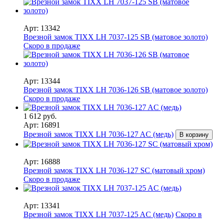
Арт: 13342
Врезной замок TIXX LH 7037-125 SB (матовое золото)
Скоро в продаже
Арт: 13344
Врезной замок TIXX LH 7036-126 SB (матовое золото)
Скоро в продаже
1 612 руб.
Арт: 16891
Врезной замок TIXX LH 7036-127 AC (медь)
В корзину
Арт: 16888
Врезной замок TIXX LH 7036-127 SC (матовый хром)
Скоро в продаже
Арт: 13341
Врезной замок TIXX LH 7037-125 AC (медь)
Скоро в