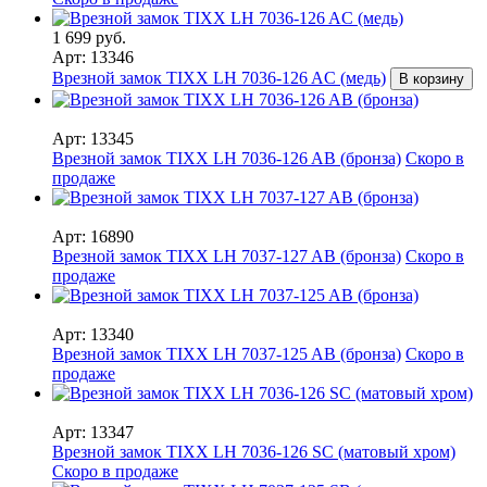
1 699 руб.
Арт: 13346
Врезной замок TIXX LH 7036-126 AC (медь)
В корзину
Арт: 13345
Врезной замок TIXX LH 7036-126 AB (бронза)
Скоро в
продаже
Арт: 16890
Врезной замок TIXX LH 7037-127 AB (бронза)
Скоро в
продаже
Арт: 13340
Врезной замок TIXX LH 7037-125 AB (бронза)
Скоро в
продаже
Арт: 13347
Врезной замок TIXX LH 7036-126 SC (матовый хром)
Скоро в продаже