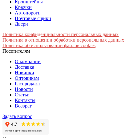
Кронштейны
Крючки
Автопороги
Почтовые ящики
Двери
Политика конфиденциальности персональных данных
Политика в отношении обработки персональных данных
Политика об использовании файлов cookies
Посетителям
О компании
Доставка
Новинки
Оптовикам
Распродажа
Новости
Статьи
Контакты
Возврат
Задать вопрос