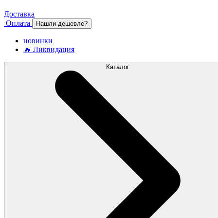
Доставка
Оплата
Нашли дешевле?
новинки
🔥 Ликвидация
Каталог