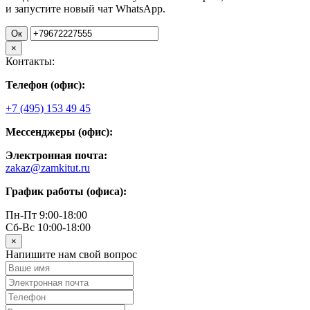
и запустите новый чат WhatsApp.
Ок
×
Контакты:
Телефон (офис):
+7 (495) 153 49 45
Мессенджеры (офис):
Электронная почта:
zakaz@zamkitut.ru
График работы (офиса):
Пн-Пт 9:00-18:00
Сб-Вс 10:00-18:00
×
Напишите нам свой вопрос