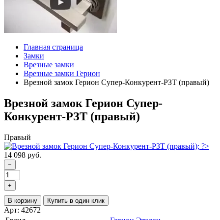
Главная страница
Замки
Врезные замки
Врезные замки Герион
Врезной замок Герион Супер-Конкурент-РЗТ (правый)
Врезной замок Герион Супер-
Конкурент-РЗТ (правый)
Правый
14 098 руб.
−
+
В корзину
Купить в один клик
Арт: 42672