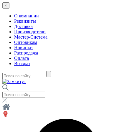
×
О компании
Реквизиты
Доставка
Производители
Мастер-Система
Оптовикам
Новинки
Распродажа
Оплата
Возврат