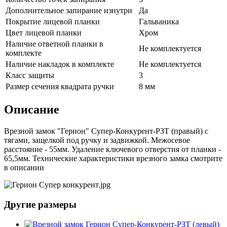
Дополнительное запирание изнутри
Да
Покрытие лицевой планки
Гальваника
Цвет лицевой планки
Хром
Наличие ответной планки в
Не комплектуется
комплекте
Наличие накладок в комплекте
Не комплектуется
Класс защиты
3
Размер сечения квадрата ручки
8 мм
Описание
Врезной замок "Герион" Супер-Конкурент-РЗТ (правый) с
тягами, защелкой под ручку и задвижкой. Межосевое
расстояние - 55мм. Удаление ключевого отверстия от планки -
65,5мм. Технические характеристики врезного замка смотрите
в описании
Другие размеры