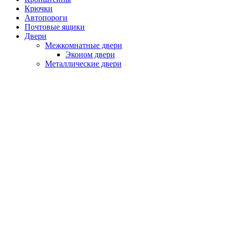
Крючки
Автопороги
Почтовые ящики
Двери
Межкомнатные двери
Эконом двери
Металлические двери