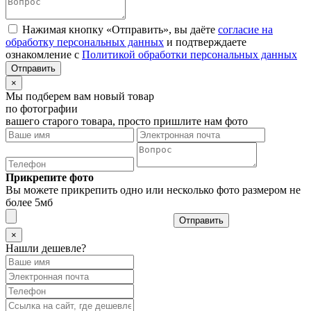
Нажимая кнопку «Отправить», вы даёте
согласие на
обработку персональных данных
и подтверждаете
ознакомление с
Политикой обработки персональных данных
×
Мы подберем вам новый товар
по фотографии
вашего старого товара, просто пришлите нам фото
Прикрепите фото
Вы можете прикрепить одно или несколько фото размером не
более 5мб
Отправить
×
Нашли дешевле?