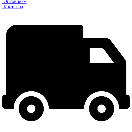
Оптовикам
Контакты