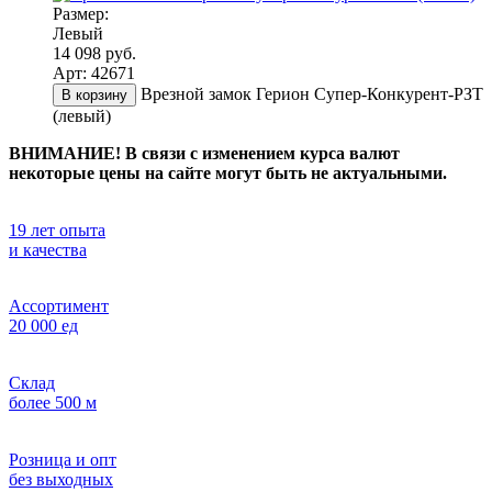
Размер:
Левый
14 098 руб.
Арт: 42671
Врезной замок Герион Супер-Конкурент-РЗТ
В корзину
(левый)
ВНИМАНИЕ! В связи с изменением курса валют
некоторые цены на сайте могут быть не актуальными.
19 лет опыта
и качества
Ассортимент
20 000 ед
Склад
более 500 м
Розница и опт
без выходных