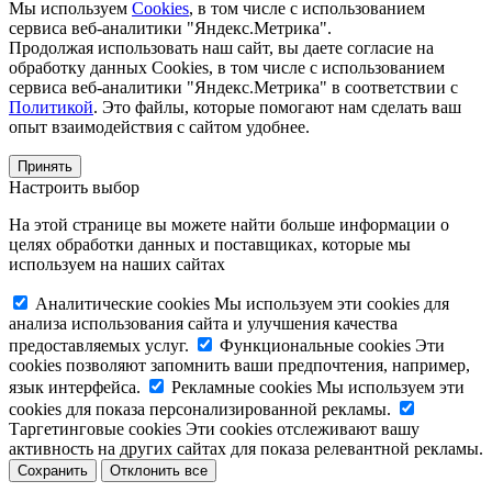
Мы используем
Cookies
, в том числе с использованием
сервиса веб-аналитики "Яндекс.Метрика".
Продолжая использовать наш сайт, вы даете согласие на
обработку данных Cookies, в том числе с использованием
сервиса веб-аналитики "Яндекс.Метрика" в соответствии с
Политикой
. Это файлы, которые помогают нам сделать ваш
опыт взаимодействия с сайтом удобнее.
Принять
Настроить выбор
На этой странице вы можете найти больше информации о
целях обработки данных и поставщиках, которые мы
используем на наших сайтах
Аналитические cookies
Мы используем эти cookies для
анализа использования сайта и улучшения качества
предоставляемых услуг.
Функциональные cookies
Эти
cookies позволяют запомнить ваши предпочтения, например,
язык интерфейса.
Рекламные cookies
Мы используем эти
cookies для показа персонализированной рекламы.
Таргетинговые cookies
Эти cookies отслеживают вашу
активность на других сайтах для показа релевантной рекламы.
Сохранить
Отклонить все