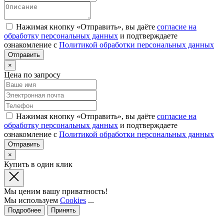
Нажимая кнопку «Отправить», вы даёте
согласие на
обработку персональных данных
и подтверждаете
ознакомление с
Политикой обработки персональных данных
×
Цена по запросу
Нажимая кнопку «Отправить», вы даёте
согласие на
обработку персональных данных
и подтверждаете
ознакомление с
Политикой обработки персональных данных
×
Купить в один клик
Мы ценим вашу приватность!
Мы используем
Cookies
...
Подробнее
Принять