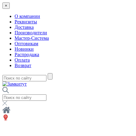
×
О компании
Реквизиты
Доставка
Производители
Мастер-Система
Оптовикам
Новинки
Распродажа
Оплата
Возврат