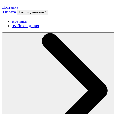
Доставка
Оплата
Нашли дешевле?
новинки
🔥 Ликвидация