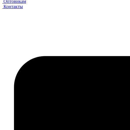
Оптовикам
Контакты