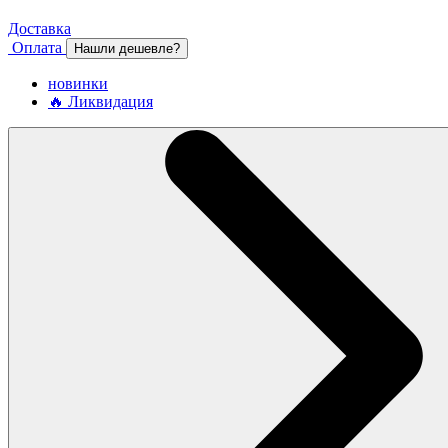
Доставка
Оплата
Нашли дешевле?
новинки
🔥 Ликвидация