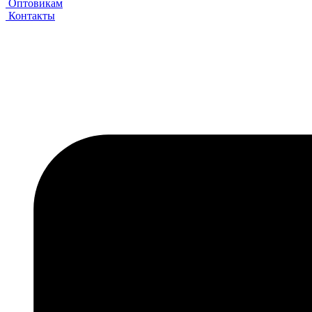
Оптовикам
Контакты