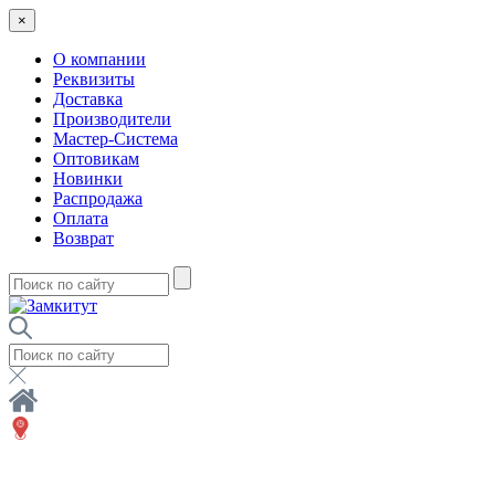
×
О компании
Реквизиты
Доставка
Производители
Мастер-Система
Оптовикам
Новинки
Распродажа
Оплата
Возврат