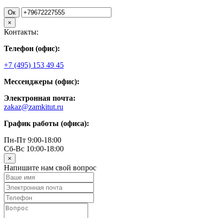
Ок
×
Контакты:
Телефон (офис):
+7 (495) 153 49 45
Мессенджеры (офис):
Электронная почта:
zakaz@zamkitut.ru
График работы (офиса):
Пн-Пт 9:00-18:00
Сб-Вс 10:00-18:00
×
Напишите нам свой вопрос