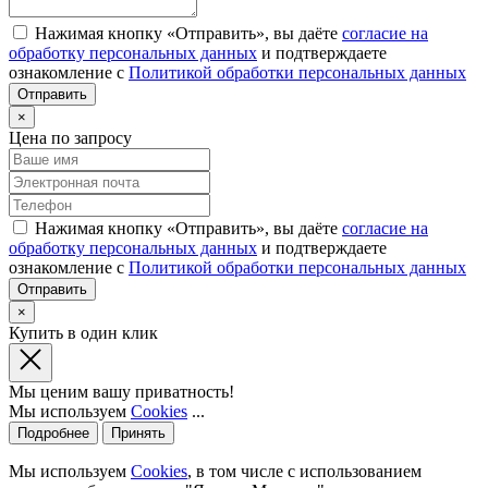
Нажимая кнопку «Отправить», вы даёте
согласие на
обработку персональных данных
и подтверждаете
ознакомление с
Политикой обработки персональных данных
×
Цена по запросу
Нажимая кнопку «Отправить», вы даёте
согласие на
обработку персональных данных
и подтверждаете
ознакомление с
Политикой обработки персональных данных
×
Купить в один клик
Мы ценим вашу приватность!
Мы используем
Cookies
...
Подробнее
Принять
Мы используем
Cookies
, в том числе с использованием