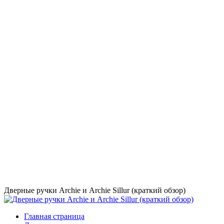
Дверные ручки Archie и Archie Sillur (краткий обзор)
Главная страница