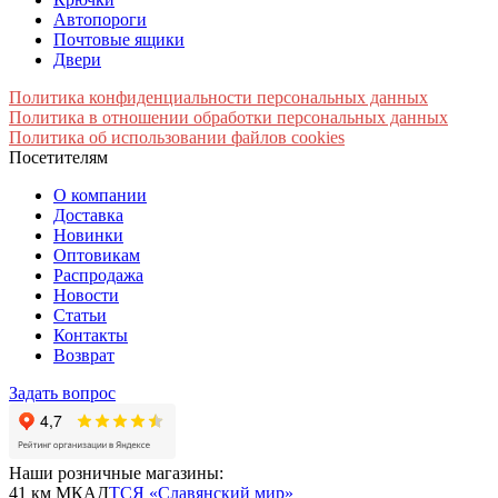
Автопороги
Почтовые ящики
Двери
Политика конфиденциальности персональных данных
Политика в отношении обработки персональных данных
Политика об использовании файлов cookies
Посетителям
О компании
Доставка
Новинки
Оптовикам
Распродажа
Новости
Статьи
Контакты
Возврат
Задать вопрос
Наши розничные магазины:
41 км МКАД
ТСЯ «Славянский мир»