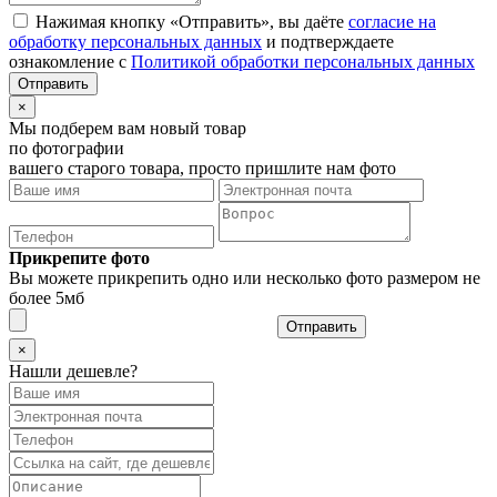
Нажимая кнопку «Отправить», вы даёте
согласие на
обработку персональных данных
и подтверждаете
ознакомление с
Политикой обработки персональных данных
×
Мы подберем вам новый товар
по фотографии
вашего старого товара, просто пришлите нам фото
Прикрепите фото
Вы можете прикрепить одно или несколько фото размером не
более 5мб
Отправить
×
Нашли дешевле?