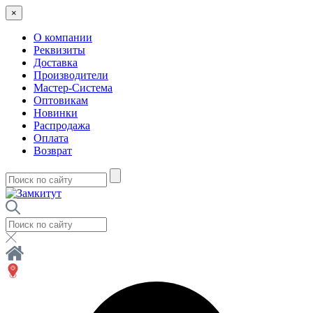
×
О компании
Реквизиты
Доставка
Производители
Мастер-Система
Оптовикам
Новинки
Распродажа
Оплата
Возврат