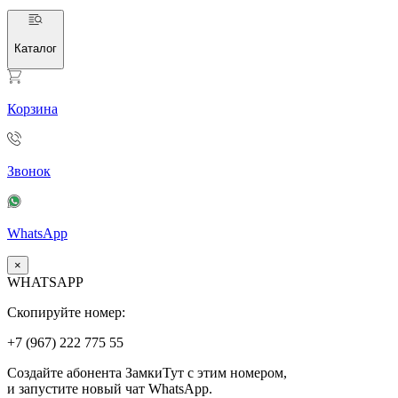
Каталог
Корзина
Звонок
WhatsApp
×
WHATSAPP
Скопируйте номер:
+7 (967)
222
775
55
Создайте абонента ЗамкиТут с этим номером,
и запустите новый чат WhatsApp.