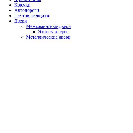
Крючки
Автопороги
Почтовые ящики
Двери
Межкомнатные двери
Эконом двери
Металлические двери