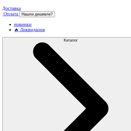
Доставка
Оплата
Нашли дешевле?
новинки
🔥 Ликвидация
Каталог