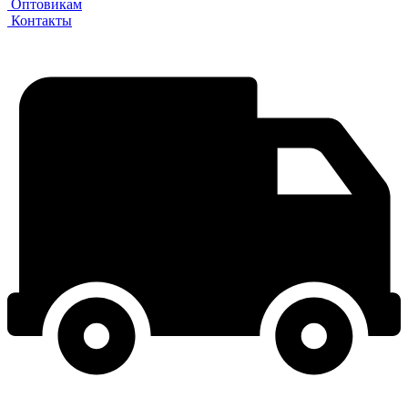
Оптовикам
Контакты