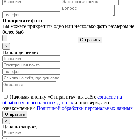
Прикрепите фото
Вы можете прикрепить одно или несколько фото размером не
более 5мб
Отправить
×
Нашли дешевле?
Нажимая кнопку «Отправить», вы даёте
согласие на
обработку персональных данных
и подтверждаете
ознакомление с
Политикой обработки персональных данных
×
Цена по запросу