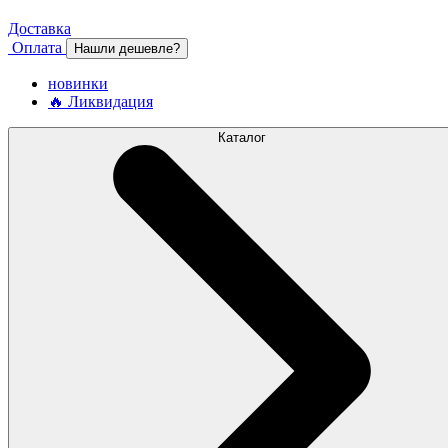
Доставка
Оплата
Нашли дешевле?
новинки
🔥 Ликвидация
Каталог