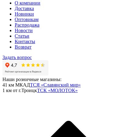
О компании
Доставка
Новинки
Оптовикам
Распродажа
Новости
Статьи
Контакты
Возврат
Задать вопрос
Наши розничные магазины:
41 км МКАД
ТСЯ «Славянский мир»
1 км от г.Троицк
ТСК «МОЛОТОК»