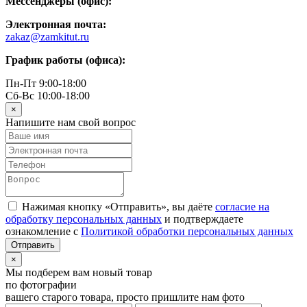
Мессенджеры (офис):
Электронная почта:
zakaz@zamkitut.ru
График работы (офиса):
Пн-Пт 9:00-18:00
Сб-Вс 10:00-18:00
×
Напишите нам свой вопрос
Нажимая кнопку «Отправить», вы даёте
согласие на
обработку персональных данных
и подтверждаете
ознакомление с
Политикой обработки персональных данных
×
Мы подберем вам новый товар
по фотографии
вашего старого товара, просто пришлите нам фото