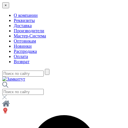
×
О компании
Реквизиты
Доставка
Производители
Мастер-Система
Оптовикам
Новинки
Распродажа
Оплата
Возврат