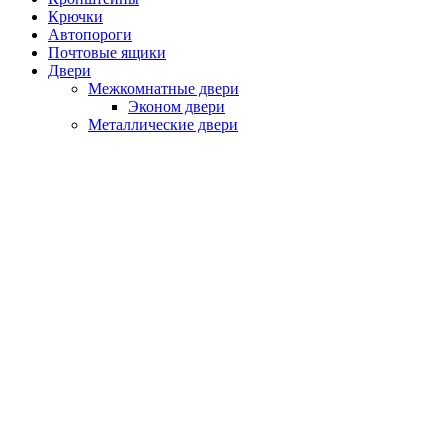
Крючки
Автопороги
Почтовые ящики
Двери
Межкомнатные двери
Эконом двери
Металлические двери