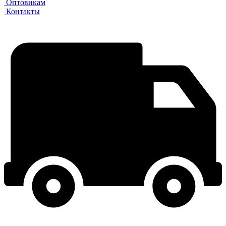
Оптовикам
Контакты