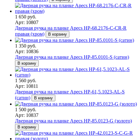
1 650 руб.
Арт: 10807
Дверная ручка на планке Apecs HP-68.2176-C-CR-R
правая (хром)
В корзину
1 350 руб.
Арт: 10836
Дверная ручка на планке Apecs HP-85.0101-S (сатин)
В корзину
1 560 руб.
Арт: 10811
Дверная ручка на планке Apecs HP-61,5.1023-AL-S
(сатин)
В корзину
1 500 руб.
Арт: 10837
Дверная ручка на планке Apecs HP-85.0123-G (золото)
В корзину