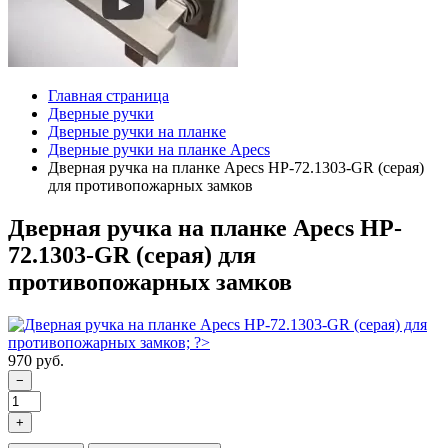
Главная страница
Дверные ручки
Дверные ручки на планке
Дверные ручки на планке Apecs
Дверная ручка на планке Apecs HP-72.1303-GR (серая)
для противопожарных замков
Дверная ручка на планке Apecs HP-
72.1303-GR (серая) для
противопожарных замков
970 руб.
−
+