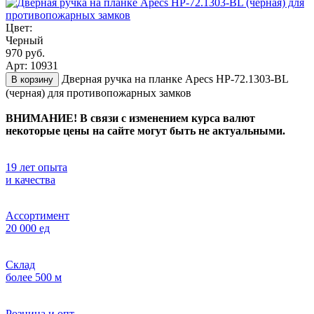
Цвет:
Черный
970 руб.
Арт: 10931
Дверная ручка на планке Apecs HP-72.1303-BL
В корзину
(черная) для противопожарных замков
ВНИМАНИЕ! В связи с изменением курса валют
некоторые цены на сайте могут быть не актуальными.
19 лет опыта
и качества
Ассортимент
20 000 ед
Склад
более 500 м
Розница и опт