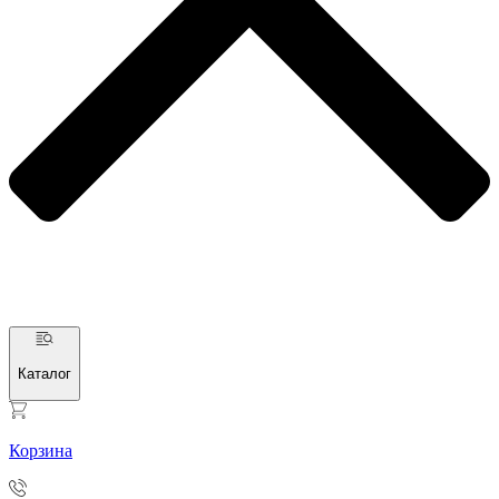
Каталог
Корзина