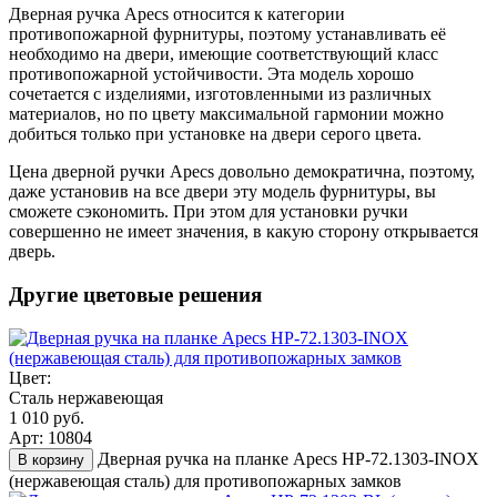
Дверная ручка Apecs относится к категории
противопожарной фурнитуры, поэтому устанавливать её
необходимо на двери, имеющие соответствующий класс
противопожарной устойчивости. Эта модель хорошо
сочетается с изделиями, изготовленными из различных
материалов, но по цвету максимальной гармонии можно
добиться только при установке на двери серого цвета.
Цена дверной ручки Apecs довольно демократична, поэтому,
даже установив на все двери эту модель фурнитуры, вы
сможете сэкономить. При этом для установки ручки
совершенно не имеет значения, в какую сторону открывается
дверь.
Другие цветовые решения
Цвет:
Сталь нержавеющая
1 010 руб.
Арт: 10804
Дверная ручка на планке Apecs HP-72.1303-INOX
В корзину
(нержавеющая сталь) для противопожарных замков