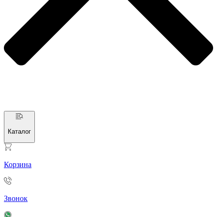
Каталог
Корзина
Звонок