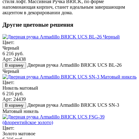
стиля лофт. Массивная Ручка BRICK, по форме
напоминающая кирпич, станет идеальным завершающим
акцентом в декорировании дома.
Другие цветовые решения
Цвет:
Черный
6 216 руб.
Арт: 24438
Дверная ручка Armadillo BRICK UCS BL-26
В корзину
Черный
Цвет:
Никель матовый
6 216 руб.
Арт: 24439
Дверная ручка Armadillo BRICK UCS SN-3
В корзину
Матовый никель
Цвет:
Золото матовое