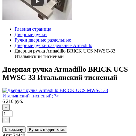
Главная страница
Дверные ручки
Ручки дверные раздельные
Дверные ручки раздельные Armadillo
Дверная ручка Armadillo BRICK UCS MWSC-33
Итальянский тисненый
Дверная ручка Armadillo BRICK UCS
MWSC-33 Итальянский тисненый
6 216 руб.
−
+
В корзину
Купить в один клик
Арт: 24440