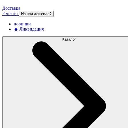
Доставка
Оплата
Нашли дешевле?
новинки
🔥 Ликвидация
Каталог