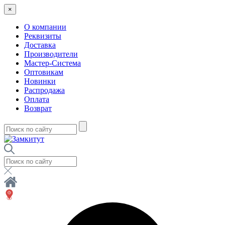
×
О компании
Реквизиты
Доставка
Производители
Мастер-Система
Оптовикам
Новинки
Распродажа
Оплата
Возврат