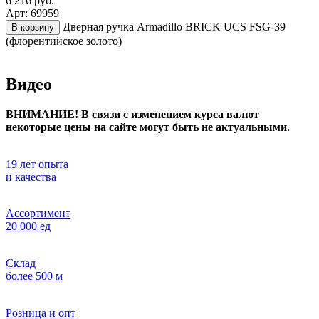
6 216 руб.
Арт: 69959
Дверная ручка Armadillo BRICK UCS FSG-39
В корзину
(флорентийское золото)
Видео
ВНИМАНИЕ! В связи с изменением курса валют
некоторые цены на сайте могут быть не актуальными.
19 лет опыта
и качества
Ассортимент
20 000 ед
Склад
более 500 м
Розница и опт