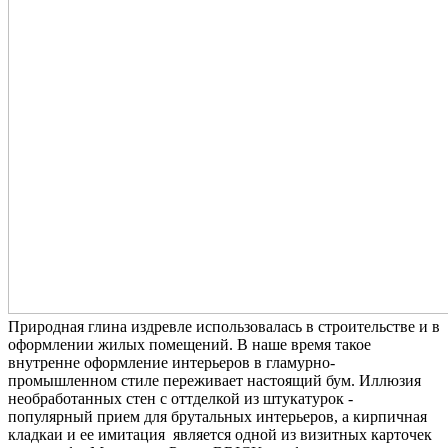
Природная глина издревле использовалась в строительстве и в
оформлении жилых помещений. В наше время такое
внутренне оформление интерьеров в гламурно-
промышленном стиле переживает настоящий бум. Иллюзия
необработанных стен с оттделкой из штукатурок -
популярный прием для брутальных интерьеров, а кирпичная
кладкаи и ее имитация является одной из визитных карточек