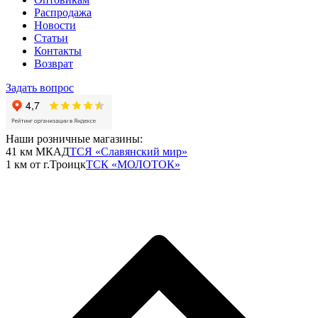
Распродажа
Новости
Статьи
Контакты
Возврат
Задать вопрос
Наши розничные магазины:
41 км МКАД
ТСЯ «Славянский мир»
1 км от г.Троицк
ТСК «МОЛОТОК»