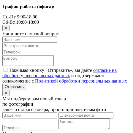
График работы (офиса):
Пн-Пт 9:00-18:00
Сб-Вс 10:00-18:00
×
Напишите нам свой вопрос
Нажимая кнопку «Отправить», вы даёте
согласие на
обработку персональных данных
и подтверждаете
ознакомление с
Политикой обработки персональных данных
×
Мы подберем вам новый товар
по фотографии
вашего старого товара, просто пришлите нам фото