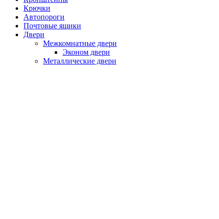
Крючки
Автопороги
Почтовые ящики
Двери
Межкомнатные двери
Эконом двери
Металлические двери