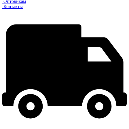
Оптовикам
Контакты